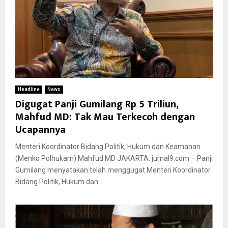
Headline
News
Digugat Panji Gumilang Rp 5 Triliun,
Mahfud MD: Tak Mau Terkecoh dengan
Ucapannya
Menteri Koordinator Bidang Politik, Hukum dan Keamanan
(Menko Polhukam) Mahfud MD JAKARTA. jurnal9.com – Panji
Gumilang menyatakan telah menggugat Menteri Koordinator
Bidang Politik, Hukum dan...