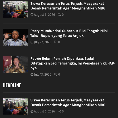
Siswa Keracunan Terus Terjadi, Masyarakat
Desak Pemerintah Agar Menghentikan MBG
August 6, 2026
0
Perry Mundur dari Gubernur BI di Tengah Nilai
Tukar Rupiah yang Terus Anjlok
July 27, 2026
0
Febrie Belum Pernah Diperiksa, Sudah
Ditetapkan Jadi Tersangka, Ini Penjelasan KUHAP-
nya
July 13, 2026
0
HEADLINE
Siswa Keracunan Terus Terjadi, Masyarakat
Desak Pemerintah Agar Menghentikan MBG
August 6, 2026
0