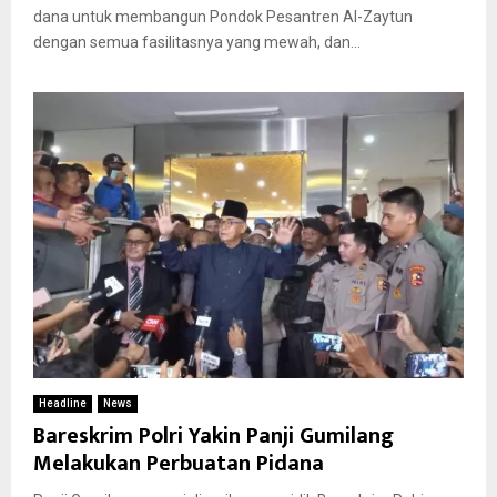
dana untuk membangun Pondok Pesantren Al-Zaytun
dengan semua fasilitasnya yang mewah, dan...
Headline
News
Bareskrim Polri Yakin Panji Gumilang
Melakukan Perbuatan Pidana