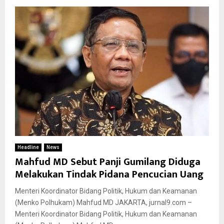
Headline
News
Mahfud MD Sebut Panji Gumilang Diduga
Melakukan Tindak Pidana Pencucian Uang
Menteri Koordinator Bidang Politik, Hukum dan Keamanan
(Menko Polhukam) Mahfud MD JAKARTA, jurnal9.com –
Menteri Koordinator Bidang Politik, Hukum dan Keamanan