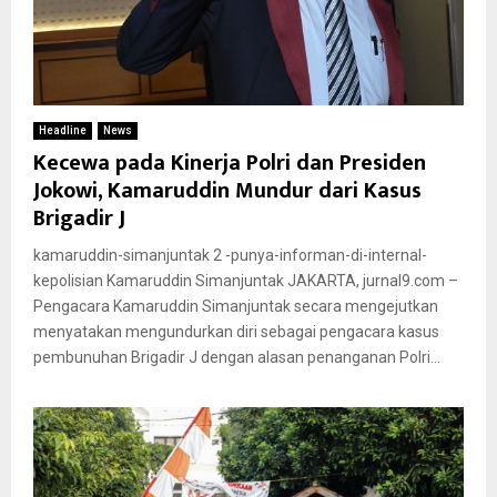
Headline
News
Kecewa pada Kinerja Polri dan Presiden
Jokowi, Kamaruddin Mundur dari Kasus
Brigadir J
kamaruddin-simanjuntak 2 -punya-informan-di-internal-
kepolisian Kamaruddin Simanjuntak JAKARTA, jurnal9.com –
Pengacara Kamaruddin Simanjuntak secara mengejutkan
menyatakan mengundurkan diri sebagai pengacara kasus
pembunuhan Brigadir J dengan alasan penanganan Polri...