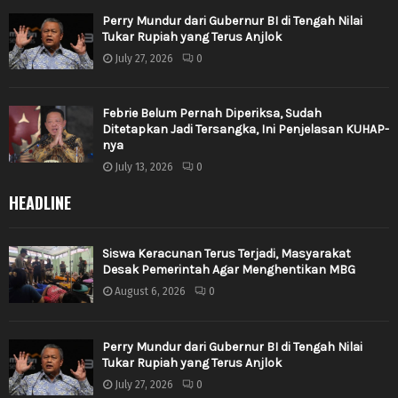
Perry Mundur dari Gubernur BI di Tengah Nilai
Tukar Rupiah yang Terus Anjlok
July 27, 2026
0
Febrie Belum Pernah Diperiksa, Sudah
Ditetapkan Jadi Tersangka, Ini Penjelasan KUHAP-
nya
July 13, 2026
0
HEADLINE
Siswa Keracunan Terus Terjadi, Masyarakat
Desak Pemerintah Agar Menghentikan MBG
August 6, 2026
0
Perry Mundur dari Gubernur BI di Tengah Nilai
Tukar Rupiah yang Terus Anjlok
July 27, 2026
0