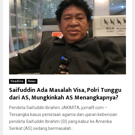
Headline
News
Saifuddin Ada Masalah Visa, Polri Tunggu
dari AS, Mungkinkah AS Menangkapnya?
Pendeta Saifuddin Ibrahim JAKARTA, jurnal9.com –
Tersangka kasus penistaan agama dan ujaran kebencian
pendeta Saifuddin Ibrahim (SI) yang kabur ke Amerika
Serikat (AS) sedang bermasalah...