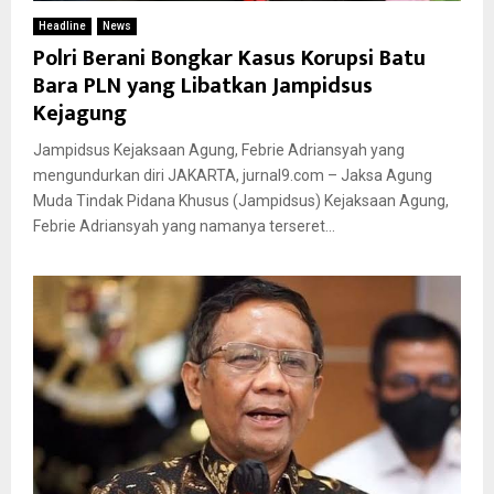
Headline
News
Polri Berani Bongkar Kasus Korupsi Batu
Bara PLN yang Libatkan Jampidsus
Kejagung
Jampidsus Kejaksaan Agung, Febrie Adriansyah yang
mengundurkan diri JAKARTA, jurnal9.com – Jaksa Agung
Muda Tindak Pidana Khusus (Jampidsus) Kejaksaan Agung,
Febrie Adriansyah yang namanya terseret...