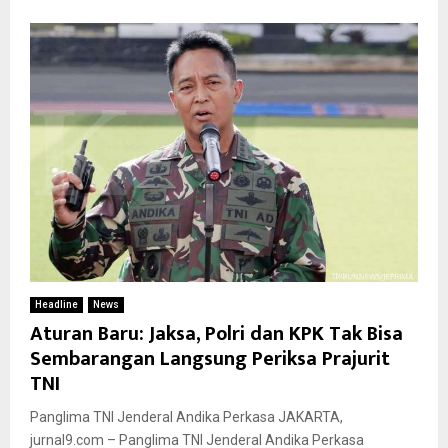
Headline
News
Aturan Baru: Jaksa, Polri dan KPK Tak Bisa
Sembarangan Langsung Periksa Prajurit
TNI
Panglima TNI Jenderal Andika Perkasa JAKARTA,
jurnal9.com – Panglima TNI Jenderal Andika Perkasa