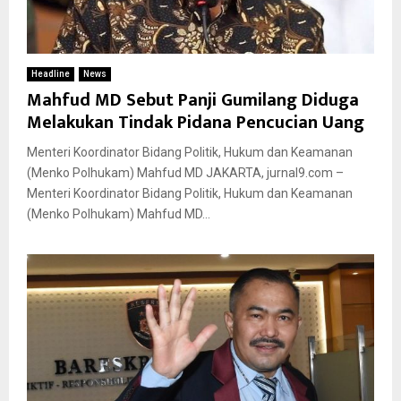
Headline
News
Mahfud MD Sebut Panji Gumilang Diduga
Melakukan Tindak Pidana Pencucian Uang
Menteri Koordinator Bidang Politik, Hukum dan Keamanan
(Menko Polhukam) Mahfud MD JAKARTA, jurnal9.com –
Menteri Koordinator Bidang Politik, Hukum dan Keamanan
(Menko Polhukam) Mahfud MD...