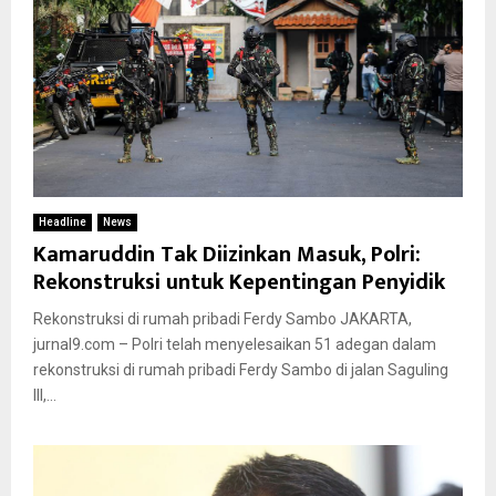
Headline
News
Kamaruddin Tak Diizinkan Masuk, Polri:
Rekonstruksi untuk Kepentingan Penyidik
Rekonstruksi di rumah pribadi Ferdy Sambo JAKARTA,
jurnal9.com – Polri telah menyelesaikan 51 adegan dalam
rekonstruksi di rumah pribadi Ferdy Sambo di jalan Saguling
III,...