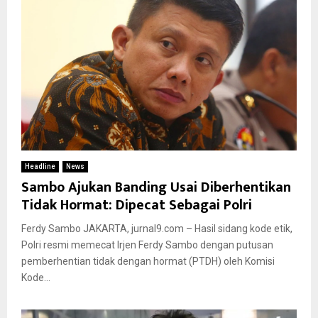
Headline
News
Sambo Ajukan Banding Usai Diberhentikan
Tidak Hormat: Dipecat Sebagai Polri
Ferdy Sambo JAKARTA, jurnal9.com – Hasil sidang kode etik,
Polri resmi memecat Irjen Ferdy Sambo dengan putusan
pemberhentian tidak dengan hormat (PTDH) oleh Komisi
Kode...