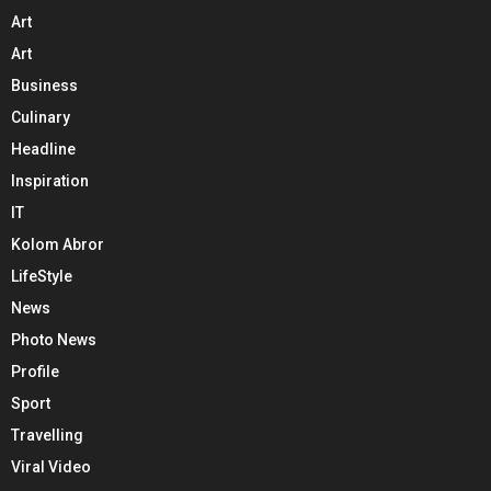
Art
Art
Business
Culinary
Headline
Inspiration
IT
Kolom Abror
LifeStyle
News
Photo News
Profile
Sport
Travelling
Viral Video