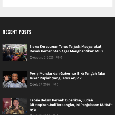
RECENT POSTS
Siswa Keracunan Terus Terjadi, Masyarakat
Desak Pemerintah Agar Menghentikan MBG
August 6, 2026
0
Perry Mundur dari Gubernur BI di Tengah Nilai
Tukar Rupiah yang Terus Anjlok
July 27, 2026
0
Febrie Belum Pernah Diperiksa, Sudah
Ditetapkan Jadi Tersangka, Ini Penjelasan KUHAP-
nya