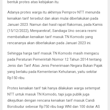
bentuk protes atas kebijakan itu.
Adanya protes warga itu akhirnya Pemprov NTT menunda
kenaikan tarif tersebut dan akan mulai diberlakukan pada
Januari 2023. Namun dari hasil rapat Rakornas, pada Kamis
(15/12/2022), Menparekraf, Sandiaga Uno secara resmi
membatalkan kenaikan tarif masuk TN Komodo yang
rencananya akan diberlakukan pada Januari 2023 ini.
Sehingga harga tarif masuk TN Komodo masih mengacu
pada Peraturan Pemerintah Nomor 12 Tahun 2014 tentang
Jenis dan Tarif Atas Jenis Penerimaan Negara Bukan Pajak
yang berlaku pada Kementerian Kehutanan, yaitu sekitar
Rp150 ribu.
Protes kenaikan tarif tak hanya dilakukan warga setempat
NTT untuk masuk TN Komodo, tapi juga publik juga
dikejutkan dengan rencana kenaikan tarif masuk Candi
Borobudur sebesar Rp750 ribu bagi WNI dan 100 dolar AS