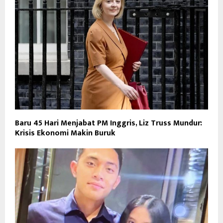
Baru 45 Hari Menjabat PM Inggris, Liz Truss Mundur:
Krisis Ekonomi Makin Buruk