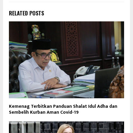
RELATED POSTS
Kemenag Terbitkan Panduan Shalat Idul Adha dan
Sembelih Kurban Aman Covid-19