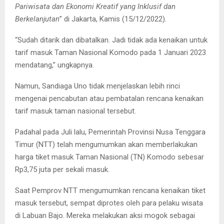
Pariwisata dan Ekonomi Kreatif yang Inklusif dan
Berkelanjutan
” di Jakarta, Kamis (15/12/2022).
“Sudah ditarik dan dibatalkan. Jadi tidak ada kenaikan untuk
tarif masuk Taman Nasional Komodo pada 1 Januari 2023
mendatang,” ungkapnya.
Namun, Sandiaga Uno tidak menjelaskan lebih rinci
mengenai pencabutan atau pembatalan rencana kenaikan
tarif masuk taman nasional tersebut.
Padahal pada Juli lalu, Pemerintah Provinsi Nusa Tenggara
Timur (NTT) telah mengumumkan akan memberlakukan
harga tiket masuk Taman Nasional (TN) Komodo sebesar
Rp3,75 juta per sekali masuk.
Saat Pemprov NTT mengumumkan rencana kenaikan tiket
masuk tersebut, sempat diprotes oleh para pelaku wisata
di Labuan Bajo. Mereka melakukan aksi mogok sebagai