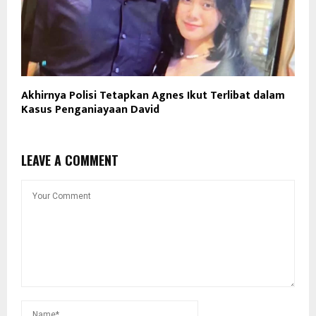
Akhirnya Polisi Tetapkan Agnes Ikut Terlibat dalam
Kasus Penganiayaan David
LEAVE A COMMENT