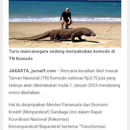
Turis mancanegara sedang menyaksikan komodo di
TN Komodo
JAKARTA, jurnal9.com
– Rencana kenaikan tiket masuk
Taman Nasional (TN) Komodo sebesar Rp3,75 juta yang
tadinya akan diberlakukan mulai 1 Januari 2023 mendatang
resmi dibatalkan.
Hal itu disampaikan Menteri Pariwisata dan Ekonomi
Kreatif (Menparekraf) Sandiaga Uno dalam Rapat
Koordinasi Nasional (Rakornas)
Kemenparekraf/Baparekraf bertema
“Transformasi