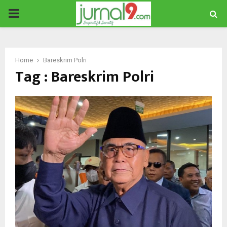
PRIMARY
MENU
Home
Bareskrim Polri
Tag : Bareskrim Polri