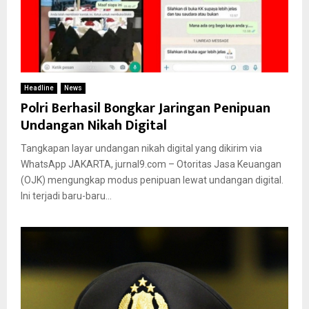
Headline
News
Polri Berhasil Bongkar Jaringan Penipuan
Undangan Nikah Digital
Tangkapan layar undangan nikah digital yang dikirim via
WhatsApp JAKARTA, jurnal9.com – Otoritas Jasa Keuangan
(OJK) mengungkap modus penipuan lewat undangan digital.
Ini terjadi baru-baru...