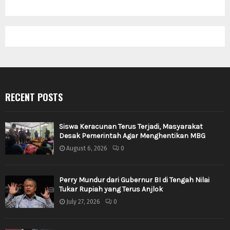
RECENT POSTS
Siswa Keracunan Terus Terjadi, Masyarakat
Desak Pemerintah Agar Menghentikan MBG
August 6, 2026
0
Perry Mundur dari Gubernur BI di Tengah Nilai
Tukar Rupiah yang Terus Anjlok
July 27, 2026
0