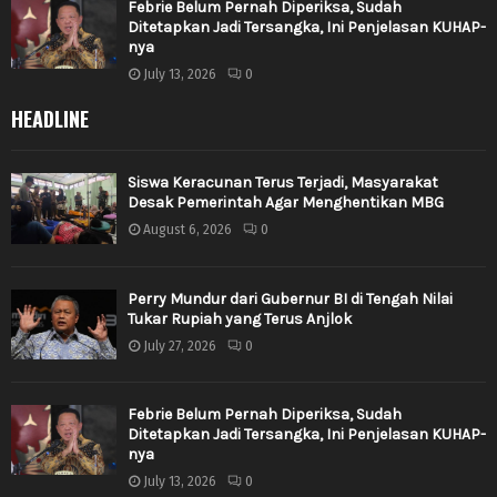
Febrie Belum Pernah Diperiksa, Sudah
Ditetapkan Jadi Tersangka, Ini Penjelasan KUHAP-
nya
July 13, 2026
0
HEADLINE
Siswa Keracunan Terus Terjadi, Masyarakat
Desak Pemerintah Agar Menghentikan MBG
August 6, 2026
0
Perry Mundur dari Gubernur BI di Tengah Nilai
Tukar Rupiah yang Terus Anjlok
July 27, 2026
0
Febrie Belum Pernah Diperiksa, Sudah
Ditetapkan Jadi Tersangka, Ini Penjelasan KUHAP-
nya
July 13, 2026
0