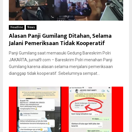
Headline
News
Alasan Panji Gumilang Ditahan, Selama
Jalani Pemeriksaan Tidak Kooperatif
Panji Gumilang saat memasuki Gedung Bareskrim Polri
JAKARTA, jurnal9.com – Bareskrim Polri menahan Panji
Gumilang karena alasan selama menjalani pemeriksaan
dianggap tidak kooperatif. Sebelumnya sempat...