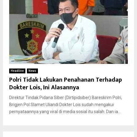
Headline
News
Polri Tidak Lakukan Penahanan Terhadap
Dokter Lois, Ini Alasannya
Direktur Tindak Pidana Siber (Dirtipidsiber) Bareskrim Polri,
Brigjen Pol Slamet Uliandi Dokter Lois sudah mengakui
pernyataannya yang viral di media sosial itu salah. Dan ia...