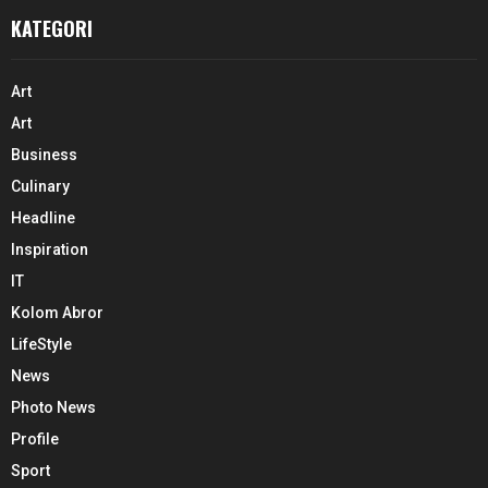
KATEGORI
Art
Art
Business
Culinary
Headline
Inspiration
IT
Kolom Abror
LifeStyle
News
Photo News
Profile
Sport