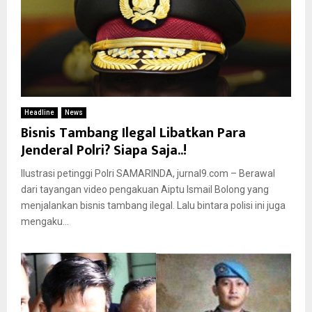
Headline
News
Bisnis Tambang Ilegal Libatkan Para
Jenderal Polri? Siapa Saja..!
Ilustrasi petinggi Polri SAMARINDA, jurnal9.com – Berawal
dari tayangan video pengakuan Aiptu Ismail Bolong yang
menjalankan bisnis tambang ilegal. Lalu bintara polisi ini juga
mengaku...