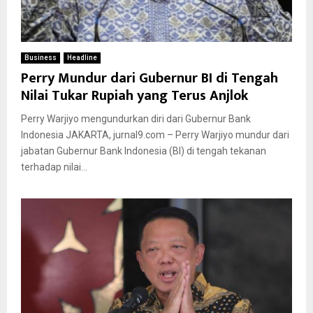
Business
Headline
Perry Mundur dari Gubernur BI di Tengah
Nilai Tukar Rupiah yang Terus Anjlok
Perry Warjiyo mengundurkan diri dari Gubernur Bank
Indonesia JAKARTA, jurnal9.com – Perry Warjiyo mundur dari
jabatan Gubernur Bank Indonesia (BI) di tengah tekanan
terhadap nilai...