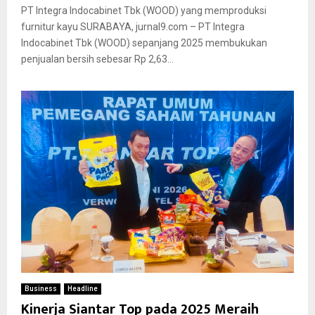
PT Integra Indocabinet Tbk (WOOD) yang memproduksi
furnitur kayu SURABAYA, jurnal9.com – PT Integra
Indocabinet Tbk (WOOD) sepanjang 2025 membukukan
penjualan bersih sebesar Rp 2,63...
Business
Headline
Kinerja Siantar Top pada 2025 Meraih