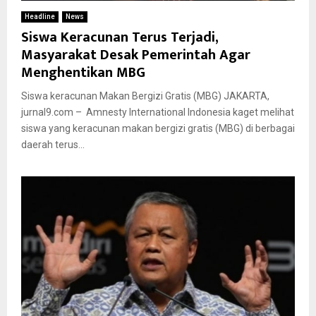
Headline
News
Siswa Keracunan Terus Terjadi,
Masyarakat Desak Pemerintah Agar
Menghentikan MBG
Siswa keracunan Makan Bergizi Gratis (MBG) JAKARTA,
jurnal9.com – Amnesty International Indonesia kaget melihat
siswa yang keracunan makan bergizi gratis (MBG) di berbagai
daerah terus...