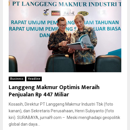
Business
Headline
Langgeng Makmur Optimis Meraih
Penjualan Rp 447 Miliar
Kosasih, Direktur PT Langgeng Makmur Industri Tbk (foto
kanan), dan Sekretaris Perusahaan, Henri Subiyanto (foto
kiri). SURABAYA, jurnal9.com – Meski menghadapi geopolitik
global dan daya...