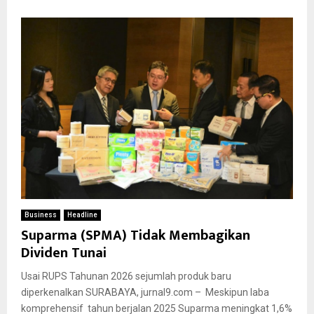
Business
Headline
Suparma (SPMA) Tidak Membagikan
Dividen Tunai
Usai RUPS Tahunan 2026 sejumlah produk baru
diperkenalkan SURABAYA, jurnal9.com – Meskipun laba
komprehensif tahun berjalan 2025 Suparma meningkat 1,6%