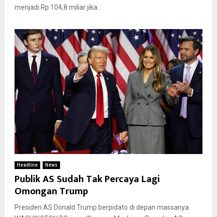
menjadi Rp 104,8 miliar jika...
Headline
News
Publik AS Sudah Tak Percaya Lagi
Omongan Trump
Presiden AS Donald Trump berpidato di depan massanya