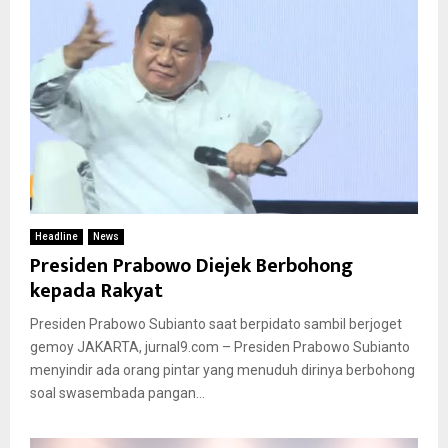
Headline
News
Presiden Prabowo Diejek Berbohong
kepada Rakyat
Presiden Prabowo Subianto saat berpidato sambil berjoget
gemoy JAKARTA, jurnal9.com – Presiden Prabowo Subianto
menyindir ada orang pintar yang menuduh dirinya berbohong
soal swasembada pangan...