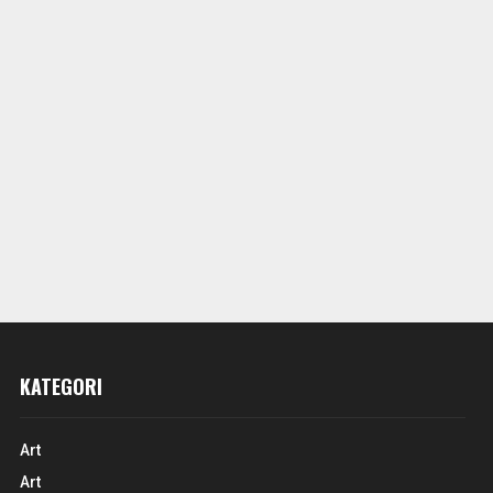
KATEGORI
Art
Art