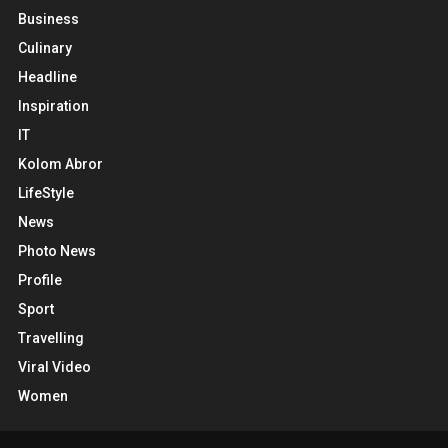
Business
Culinary
Headline
Inspiration
IT
Kolom Abror
LifeStyle
News
Photo News
Profile
Sport
Travelling
Viral Video
Women