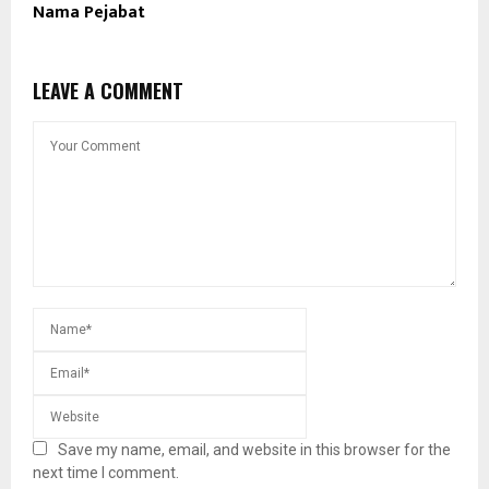
Nama Pejabat
LEAVE A COMMENT
Save my name, email, and website in this browser for the
next time I comment.