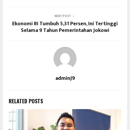
NEXT POST
Ekonomi RI Tumbuh 5,31 Persen, Ini Tertinggi
Selama 9 Tahun Pemerintahan Jokowi
adminJ9
RELATED POSTS