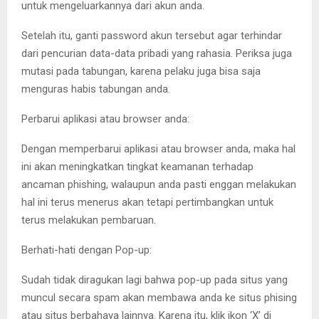
untuk mengeluarkannya dari akun anda.
Setelah itu, ganti password akun tersebut agar terhindar
dari pencurian data-data pribadi yang rahasia. Periksa juga
mutasi pada tabungan, karena pelaku juga bisa saja
menguras habis tabungan anda.
Perbarui aplikasi atau browser anda:
Dengan memperbarui aplikasi atau browser anda, maka hal
ini akan meningkatkan tingkat keamanan terhadap
ancaman phishing, walaupun anda pasti enggan melakukan
hal ini terus menerus akan tetapi pertimbangkan untuk
terus melakukan pembaruan.
Berhati-hati dengan Pop-up:
Sudah tidak diragukan lagi bahwa pop-up pada situs yang
muncul secara spam akan membawa anda ke situs phising
atau situs berbahaya lainnya. Karena itu, klik ikon ‘X’ di