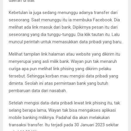
daerah di Bali.
Kebetulan ia juga sedang menunggu adanya transfer dari
seseorang. Saat menunggu itu ia membuka Facebook. Dia
melihat ada link masuk dari bank. Dipikirnya pesan itu dari
seseorang yang dia tunggu-tunggu. Dia klik tautan itu. Lalu
muncul perintah untuk memasukkan data pribadi yang baru.
Melihat tampilan link halaman atau website yang dikirim itu
menyerupai yang asli milik bank. Wayan pun tak menaruh
curiga apa pun melihat link phising yang dikirim pelaku
tersebut. Sehingga korban mau mengisi data pribadi yang
diminta. Seolah ini atas permintaan bank yang butuh
pembaruan data dari nasabah.
Setelah mengisi data-data pribadi lewat link phising itu, tak
selang berapa lama, Wayan tak bisa mengakses aplikasi
mobile banking miliknya. Padahal dia akan melakukan
transaksi transfer. Itu terjadi pada 30 Januari 2023 sekitar