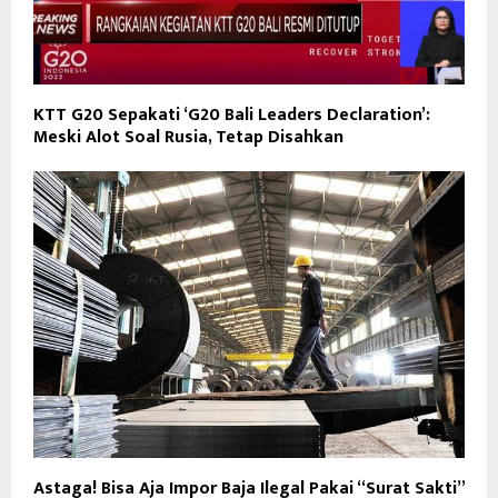
KTT G20 Sepakati ‘G20 Bali Leaders Declaration’:
Meski Alot Soal Rusia, Tetap Disahkan
Astaga! Bisa Aja Impor Baja Ilegal Pakai “Surat Sakti”