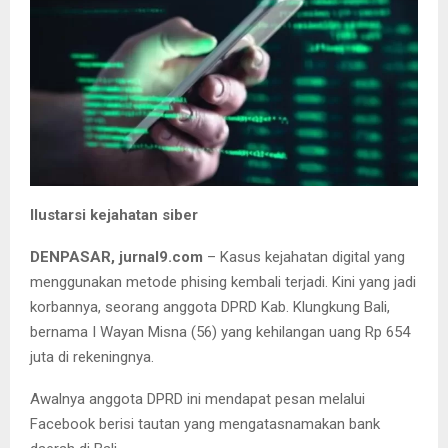
Ilustarsi kejahatan siber
DENPASAR, jurnal9.com
– Kasus kejahatan digital yang
menggunakan metode phising kembali terjadi. Kini yang jadi
korbannya, seorang anggota DPRD Kab. Klungkung Bali,
bernama I Wayan Misna (56) yang kehilangan uang Rp 654
juta di rekeningnya.
Awalnya anggota DPRD ini mendapat pesan melalui
Facebook berisi tautan yang mengatasnamakan bank