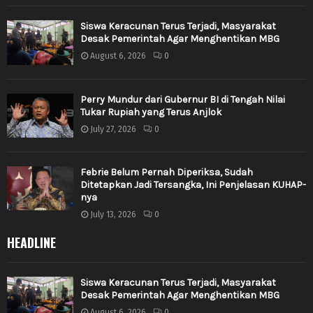
Siswa Keracunan Terus Terjadi, Masyarakat
Desak Pemerintah Agar Menghentikan MBG
August 6, 2026
0
Perry Mundur dari Gubernur BI di Tengah Nilai
Tukar Rupiah yang Terus Anjlok
July 27, 2026
0
Febrie Belum Pernah Diperiksa, Sudah
Ditetapkan Jadi Tersangka, Ini Penjelasan KUHAP-
nya
July 13, 2026
0
HEADLINE
Siswa Keracunan Terus Terjadi, Masyarakat
Desak Pemerintah Agar Menghentikan MBG
August 6, 2026
0