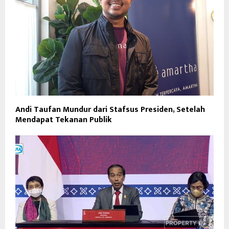
Andi Taufan Mundur dari Stafsus Presiden, Setelah
Mendapat Tekanan Publik