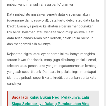
pribadi yang menjadi rahasia bank,” ujarnya.
Data pribadi itu misalnya, seperti data kredensial akun
(username dan password), data kartu debit, atau data kartu
kredit. Biasanya pelaku kejahatan siber ini menggunakan
link berisi halaman atau website yang mirip aslinya. Saat
data telah dimasukkan oleh korban, pelaku bisa mencuri
dan mengambil alih akunnya.
Kejahatan digital atau cyber crime ini tak hanya mengirim
tautan lewat facebook, tetapi juga dihubungi melalui email,
telepon, atau pesan teks yang mengatasnamakan lembaga
yang sah seperti bank. Dari cara ini pelaku ingin mendapat
identitas pribadi, seperti kartu kredit, perbankan serta kata
sandinya.
Baca lagi
Kalau Bukan Pegi Pelakunya, Lalu
Siapa Sebenarnya Dalang Pembunuhan Vina