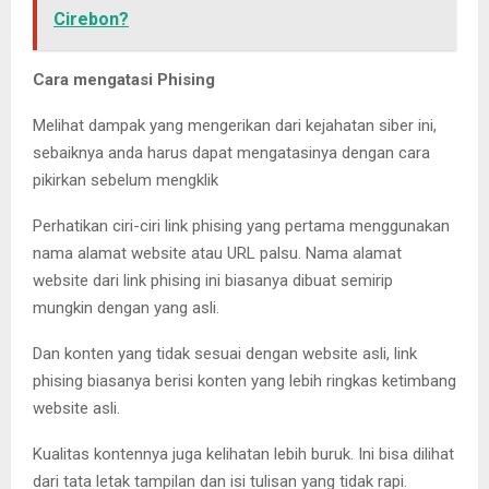
Cirebon?
Cara mengatasi Phising
Melihat dampak yang mengerikan dari kejahatan siber ini,
sebaiknya anda harus dapat mengatasinya dengan cara
pikirkan sebelum mengklik
Perhatikan ciri-ciri link phising yang pertama menggunakan
nama alamat website atau URL palsu. Nama alamat
website dari link phising ini biasanya dibuat semirip
mungkin dengan yang asli.
Dan konten yang tidak sesuai dengan website asli, link
phising biasanya berisi konten yang lebih ringkas ketimbang
website asli.
Kualitas kontennya juga kelihatan lebih buruk. Ini bisa dilihat
dari tata letak tampilan dan isi tulisan yang tidak rapi.