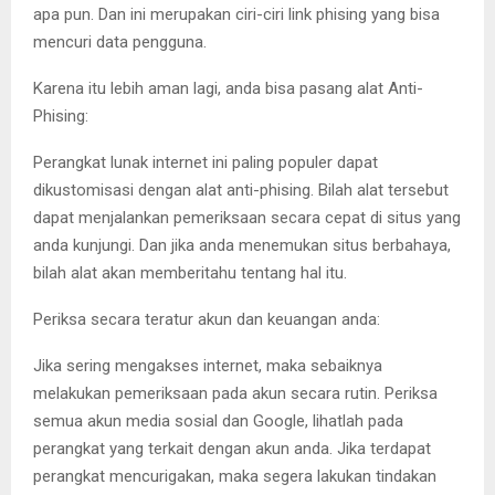
apa pun. Dan ini merupakan ciri-ciri link phising yang bisa
mencuri data pengguna.
Karena itu lebih aman lagi, anda bisa pasang alat Anti-
Phising:
Perangkat lunak internet ini paling populer dapat
dikustomisasi dengan alat anti-phising. Bilah alat tersebut
dapat menjalankan pemeriksaan secara cepat di situs yang
anda kunjungi. Dan jika anda menemukan situs berbahaya,
bilah alat akan memberitahu tentang hal itu.
Periksa secara teratur akun dan keuangan anda:
Jika sering mengakses internet, maka sebaiknya
melakukan pemeriksaan pada akun secara rutin. Periksa
semua akun media sosial dan Google, lihatlah pada
perangkat yang terkait dengan akun anda. Jika terdapat
perangkat mencurigakan, maka segera lakukan tindakan