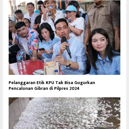
Pelanggaran Etik KPU Tak Bisa Gugurkan
Pencalonan Gibran di Pilpres 2024