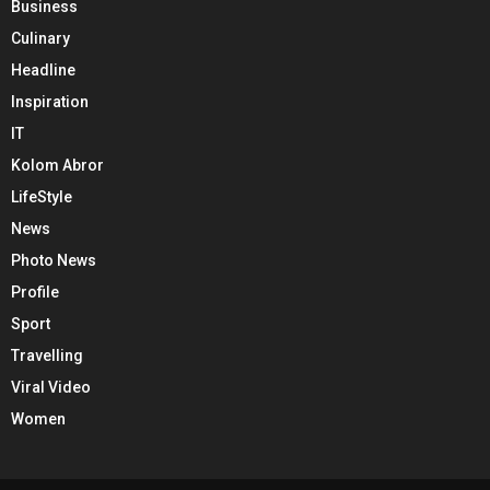
Business
Culinary
Headline
Inspiration
IT
Kolom Abror
LifeStyle
News
Photo News
Profile
Sport
Travelling
Viral Video
Women