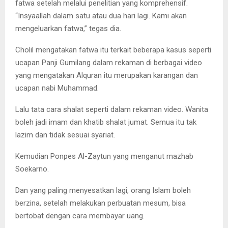
fatwa setelah melalui penelitian yang komprehensif.
“Insyaallah dalam satu atau dua hari lagi. Kami akan
mengeluarkan fatwa,” tegas dia.
Cholil mengatakan fatwa itu terkait beberapa kasus seperti
ucapan Panji Gumilang dalam rekaman di berbagai video
yang mengatakan Alquran itu merupakan karangan dan
ucapan nabi Muhammad.
Lalu tata cara shalat seperti dalam rekaman video. Wanita
boleh jadi imam dan khatib shalat jumat. Semua itu tak
lazim dan tidak sesuai syariat.
Kemudian Ponpes Al-Zaytun yang menganut mazhab
Soekarno.
Dan yang paling menyesatkan lagi, orang Islam boleh
berzina, setelah melakukan perbuatan mesum, bisa
bertobat dengan cara membayar uang.