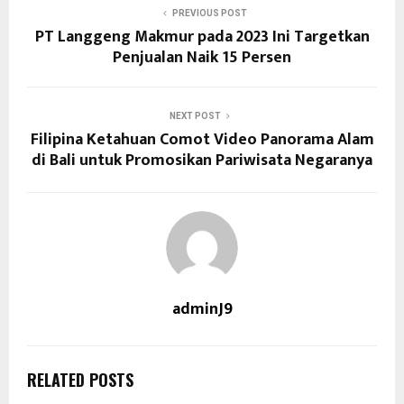
PREVIOUS POST
PT Langgeng Makmur pada 2023 Ini Targetkan
Penjualan Naik 15 Persen
NEXT POST
Filipina Ketahuan Comot Video Panorama Alam
di Bali untuk Promosikan Pariwisata Negaranya
adminJ9
RELATED POSTS