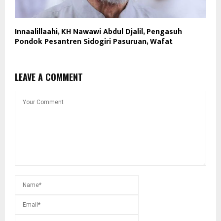
Innaalillaahi, KH Nawawi Abdul Djalil, Pengasuh
Pondok Pesantren Sidogiri Pasuruan, Wafat
LEAVE A COMMENT