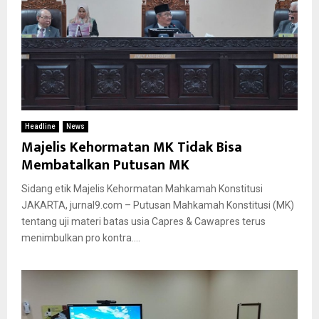
Headline
News
Majelis Kehormatan MK Tidak Bisa
Membatalkan Putusan MK
Sidang etik Majelis Kehormatan Mahkamah Konstitusi
JAKARTA, jurnal9.com – Putusan Mahkamah Konstitusi (MK)
tentang uji materi batas usia Capres & Cawapres terus
menimbulkan pro kontra....