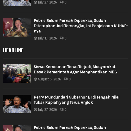
July 27, 2026
0
Febrie Belum Pernah Diperiksa, Sudah
Ditetapkan Jadi Tersangka, Ini Penjelasan KUHAP-
nya
July 13, 2026
0
HEADLINE
Siswa Keracunan Terus Terjadi, Masyarakat
Desak Pemerintah Agar Menghentikan MBG
August 6, 2026
0
Perry Mundur dari Gubernur BI di Tengah Nilai
Tukar Rupiah yang Terus Anjlok
July 27, 2026
0
Febrie Belum Pernah Diperiksa, Sudah