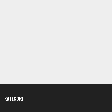
KATEGORI