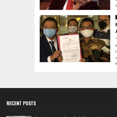
RECENT POSTS