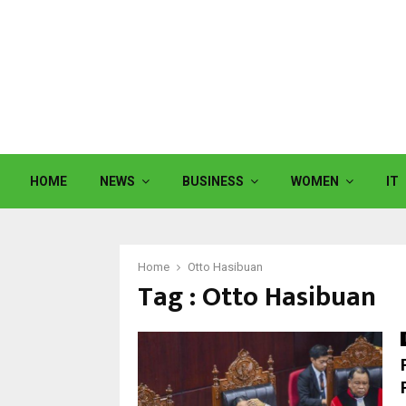
HOME
NEWS
BUSINESS
WOMEN
IT
Home
Otto Hasibuan
Tag : Otto Hasibuan