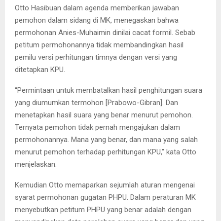
Otto Hasibuan dalam agenda memberikan jawaban
pemohon dalam sidang di MK, menegaskan bahwa
permohonan Anies-Muhaimin dinilai cacat formil. Sebab
petitum permohonannya tidak membandingkan hasil
pemilu versi perhitungan timnya dengan versi yang
ditetapkan KPU.
“Permintaan untuk membatalkan hasil penghitungan suara
yang diumumkan termohon [Prabowo-Gibran]. Dan
menetapkan hasil suara yang benar menurut pemohon.
Ternyata pemohon tidak pernah mengajukan dalam
permohonannya. Mana yang benar, dan mana yang salah
menurut pemohon terhadap perhitungan KPU,” kata Otto
menjelaskan.
Kemudian Otto memaparkan sejumlah aturan mengenai
syarat permohonan gugatan PHPU. Dalam peraturan MK
menyebutkan petitum PHPU yang benar adalah dengan