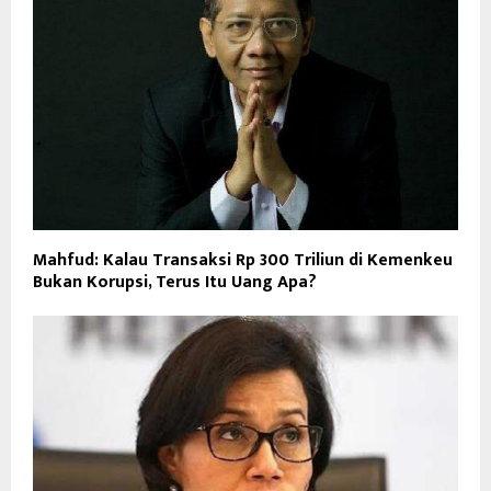
Mahfud: Kalau Transaksi Rp 300 Triliun di Kemenkeu
Bukan Korupsi, Terus Itu Uang Apa?