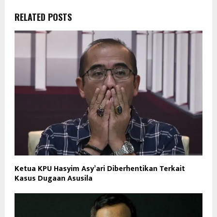
RELATED POSTS
Ketua KPU Hasyim Asy’ari Diberhentikan Terkait
Kasus Dugaan Asusila