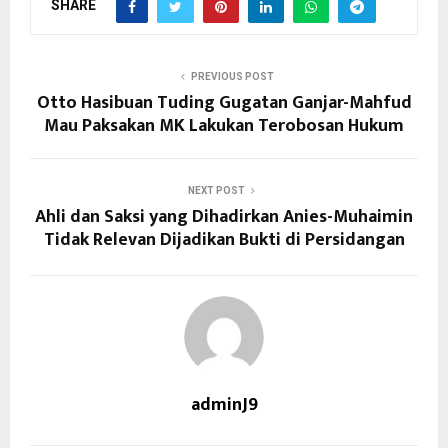
SHARE
PREVIOUS POST
Otto Hasibuan Tuding Gugatan Ganjar-Mahfud
Mau Paksakan MK Lakukan Terobosan Hukum
NEXT POST
Ahli dan Saksi yang Dihadirkan Anies-Muhaimin
Tidak Relevan Dijadikan Bukti di Persidangan
adminJ9