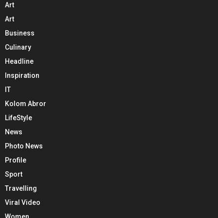
Art
Art
Business
Culinary
Headline
Inspiration
IT
Kolom Abror
LifeStyle
News
Photo News
Profile
Sport
Travelling
Viral Video
Women