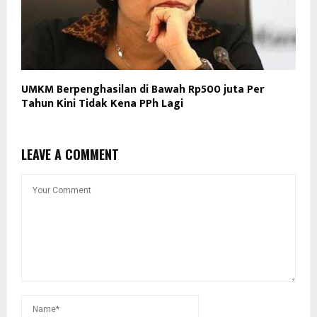
UMKM Berpenghasilan di Bawah Rp500 juta Per
Tahun Kini Tidak Kena PPh Lagi
LEAVE A COMMENT