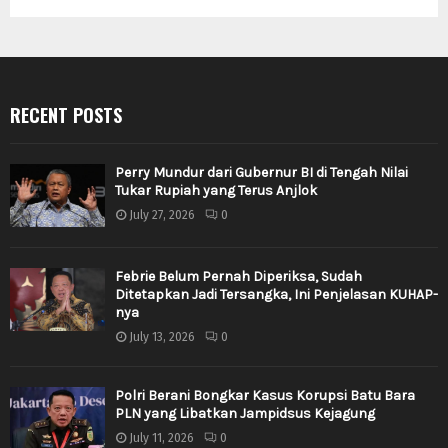
RECENT POSTS
Perry Mundur dari Gubernur BI di Tengah Nilai
Tukar Rupiah yang Terus Anjlok
July 27, 2026
0
Febrie Belum Pernah Diperiksa, Sudah
Ditetapkan Jadi Tersangka, Ini Penjelasan KUHAP-
nya
July 13, 2026
0
Polri Berani Bongkar Kasus Korupsi Batu Bara
PLN yang Libatkan Jampidsus Kejagung
July 11, 2026
0