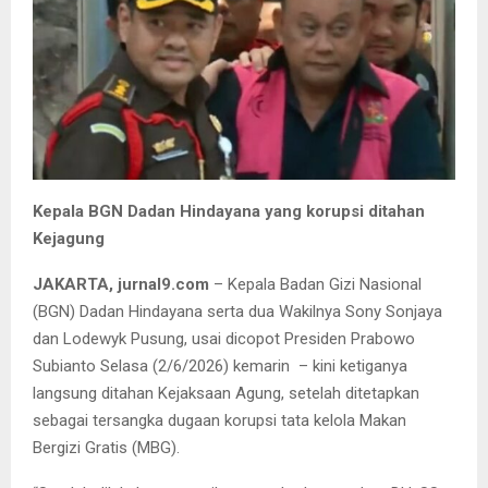
Kepala BGN Dadan Hindayana yang korupsi ditahan
Kejagung
JAKARTA, jurnal9.com
– Kepala Badan Gizi Nasional
(BGN) Dadan Hindayana serta dua Wakilnya Sony Sonjaya
dan Lodewyk Pusung, usai dicopot Presiden Prabowo
Subianto Selasa (2/6/2026) kemarin – kini ketiganya
langsung ditahan Kejaksaan Agung, setelah ditetapkan
sebagai tersangka dugaan korupsi tata kelola Makan
Bergizi Gratis (MBG).