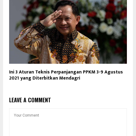
Ini 3 Aturan Teknis Perpanjangan PPKM 3-9 Agustus
2021 yang Diterbitkan Mendagri
LEAVE A COMMENT