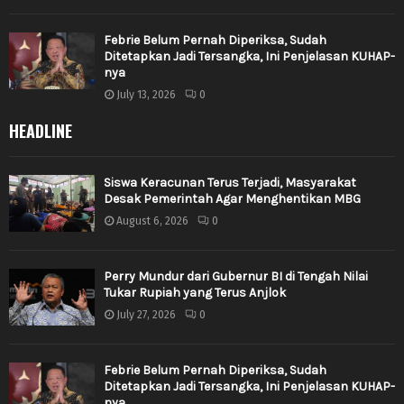
Febrie Belum Pernah Diperiksa, Sudah
Ditetapkan Jadi Tersangka, Ini Penjelasan KUHAP-
nya
July 13, 2026
0
HEADLINE
Siswa Keracunan Terus Terjadi, Masyarakat
Desak Pemerintah Agar Menghentikan MBG
August 6, 2026
0
Perry Mundur dari Gubernur BI di Tengah Nilai
Tukar Rupiah yang Terus Anjlok
July 27, 2026
0
Febrie Belum Pernah Diperiksa, Sudah
Ditetapkan Jadi Tersangka, Ini Penjelasan KUHAP-
nya