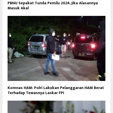
PBNU Sepakat Tunda Pemilu 2024, Jika Alasannya
Masuk Akal
Komnas HAM: Polri Lakukan Pelanggaran HAM Berat
Terhadap Tewasnya Laskar FPI