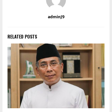
adminJ9
RELATED POSTS