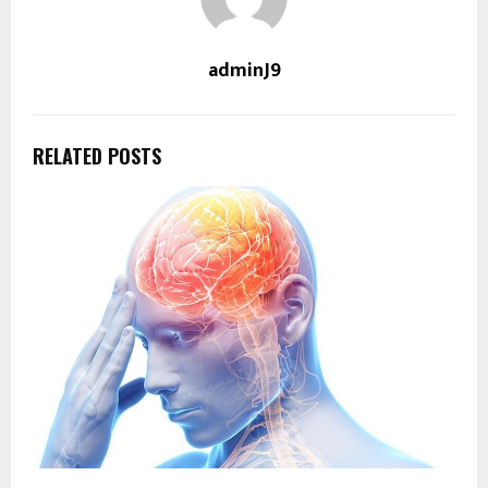
adminJ9
RELATED POSTS