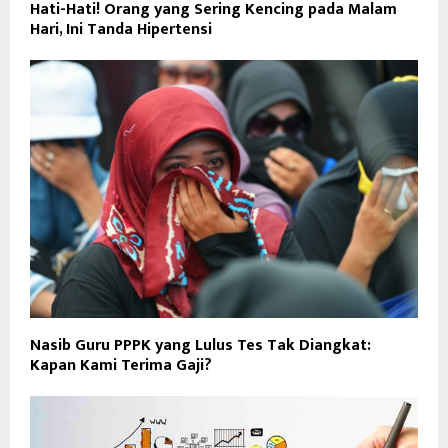
Hati-Hati! Orang yang Sering Kencing pada Malam
Hari, Ini Tanda Hipertensi
Nasib Guru PPPK yang Lulus Tes Tak Diangkat:
Kapan Kami Terima Gaji?