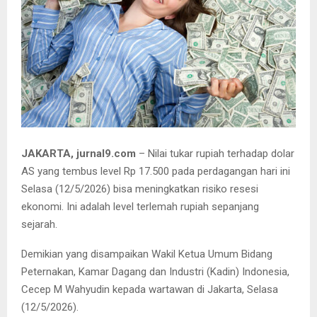
JAKARTA, jurnal9.com
– Nilai tukar rupiah terhadap dolar
AS yang tembus level Rp 17.500 pada perdagangan hari ini
Selasa (12/5/2026) bisa meningkatkan risiko resesi
ekonomi. Ini adalah level terlemah rupiah sepanjang
sejarah.
Demikian yang disampaikan Wakil Ketua Umum Bidang
Peternakan, Kamar Dagang dan Industri (Kadin) Indonesia,
Cecep M Wahyudin kepada wartawan di Jakarta, Selasa
(12/5/2026).