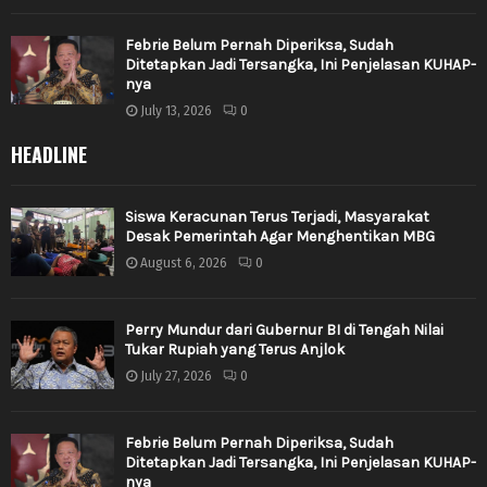
Febrie Belum Pernah Diperiksa, Sudah
Ditetapkan Jadi Tersangka, Ini Penjelasan KUHAP-
nya
July 13, 2026
0
HEADLINE
Siswa Keracunan Terus Terjadi, Masyarakat
Desak Pemerintah Agar Menghentikan MBG
August 6, 2026
0
Perry Mundur dari Gubernur BI di Tengah Nilai
Tukar Rupiah yang Terus Anjlok
July 27, 2026
0
Febrie Belum Pernah Diperiksa, Sudah
Ditetapkan Jadi Tersangka, Ini Penjelasan KUHAP-
nya