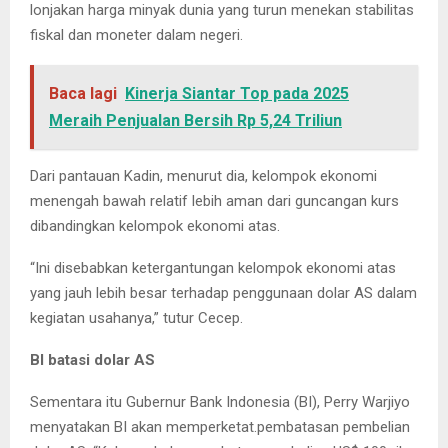
lonjakan harga minyak dunia yang turun menekan stabilitas
fiskal dan moneter dalam negeri.
Baca lagi
Kinerja Siantar Top pada 2025
Meraih Penjualan Bersih Rp 5,24 Triliun
Dari pantauan Kadin, menurut dia, kelompok ekonomi
menengah bawah relatif lebih aman dari guncangan kurs
dibandingkan kelompok ekonomi atas.
“Ini disebabkan ketergantungan kelompok ekonomi atas
yang jauh lebih besar terhadap penggunaan dolar AS dalam
kegiatan usahanya,” tutur Cecep.
BI batasi dolar AS
Sementara itu Gubernur Bank Indonesia (BI), Perry Warjiyo
menyatakan BI akan memperketat.pembatasan pembelian