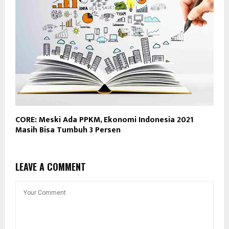
CORE: Meski Ada PPKM, Ekonomi Indonesia 2021
Masih Bisa Tumbuh 3 Persen
LEAVE A COMMENT