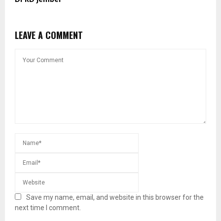
LEAVE A COMMENT
Save my name, email, and website in this browser for the
next time I comment.