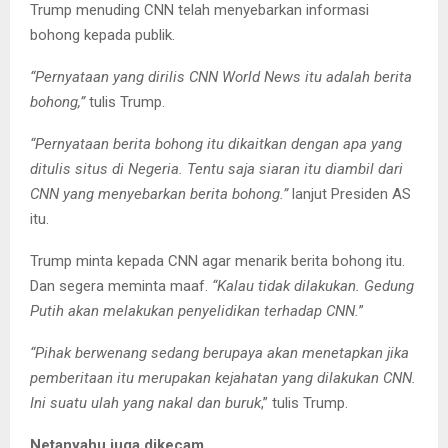
Trump menuding CNN telah menyebarkan informasi
bohong kepada publik.
“Pernyataan yang dirilis CNN World News itu adalah berita
bohong,”
tulis Trump.
“Pernyataan berita bohong itu dikaitkan dengan apa yang
ditulis situs di Negeria. Tentu saja siaran itu diambil dari
CNN yang menyebarkan berita bohong.”
lanjut Presiden AS
itu.
Trump minta kepada CNN agar menarik berita bohong itu.
Dan segera meminta maaf.
“Kalau tidak dilakukan. Gedung
Putih akan melakukan penyelidikan terhadap CNN.
”
“Pihak berwenang sedang berupaya akan menetapkan jika
pemberitaan itu merupakan kejahatan yang dilakukan CNN.
Ini suatu ulah yang nakal dan buruk
,” tulis Trump.
Netanyahu juga dikecam