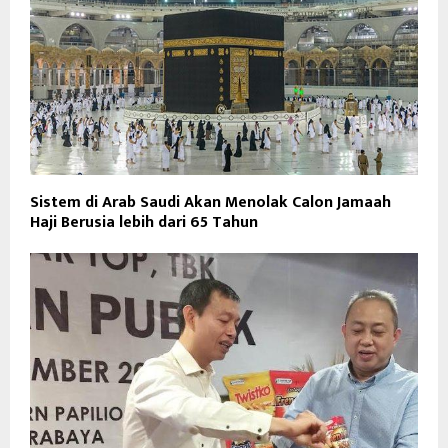
Sistem di Arab Saudi Akan Menolak Calon Jamaah
Haji Berusia lebih dari 65 Tahun