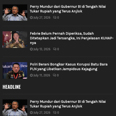
Perry Mundur dari Gubernur BI di Tengah Nilai
Tukar Rupiah yang Terus Anjlok
July 27, 2026
0
Febrie Belum Pernah Diperiksa, Sudah
Ditetapkan Jadi Tersangka, Ini Penjelasan KUHAP-
nya
July 13, 2026
0
Polri Berani Bongkar Kasus Korupsi Batu Bara
PLN yang Libatkan Jampidsus Kejagung
July 11, 2026
0
HEADLINE
Perry Mundur dari Gubernur BI di Tengah Nilai
Tukar Rupiah yang Terus Anjlok
July 27, 2026
0