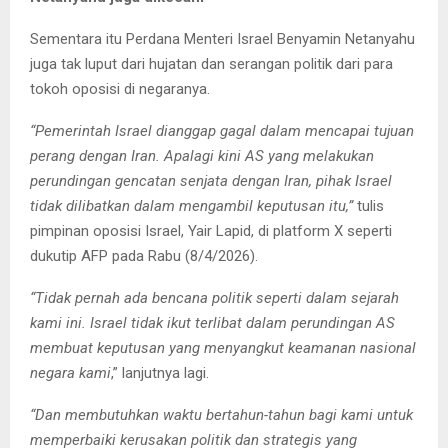
Sementara itu Perdana Menteri Israel Benyamin Netanyahu
juga tak luput dari hujatan dan serangan politik dari para
tokoh oposisi di negaranya.
“Pemerintah Israel dianggap gagal dalam mencapai tujuan
perang dengan Iran. Apalagi kini AS yang melakukan
perundingan gencatan senjata dengan Iran, pihak Israel
tidak dilibatkan dalam mengambil keputusan itu,”
tulis
pimpinan oposisi Israel, Yair Lapid, di platform X seperti
dukutip AFP pada Rabu (8/4/2026).
“Tidak pernah ada bencana politik seperti dalam sejarah
kami ini. Israel tidak ikut terlibat dalam perundingan AS
membuat keputusan yang menyangkut keamanan nasional
negara kami
,” lanjutnya lagi.
“Dan membutuhkan waktu bertahun-tahun bagi kami untuk
memperbaiki kerusakan politik dan strategis yang