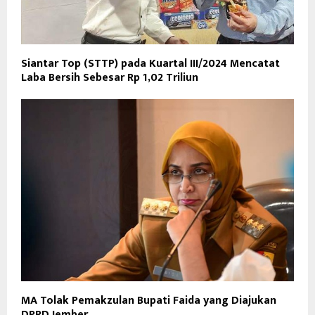
Siantar Top (STTP) pada Kuartal III/2024 Mencatat
Laba Bersih Sebesar Rp 1,02 Triliun
MA Tolak Pemakzulan Bupati Faida yang Diajukan
DPRD Jember