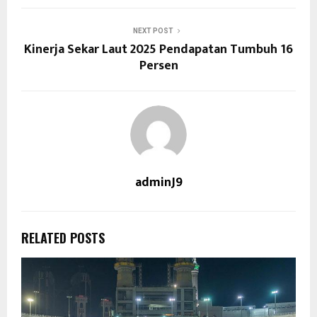
NEXT POST
Kinerja Sekar Laut 2025 Pendapatan Tumbuh 16
Persen
adminJ9
RELATED POSTS