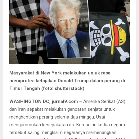
Masyarakat di New York melakukan unjuk rasa
memprotes kebijakan Donald Trump dalam perang di
Timur Tengah (foto: shutterstock)
WASHINGTON DC, jurnal9.com
– Amerika Serikat (AS)
dan Iran sepakat melakukan gencatan senjata untuk
menghentikan perang selama dua minggu. Usai
mengumumkan kesepakatan itu. Kemudian kedua negara
tersebut saling mengklaim negaranya memenangkan