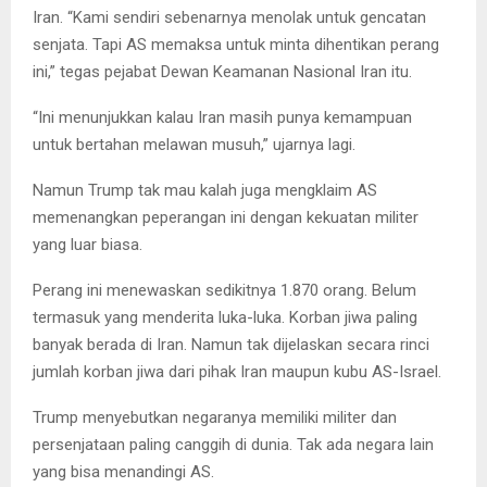
Iran. “Kami sendiri sebenarnya menolak untuk gencatan
senjata. Tapi AS memaksa untuk minta dihentikan perang
ini,” tegas pejabat Dewan Keamanan Nasional Iran itu.
“Ini menunjukkan kalau Iran masih punya kemampuan
untuk bertahan melawan musuh,” ujarnya lagi.
Namun Trump tak mau kalah juga mengklaim AS
memenangkan peperangan ini dengan kekuatan militer
yang luar biasa.
Perang ini menewaskan sedikitnya 1.870 orang. Belum
termasuk yang menderita luka-luka. Korban jiwa paling
banyak berada di Iran. Namun tak dijelaskan secara rinci
jumlah korban jiwa dari pihak Iran maupun kubu AS-Israel.
Trump menyebutkan negaranya memiliki militer dan
persenjataan paling canggih di dunia. Tak ada negara lain
yang bisa menandingi AS.