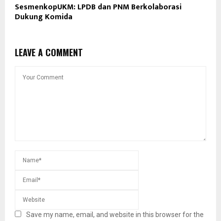
SesmenkopUKM: LPDB dan PNM Berkolaborasi
Dukung Komida
LEAVE A COMMENT
Save my name, email, and website in this browser for the