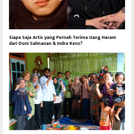
Siapa Saja Artis yang Pernah Terima Uang Haram
dari Doni Salmanan & Indra Kenz?