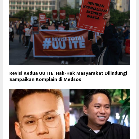
Revisi Kedua UU ITE: Hak-Hak Masyarakat Dilindungi
Sampaikan Komplain di Medsos