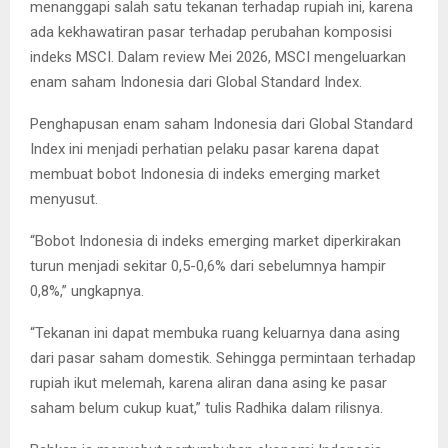
menanggapi salah satu tekanan terhadap rupiah ini, karena
ada kekhawatiran pasar terhadap perubahan komposisi
indeks MSCI. Dalam review Mei 2026, MSCI mengeluarkan
enam saham Indonesia dari Global Standard Index.
Penghapusan enam saham Indonesia dari Global Standard
Index ini menjadi perhatian pelaku pasar karena dapat
membuat bobot Indonesia di indeks emerging market
menyusut.
“Bobot Indonesia di indeks emerging market diperkirakan
turun menjadi sekitar 0,5-0,6% dari sebelumnya hampir
0,8%,” ungkapnya.
“Tekanan ini dapat membuka ruang keluarnya dana asing
dari pasar saham domestik. Sehingga permintaan terhadap
rupiah ikut melemah, karena aliran dana asing ke pasar
saham belum cukup kuat,” tulis Radhika dalam rilisnya.