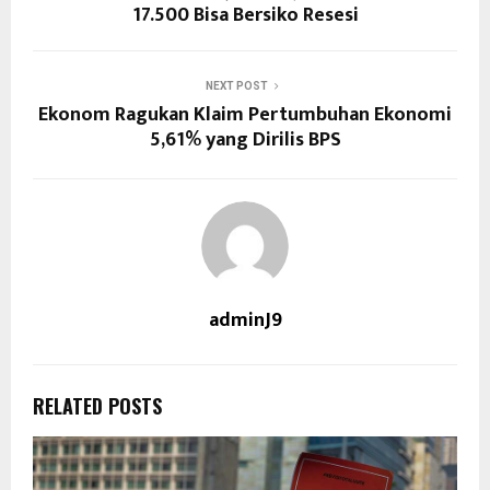
17.500 Bisa Bersiko Resesi
NEXT POST
Ekonom Ragukan Klaim Pertumbuhan Ekonomi
5,61% yang Dirilis BPS
adminJ9
RELATED POSTS