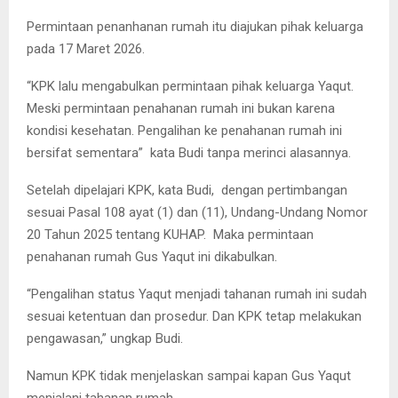
Permintaan penanhanan rumah itu diajukan pihak keluarga
pada 17 Maret 2026.
“KPK lalu mengabulkan permintaan pihak keluarga Yaqut.
Meski permintaan penahanan rumah ini bukan karena
kondisi kesehatan. Pengalihan ke penahanan rumah ini
bersifat sementara” kata Budi tanpa merinci alasannya.
Setelah dipelajari KPK, kata Budi, dengan pertimbangan
sesuai Pasal 108 ayat (1) dan (11), Undang-Undang Nomor
20 Tahun 2025 tentang KUHAP. Maka permintaan
penahanan rumah Gus Yaqut ini dikabulkan.
“Pengalihan status Yaqut menjadi tahanan rumah ini sudah
sesuai ketentuan dan prosedur. Dan KPK tetap melakukan
pengawasan,” ungkap Budi.
Namun KPK tidak menjelaskan sampai kapan Gus Yaqut