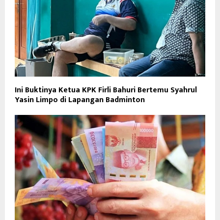
Ini Buktinya Ketua KPK Firli Bahuri Bertemu Syahrul
Yasin Limpo di Lapangan Badminton