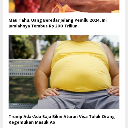
Mau Tahu, Uang Beredar Jelang Pemilu 2024, Ini
Jumlahnya Tembus Rp 200 Triliun
Trump Ada-Ada Saja Bikin Aturan Visa Tolak Orang
Kegemukan Masuk AS