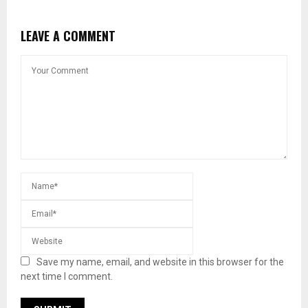
LEAVE A COMMENT
Save my name, email, and website in this browser for the
next time I comment.