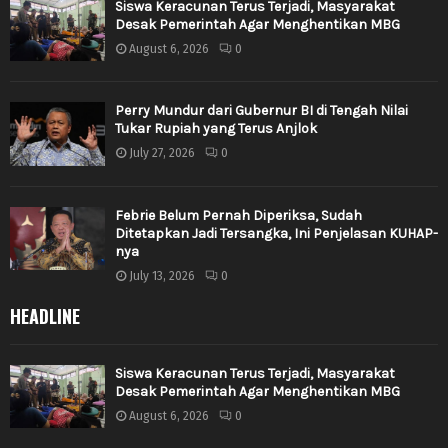
Siswa Keracunan Terus Terjadi, Masyarakat
Desak Pemerintah Agar Menghentikan MBG
August 6, 2026
0
Perry Mundur dari Gubernur BI di Tengah Nilai
Tukar Rupiah yang Terus Anjlok
July 27, 2026
0
Febrie Belum Pernah Diperiksa, Sudah
Ditetapkan Jadi Tersangka, Ini Penjelasan KUHAP-
nya
July 13, 2026
0
HEADLINE
Siswa Keracunan Terus Terjadi, Masyarakat
Desak Pemerintah Agar Menghentikan MBG
August 6, 2026
0