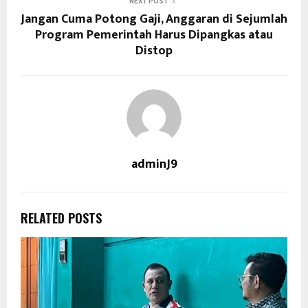
NEXT POST
Jangan Cuma Potong Gaji, Anggaran di Sejumlah
Program Pemerintah Harus Dipangkas atau
Distop
adminJ9
RELATED POSTS