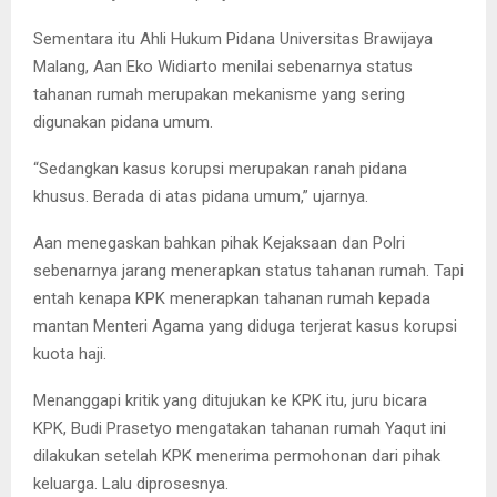
Sementara itu Ahli Hukum Pidana Universitas Brawijaya
Malang, Aan Eko Widiarto menilai sebenarnya status
tahanan rumah merupakan mekanisme yang sering
digunakan pidana umum.
“Sedangkan kasus korupsi merupakan ranah pidana
khusus. Berada di atas pidana umum,” ujarnya.
Aan menegaskan bahkan pihak Kejaksaan dan Polri
sebenarnya jarang menerapkan status tahanan rumah. Tapi
entah kenapa KPK menerapkan tahanan rumah kepada
mantan Menteri Agama yang diduga terjerat kasus korupsi
kuota haji.
Menanggapi kritik yang ditujukan ke KPK itu, juru bicara
KPK, Budi Prasetyo mengatakan tahanan rumah Yaqut ini
dilakukan setelah KPK menerima permohonan dari pihak
keluarga. Lalu diprosesnya.