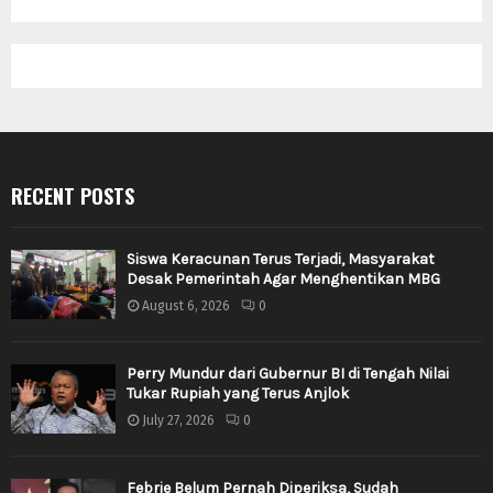
RECENT POSTS
Siswa Keracunan Terus Terjadi, Masyarakat
Desak Pemerintah Agar Menghentikan MBG
August 6, 2026
0
Perry Mundur dari Gubernur BI di Tengah Nilai
Tukar Rupiah yang Terus Anjlok
July 27, 2026
0
Febrie Belum Pernah Diperiksa, Sudah