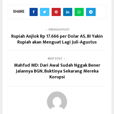
SHARE
PREVIOUS POST
Rupiah Anjlok Rp 17.666 per Dolar AS, BI Yakin
Rupiah akan Menguat Lagi Juli-Agustus
NEXT POST
Mahfud MD: Dari Awal Sudah Nggak Bener
Jalannya BGN, Buktinya Sekarang Mereka
Korupsi