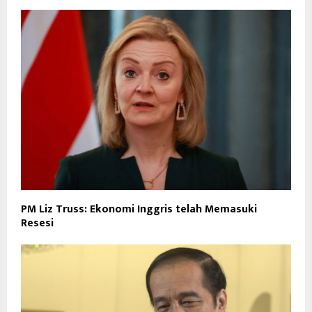
PM Liz Truss: Ekonomi Inggris telah Memasuki
Resesi