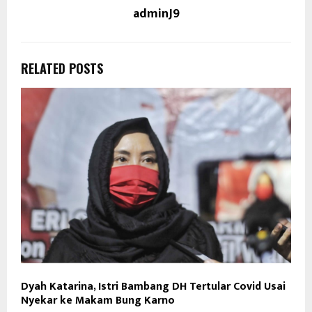
adminJ9
RELATED POSTS
Dyah Katarina, Istri Bambang DH Tertular Covid Usai
Nyekar ke Makam Bung Karno