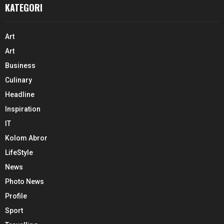
KATEGORI
Art
Art
Business
Culinary
Headline
Inspiration
IT
Kolom Abror
LifeStyle
News
Photo News
Profile
Sport