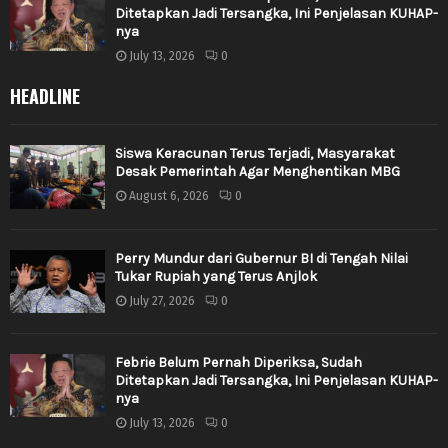
Ditetapkan Jadi Tersangka, Ini Penjelasan KUHAP-
nya
July 13, 2026
0
HEADLINE
Siswa Keracunan Terus Terjadi, Masyarakat
Desak Pemerintah Agar Menghentikan MBG
August 6, 2026
0
Perry Mundur dari Gubernur BI di Tengah Nilai
Tukar Rupiah yang Terus Anjlok
July 27, 2026
0
Febrie Belum Pernah Diperiksa, Sudah
Ditetapkan Jadi Tersangka, Ini Penjelasan KUHAP-
nya
July 13, 2026
0