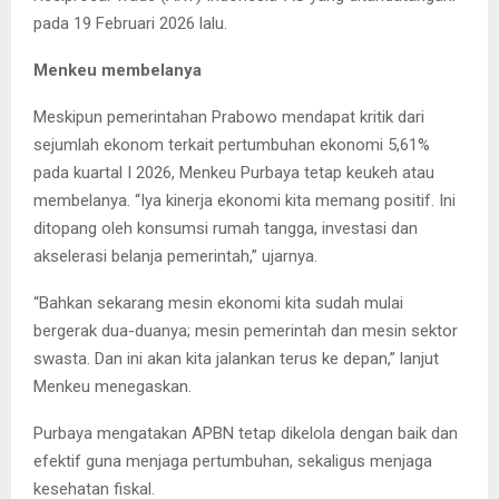
pada 19 Februari 2026 lalu.
Menkeu membelanya
Meskipun pemerintahan Prabowo mendapat kritik dari
sejumlah ekonom terkait pertumbuhan ekonomi 5,61%
pada kuartal I 2026, Menkeu Purbaya tetap keukeh atau
membelanya. “Iya kinerja ekonomi kita memang positif. Ini
ditopang oleh konsumsi rumah tangga, investasi dan
akselerasi belanja pemerintah,” ujarnya.
“Bahkan sekarang mesin ekonomi kita sudah mulai
bergerak dua-duanya; mesin pemerintah dan mesin sektor
swasta. Dan ini akan kita jalankan terus ke depan,” lanjut
Menkeu menegaskan.
Purbaya mengatakan APBN tetap dikelola dengan baik dan
efektif guna menjaga pertumbuhan, sekaligus menjaga
kesehatan fiskal.