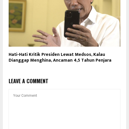
Hati-Hati Kritik Presiden Lewat Medsos, Kalau
Dianggap Menghina, Ancaman 4,5 Tahun Penjara
LEAVE A COMMENT