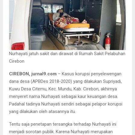
Nurhayati jatuh sakit dan dirawat di Rumah Sakit Pelabuhan
Cirebon
CIREBON, jurnal9.com
– Kasus korupsi penyelewengan
dana desa (APBDes 2018-2020) yang dilakukan Supriyadi,
Kuwu Desa Citemu, Kec. Mundu, Kab. Cirebon, akhirnya
menyeret nama Nurhayati sebagai kaur keuangan desa.
Padahal tadinya Nurhayati sendiri sebagai pelapor korupsi
yang dilakukan oleh atasannya itu.
Tentu saja penetapan tersangka terhadap Nurhayati ini
menjadi sorotan publik. Karena Nurhayati merupakan