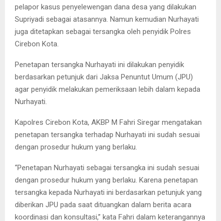
pelapor kasus penyelewengan dana desa yang dilakukan
Supriyadi sebagai atasannya. Namun kemudian Nurhayati
juga ditetapkan sebagai tersangka oleh penyidik Polres
Cirebon Kota.
Penetapan tersangka Nurhayati ini dilakukan penyidik
berdasarkan petunjuk dari Jaksa Penuntut Umum (JPU)
agar penyidik melakukan pemeriksaan lebih dalam kepada
Nurhayati.
Kapolres Cirebon Kota, AKBP M Fahri Siregar mengatakan
penetapan tersangka terhadap Nurhayati ini sudah sesuai
dengan prosedur hukum yang berlaku.
“Penetapan Nurhayati sebagai tersangka ini sudah sesuai
dengan prosedur hukum yang berlaku. Karena penetapan
tersangka kepada Nurhayati ini berdasarkan petunjuk yang
diberikan JPU pada saat dituangkan dalam berita acara
koordinasi dan konsultasi,” kata Fahri dalam keterangannya