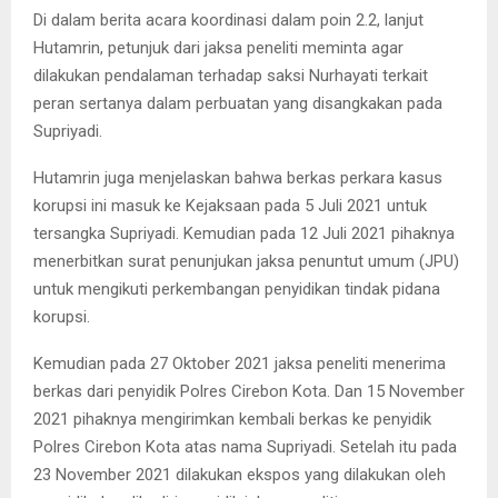
Di dalam berita acara koordinasi dalam poin 2.2, lanjut
Hutamrin, petunjuk dari jaksa peneliti meminta agar
dilakukan pendalaman terhadap saksi Nurhayati terkait
peran sertanya dalam perbuatan yang disangkakan pada
Supriyadi.
Hutamrin juga menjelaskan bahwa berkas perkara kasus
korupsi ini masuk ke Kejaksaan pada 5 Juli 2021 untuk
tersangka Supriyadi. Kemudian pada 12 Juli 2021 pihaknya
menerbitkan surat penunjukan jaksa penuntut umum (JPU)
untuk mengikuti perkembangan penyidikan tindak pidana
korupsi.
Kemudian pada 27 Oktober 2021 jaksa peneliti menerima
berkas dari penyidik Polres Cirebon Kota. Dan 15 November
2021 pihaknya mengirimkan kembali berkas ke penyidik
Polres Cirebon Kota atas nama Supriyadi. Setelah itu pada
23 November 2021 dilakukan ekspos yang dilakukan oleh