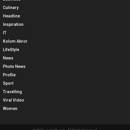
Culinary
Headline
Inspiration
IT
Kolom Abror
LifeStyle
News
Photo News
Profile
Sport
Travelling
Viral Video
Women