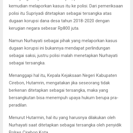
kemudian melaporkan kasus itu ke polisi. Dari pemeriksaan
polisi itu Supriyadi ditetapkan sebagai tersangka atas
dugaan korupsi dana desa tahun 2018-2020 dengan
kerugian negara sebesar Rp800 juta.
Namun Nurhayati sebagai pihak yang melaporkan kasus
dugaan korupsi ini bukannya mendapat perlindungan
sebagai saksi, justru polisi malah menetapkan Nurhayati
sebagai tersangka.
Menanggapi hal itu, Kepala Kejaksaan Negeri Kabupaten
Cirebon, Hutamrin, mengatakan jika seseorang tidak
berkenan ditetapkan sebagai tersangka, maka yang
bersangkutan bisa menempuh upaya hukum berupa pra-
peradilan.
Menurut Hutarmin, hal itu yang harusnya dilakukan oleh
Nurhayati saat ditetapkan sebagai tersangka oleh penyidik
Polres Cirebon Kota.