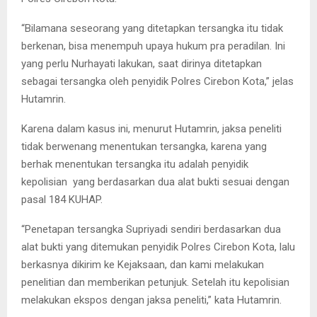
“Bilamana seseorang yang ditetapkan tersangka itu tidak
berkenan, bisa menempuh upaya hukum pra peradilan. Ini
yang perlu Nurhayati lakukan, saat dirinya ditetapkan
sebagai tersangka oleh penyidik Polres Cirebon Kota,” jelas
Hutamrin.
Karena dalam kasus ini, menurut Hutamrin, jaksa peneliti
tidak berwenang menentukan tersangka, karena yang
berhak menentukan tersangka itu adalah penyidik
kepolisian yang berdasarkan dua alat bukti sesuai dengan
pasal 184 KUHAP.
“Penetapan tersangka Supriyadi sendiri berdasarkan dua
alat bukti yang ditemukan penyidik Polres Cirebon Kota, lalu
berkasnya dikirim ke Kejaksaan, dan kami melakukan
penelitian dan memberikan petunjuk. Setelah itu kepolisian
melakukan ekspos dengan jaksa peneliti,” kata Hutamrin.