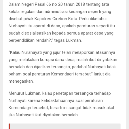
Dalam Negeri Pasal 66 no 20 tahun 2018 tentang tata
kelola regulasi dan administrasi keuangan seperti yang
disebut pihak Kapolres Cirebon Kota. Perlu diketahui
Nurhayati itu aparat di desa, apakah peraturan seperti itu
sudah disosialisasikan kepada semua aparat desa yang
berpendidikan rendah?,” tegas Lukman.
“Kalau Nurahayati yang jujur telah melaporkan atasannya
yang melakukan korupsi dana desa, malah ikut dinyatakan
bersalah dan dijadikan tersangka, padahal Nurhayati tidak
paham soal peraturan Kemendagri tersebut,” lanjut dia
menegaskan.
Menurut Lukman, kalau penetapan tersangka terhadap
Nurhayati karena ketidaktahuannya soal peraturan
Kemendagri tersebut, berarti ini sangat tidak masuk akal
jika Nurhayati ikut diyatakan bersalah.