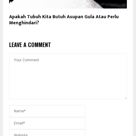
Apakah Tubuh Kita Butuh Asupan Gula Atau Perlu
Menghindari?
LEAVE A COMMENT