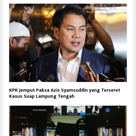
KPK Jemput Paksa Azis Syamsuddin yang Terseret
Kasus Suap Lampung Tengah