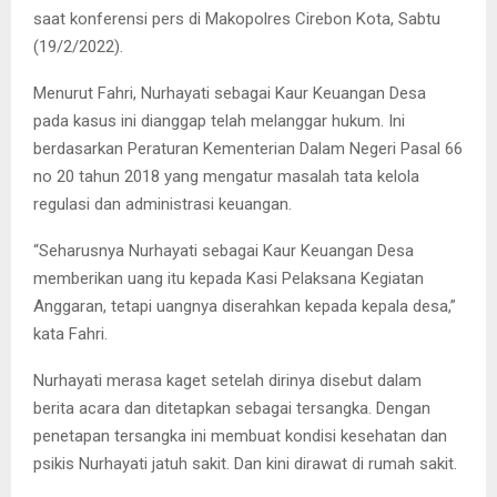
saat konferensi pers di Makopolres Cirebon Kota, Sabtu
(19/2/2022).
Menurut Fahri, Nurhayati sebagai Kaur Keuangan Desa
pada kasus ini dianggap telah melanggar hukum. Ini
berdasarkan Peraturan Kementerian Dalam Negeri Pasal 66
no 20 tahun 2018 yang mengatur masalah tata kelola
regulasi dan administrasi keuangan.
“Seharusnya Nurhayati sebagai Kaur Keuangan Desa
memberikan uang itu kepada Kasi Pelaksana Kegiatan
Anggaran, tetapi uangnya diserahkan kepada kepala desa,”
kata Fahri.
Nurhayati merasa kaget setelah dirinya disebut dalam
berita acara dan ditetapkan sebagai tersangka. Dengan
penetapan tersangka ini membuat kondisi kesehatan dan
psikis Nurhayati jatuh sakit. Dan kini dirawat di rumah sakit.