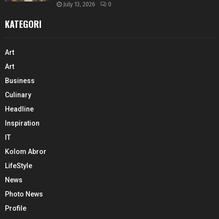
July 13, 2026
0
KATEGORI
Art
Art
Business
Culinary
Headline
Inspiration
IT
Kolom Abror
LifeStyle
News
Photo News
Profile