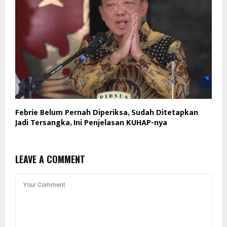
Febrie Belum Pernah Diperiksa, Sudah Ditetapkan
Jadi Tersangka, Ini Penjelasan KUHAP-nya
LEAVE A COMMENT