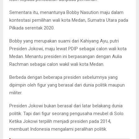
Sementara itu, menantunya Bobby Nasution maju dalam
kontestasi pemilihan wali kota Medan, Sumatra Utara pada
Pilkada serentak 2020.
Bobby yang merupakan suami dari Kahiyang Ayu, putri
Presiden Jokowi, maju lewat PDIP sebagai calon wali kota
Medan. Menantu presiden ini berpasangan dengan Aulia
Rachman sebagai calon wakil wali kota Medan.
Berbeda dengan beberapa presiden sebelumnya yang
dipimpin oleh figur yang berasal dari dunia politik maupun
militer.
Presiden Jokowi bukan berasal dari latar belakang dunia
politik. Tapi dari figur seorang pengusaha meubel di Solo.
Ketika Jokowi terpilih menjadi presiden pada 2014,
membuat Indonesia mengalami peralihan politik.