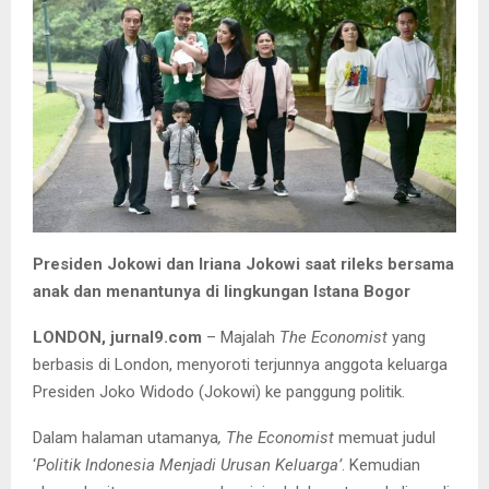
Presiden Jokowi dan Iriana Jokowi saat rileks bersama
anak dan menantunya di lingkungan Istana Bogor
LONDON, jurnal9.com
– Majalah
The Economist
yang
berbasis di London, menyoroti terjunnya anggota keluarga
Presiden Joko Widodo (Jokowi) ke panggung politik.
Dalam halaman utamanya
,
The Economist
memuat judul
‘
Politik Indonesia Menjadi Urusan Keluarga’
. Kemudian