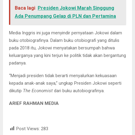
Baca lagi
Presiden Jokowi Marah Singgung
Ada Penumpang Gelap di PLN dan Pertamina
Media Inggris ini juga menyindir pernyataan Jokowi dalam
buku otobiografinya. Dalam buku otobiografi yang ditulis
pada 2018 itu, Jokowi menyatakan bersumpah bahwa
keluarganya yang kini terjun ke politik tidak akan bergantung
padanya.
“Menjadi presiden tidak berarti menyalurkan kekuasaan
kepada anak-anak saya,” ungkap Presiden Jokowi seperti
dikutip
The Economist
dari buku autobiografinya.
ARIEF RAHMAN MEDIA
Post Views:
283