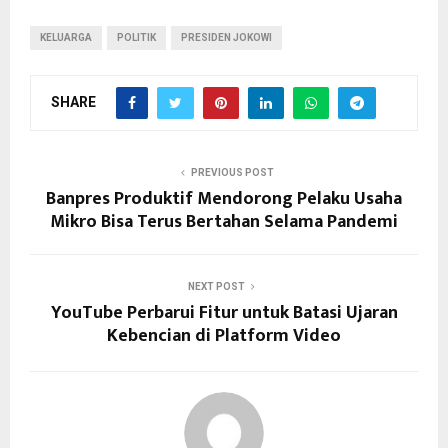
KELUARGA
POLITIK
PRESIDEN JOKOWI
SHARE
PREVIOUS POST
Banpres Produktif Mendorong Pelaku Usaha
Mikro Bisa Terus Bertahan Selama Pandemi
NEXT POST
YouTube Perbarui Fitur untuk Batasi Ujaran
Kebencian di Platform Video