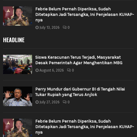
Febrie Belum Pernah Diperiksa, Sudah
Ditetapkan Jadi Tersangka, Ini Penjelasan KUHAP-
nya
July 13, 2026
0
HEADLINE
Siswa Keracunan Terus Terjadi, Masyarakat
Desak Pemerintah Agar Menghentikan MBG
August 6, 2026
0
Perry Mundur dari Gubernur BI di Tengah Nilai
Tukar Rupiah yang Terus Anjlok
July 27, 2026
0
Febrie Belum Pernah Diperiksa, Sudah
Ditetapkan Jadi Tersangka, Ini Penjelasan KUHAP-
nya