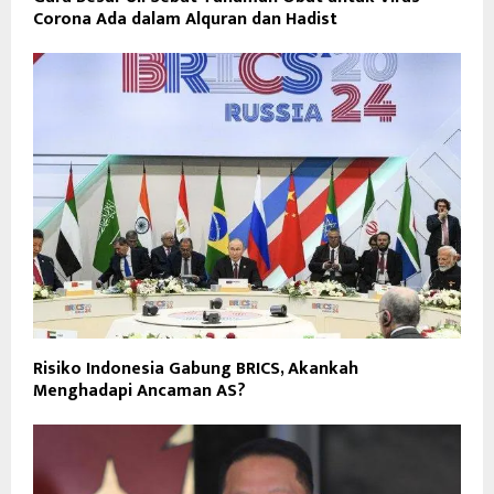
Corona Ada dalam Alquran dan Hadist
Risiko Indonesia Gabung BRICS, Akankah
Menghadapi Ancaman AS?