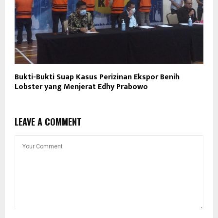
Bukti-Bukti Suap Kasus Perizinan Ekspor Benih
Lobster yang Menjerat Edhy Prabowo
LEAVE A COMMENT