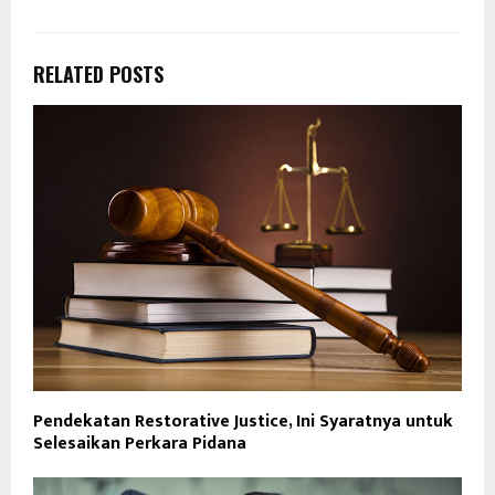
RELATED POSTS
Pendekatan Restorative Justice, Ini Syaratnya untuk
Selesaikan Perkara Pidana