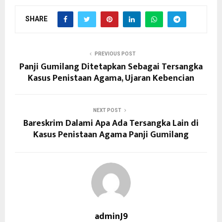
SHARE
PREVIOUS POST
Panji Gumilang Ditetapkan Sebagai Tersangka
Kasus Penistaan Agama, Ujaran Kebencian
NEXT POST
Bareskrim Dalami Apa Ada Tersangka Lain di
Kasus Penistaan Agama Panji Gumilang
adminJ9