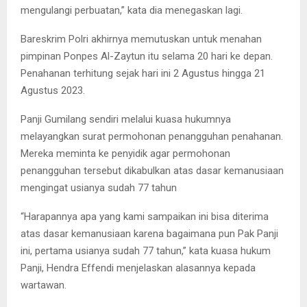
mengulangi perbuatan,” kata dia menegaskan lagi.
Bareskrim Polri akhirnya memutuskan untuk menahan
pimpinan Ponpes Al-Zaytun itu selama 20 hari ke depan.
Penahanan terhitung sejak hari ini 2 Agustus hingga 21
Agustus 2023.
Panji Gumilang sendiri melalui kuasa hukumnya
melayangkan surat permohonan penangguhan penahanan.
Mereka meminta ke penyidik agar permohonan
penangguhan tersebut dikabulkan atas dasar kemanusiaan
mengingat usianya sudah 77 tahun
“Harapannya apa yang kami sampaikan ini bisa diterima
atas dasar kemanusiaan karena bagaimana pun Pak Panji
ini, pertama usianya sudah 77 tahun,” kata kuasa hukum
Panji, Hendra Effendi menjelaskan alasannya kepada
wartawan.