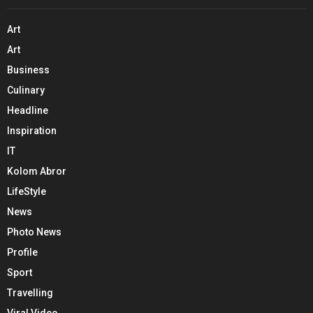
Art
Art
Business
Culinary
Headline
Inspiration
IT
Kolom Abror
LifeStyle
News
Photo News
Profile
Sport
Travelling