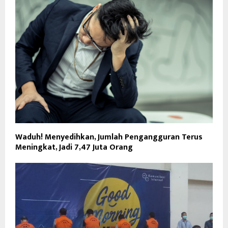
Waduh! Menyedihkan, Jumlah Pengangguran Terus
Meningkat, Jadi 7,47 Juta Orang