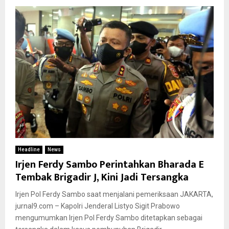
Headline
News
Irjen Ferdy Sambo Perintahkan Bharada E
Tembak Brigadir J, Kini Jadi Tersangka
Irjen Pol Ferdy Sambo saat menjalani pemeriksaan JAKARTA,
jurnal9.com – Kapolri Jenderal Listyo Sigit Prabowo
mengumumkan Irjen Pol Ferdy Sambo ditetapkan sebagai