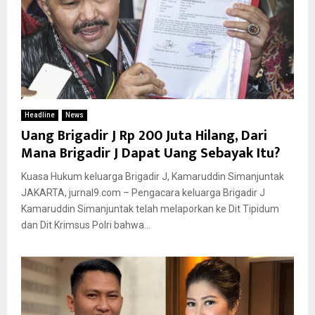
Headline
News
Uang Brigadir J Rp 200 Juta Hilang, Dari
Mana Brigadir J Dapat Uang Sebayak Itu?
Kuasa Hukum keluarga Brigadir J, Kamaruddin Simanjuntak
JAKARTA, jurnal9.com – Pengacara keluarga Brigadir J
Kamaruddin Simanjuntak telah melaporkan ke Dit Tipidum
dan Dit Krimsus Polri bahwa...