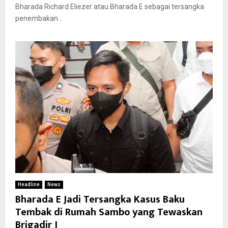
Bharada Richard Eliezer atau Bharada E sebagai tersangka
penembakan...
Headline
News
Bharada E Jadi Tersangka Kasus Baku
Tembak di Rumah Sambo yang Tewaskan
Brigadir J