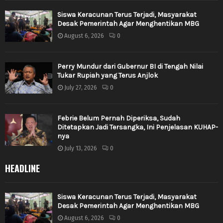
Siswa Keracunan Terus Terjadi, Masyarakat
Desak Pemerintah Agar Menghentikan MBG
August 6, 2026
0
Perry Mundur dari Gubernur BI di Tengah Nilai
Tukar Rupiah yang Terus Anjlok
July 27, 2026
0
Febrie Belum Pernah Diperiksa, Sudah
Ditetapkan Jadi Tersangka, Ini Penjelasan KUHAP-
nya
July 13, 2026
0
HEADLINE
Siswa Keracunan Terus Terjadi, Masyarakat
Desak Pemerintah Agar Menghentikan MBG
August 6, 2026
0