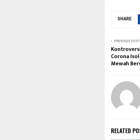
SHARE
PREVIOUS POST
Kontroversi
Corona Isola
Mewah Bers
RELATED PO