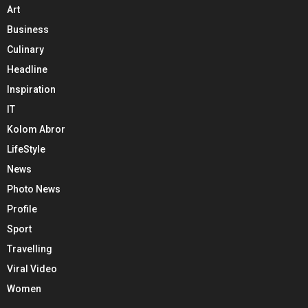
Art
Business
Culinary
Headline
Inspiration
IT
Kolom Abror
LifeStyle
News
Photo News
Profile
Sport
Travelling
Viral Video
Women