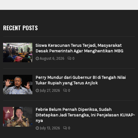
RECENT POSTS
Siswa Keracunan Terus Terjadi, Masyarakat
Desak Pemerintah Agar Menghentikan MBG
August 6, 2026
0
Perry Mundur dari Gubernur BI di Tengah Nilai
Tukar Rupiah yang Terus Anjlok
July 27, 2026
0
Febrie Belum Pernah Diperiksa, Sudah
Ditetapkan Jadi Tersangka, Ini Penjelasan KUHAP-
nya
July 13, 2026
0