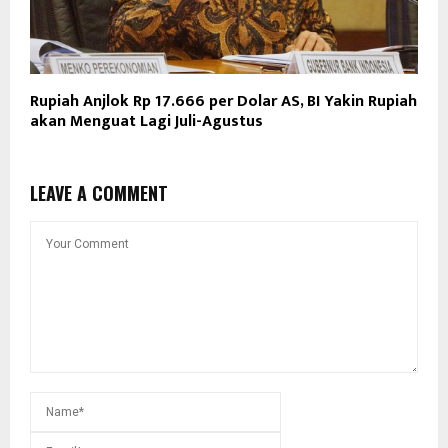
Rupiah Anjlok Rp 17.666 per Dolar AS, BI Yakin Rupiah
akan Menguat Lagi Juli-Agustus
LEAVE A COMMENT