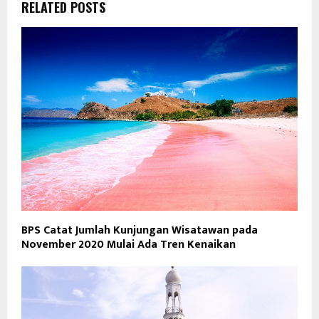
RELATED POSTS
BPS Catat Jumlah Kunjungan Wisatawan pada
November 2020 Mulai Ada Tren Kenaikan