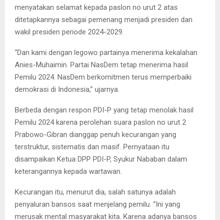
menyatakan selamat kepada paslon no urut 2 atas
ditetapkannya sebagai pemenang menjadi presiden dan
wakil presiden periode 2024-2029.
“Dan kami dengan legowo partainya menerima kekalahan
Anies-Muhaimin. Partai NasDem tetap menerima hasil
Pemilu 2024. NasDem berkomitmen terus memperbaiki
demokrasi di Indonesia,” ujarnya.
Berbeda dengan respon PDI-P yang tetap menolak hasil
Pemilu 2024 karena perolehan suara paslon no urut 2
Prabowo-Gibran dianggap penuh kecurangan yang
terstruktur, sistematis dan masif. Pernyataan itu
disampaikan Ketua DPP PDI-P, Syukur Nababan dalam
keterangannya kepada wartawan.
Kecurangan itu, menurut dia, salah satunya adalah
penyaluran bansos saat menjelang pemilu. “Ini yang
merusak mental masyarakat kita. Karena adanya bansos