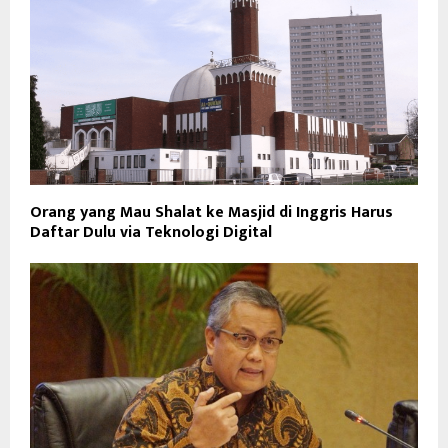
Orang yang Mau Shalat ke Masjid di Inggris Harus
Daftar Dulu via Teknologi Digital