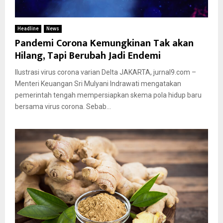
Headline
News
Pandemi Corona Kemungkinan Tak akan
Hilang, Tapi Berubah Jadi Endemi
Ilustrasi virus corona varian Delta JAKARTA, jurnal9.com –
Menteri Keuangan Sri Mulyani Indrawati mengatakan
pemerintah tengah mempersiapkan skema pola hidup baru
bersama virus corona. Sebab...