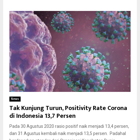
News
Tak Kunjung Turun, Positivity Rate Corona
di Indonesia 13,7 Persen
Pada 30 Agustus 2020 rasio positif naik menjadi 13,4 persen,
dan 31 Agustus kembali naik menjadi 13,5 persen. Padahal