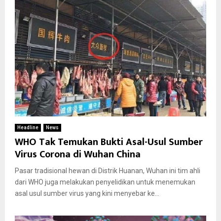
Headline
News
WHO Tak Temukan Bukti Asal-Usul Sumber
Virus Corona di Wuhan China
Pasar tradisional hewan di Distrik Huanan, Wuhan ini tim ahli
dari WHO juga melakukan penyelidikan untuk menemukan
asal usul sumber virus yang kini menyebar ke...