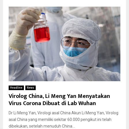
Headline
News
Virolog China, Li Meng Yan Menyatakan
Virus Corona Dibuat di Lab Wuhan
Dr Li Meng Yan, Virologi asal China Akun Li Meng Yan, Virolog
asal China yang memiliki sekitar 60.000 pengikut ini telah
dibekukan, setelah menuduh China...