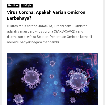
Headline
LifeStyle
Virus Corona: Apakah Varian Omicron
Berbahaya?
Ilustrasi virus corona JAKARTA, jurnal9.com – Omicron
adalah varian baru virus corona (SARS-CoV-2) yang
ditemukan di Afrika Selatan. Penemuan Omicron kembali
memicu banyak negara mengambil...