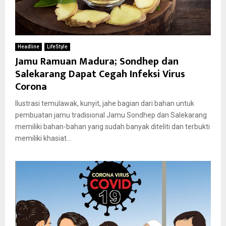
Headline
LifeStyle
Jamu Ramuan Madura; Sondhep dan
Salekarang Dapat Cegah Infeksi Virus
Corona
Ilustrasi temulawak, kunyit, jahe bagian dari bahan untuk
pembuatan jamu tradisional Jamu Sondhep dan Salekarang
memiliki bahan-bahan yang sudah banyak diteliti dan terbukti
memiliki khasiat...