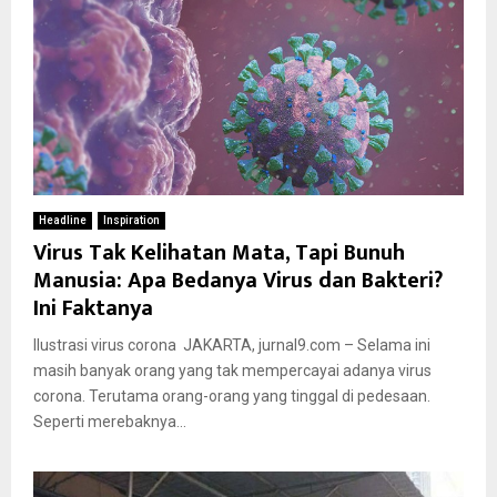
Headline
Inspiration
Virus Tak Kelihatan Mata, Tapi Bunuh
Manusia: Apa Bedanya Virus dan Bakteri?
Ini Faktanya
Ilustrasi virus corona JAKARTA, jurnal9.com – Selama ini
masih banyak orang yang tak mempercayai adanya virus
corona. Terutama orang-orang yang tinggal di pedesaan.
Seperti merebaknya...