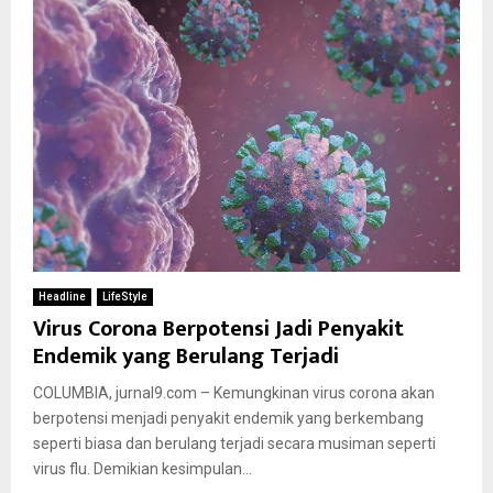
Headline
LifeStyle
Virus Corona Berpotensi Jadi Penyakit
Endemik yang Berulang Terjadi
COLUMBIA, jurnal9.com – Kemungkinan virus corona akan
berpotensi menjadi penyakit endemik yang berkembang
seperti biasa dan berulang terjadi secara musiman seperti
virus flu. Demikian kesimpulan...