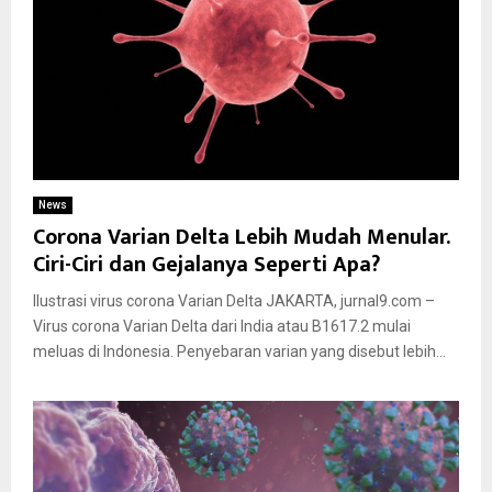
News
Corona Varian Delta Lebih Mudah Menular.
Ciri-Ciri dan Gejalanya Seperti Apa?
Ilustrasi virus corona Varian Delta JAKARTA, jurnal9.com –
Virus corona Varian Delta dari India atau B1617.2 mulai
meluas di Indonesia. Penyebaran varian yang disebut lebih...