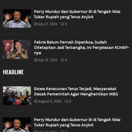
Perry Mundur dari Gubernur BI di Tengah Nilai
Tukar Rupiah yang Terus Anjlok
July 27, 2026
0
Febrie Belum Pernah Diperiksa, Sudah
Ditetapkan Jadi Tersangka, Ini Penjelasan KUHAP-
nya
July 13, 2026
0
HEADLINE
Siswa Keracunan Terus Terjadi, Masyarakat
Desak Pemerintah Agar Menghentikan MBG
August 6, 2026
0
Perry Mundur dari Gubernur BI di Tengah Nilai
Tukar Rupiah yang Terus Anjlok