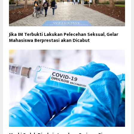
Jika IM Terbukti Lakukan Pelecehan Seksual, Gelar
Mahasiswa Berprestasi akan Dicabut