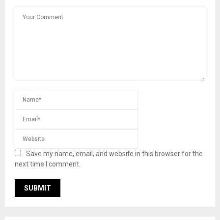
Save my name, email, and website in this browser for the
next time I comment.