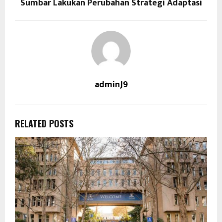
Sumbar Lakukan Perubahan Strategi Adaptasi
adminJ9
RELATED POSTS