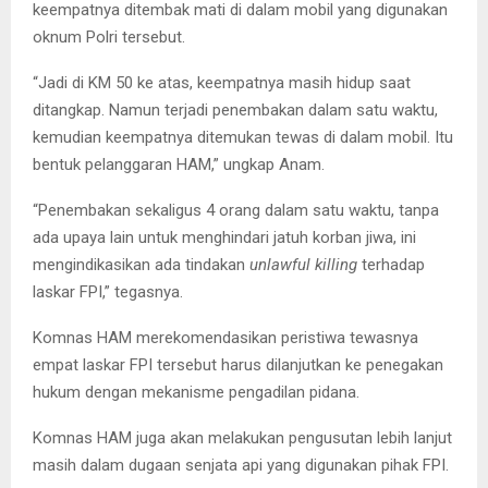
keempatnya ditembak mati di dalam mobil yang digunakan
oknum Polri tersebut.
“Jadi di KM 50 ke atas, keempatnya masih hidup saat
ditangkap. Namun terjadi penembakan dalam satu waktu,
kemudian keempatnya ditemukan tewas di dalam mobil. Itu
bentuk pelanggaran HAM,” ungkap Anam.
“Penembakan sekaligus 4 orang dalam satu waktu, tanpa
ada upaya lain untuk menghindari jatuh korban jiwa, ini
mengindikasikan ada tindakan
unlawful killing
terhadap
laskar FPI,” tegasnya.
Komnas HAM merekomendasikan peristiwa tewasnya
empat laskar FPI tersebut harus dilanjutkan ke penegakan
hukum dengan mekanisme pengadilan pidana.
Komnas HAM juga akan melakukan pengusutan lebih lanjut
masih dalam dugaan senjata api yang digunakan pihak FPI.