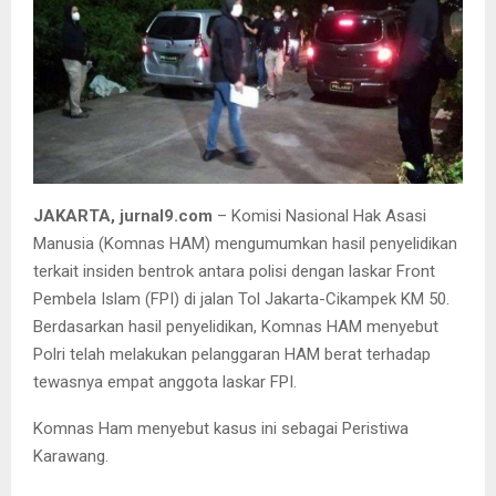
JAKARTA, jurnal9.com
– Komisi Nasional Hak Asasi
Manusia (Komnas HAM) mengumumkan hasil penyelidikan
terkait insiden bentrok antara polisi dengan laskar Front
Pembela Islam (FPI) di jalan Tol Jakarta-Cikampek KM 50.
Berdasarkan hasil penyelidikan, Komnas HAM menyebut
Polri telah melakukan pelanggaran HAM berat terhadap
tewasnya empat anggota laskar FPI.
Komnas Ham menyebut kasus ini sebagai Peristiwa
Karawang.