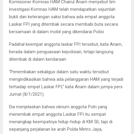
Komisioner Komnas HAM Chairul Anam menyebut tim
investigasi Komnas HAM telah mendapatkan sejumlah
bukti dan keterangan saksi bahwa ada empat anggota
Laskar FPI yang ditembak secara membabi buta secara
bersamaan di dalam mobil yang dikendarai Polisi.
Padahal keempat anggota laskar FPI tersebut, kata Anam,
berada dalam penguasaan kepolisian, tetapi langsung
ditembak di dalam kendaraan.
“Penembakan sekaligus dalam satu waktu tersebut
mengindikasikan bahwa ada pelanggaran HAM yang terjadi
terhadap empat Laskar FPI,” kata Anam dalam jumpa pers
Jumat (8/1/2021).
Dia menjelaskan bahwa oknum anggota Polri yang
menembak empat anggota Laskar FPI itu sempat
menangkap keempatnya hidup-hidup di KM 50, tapi di
sepanjang perjalanan ke arah Polda Metro Jaya,