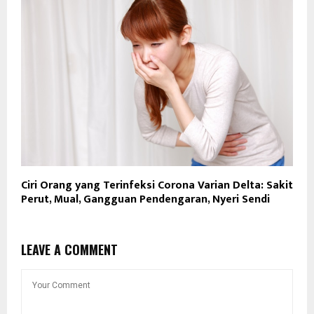
Ciri Orang yang Terinfeksi Corona Varian Delta: Sakit
Perut, Mual, Gangguan Pendengaran, Nyeri Sendi
LEAVE A COMMENT