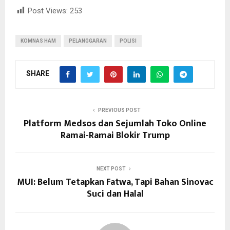
Post Views:
253
KOMNAS HAM
PELANGGARAN
POLISI
SHARE
PREVIOUS POST
Platform Medsos dan Sejumlah Toko Online
Ramai-Ramai Blokir Trump
NEXT POST
MUI: Belum Tetapkan Fatwa, Tapi Bahan Sinovac
Suci dan Halal