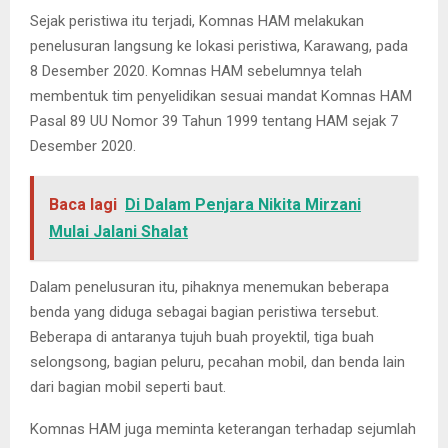
Sejak peristiwa itu terjadi, Komnas HAM melakukan
penelusuran langsung ke lokasi peristiwa, Karawang, pada
8 Desember 2020. Komnas HAM sebelumnya telah
membentuk tim penyelidikan sesuai mandat Komnas HAM
Pasal 89 UU Nomor 39 Tahun 1999 tentang HAM sejak 7
Desember 2020.
Baca lagi
Di Dalam Penjara Nikita Mirzani
Mulai Jalani Shalat
Dalam penelusuran itu, pihaknya menemukan beberapa
benda yang diduga sebagai bagian peristiwa tersebut.
Beberapa di antaranya tujuh buah proyektil, tiga buah
selongsong, bagian peluru, pecahan mobil, dan benda lain
dari bagian mobil seperti baut.
Komnas HAM juga meminta keterangan terhadap sejumlah