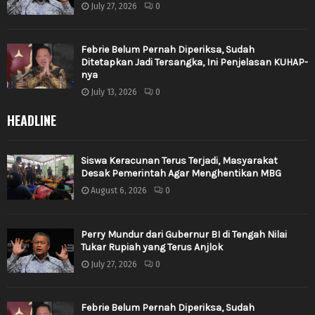
July 27, 2026
0
Febrie Belum Pernah Diperiksa, Sudah
Ditetapkan Jadi Tersangka, Ini Penjelasan KUHAP-
nya
July 13, 2026
0
HEADLINE
Siswa Keracunan Terus Terjadi, Masyarakat
Desak Pemerintah Agar Menghentikan MBG
August 6, 2026
0
Perry Mundur dari Gubernur BI di Tengah Nilai
Tukar Rupiah yang Terus Anjlok
July 27, 2026
0
Febrie Belum Pernah Diperiksa, Sudah