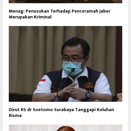
Menag: Penusukan Terhadap Penceramah Jaber
Merupakan Kriminal
Dirut RS dr Soetomo Surabaya Tanggapi Keluhan
Risma