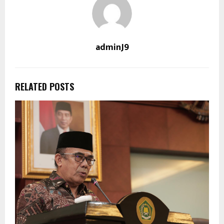
adminJ9
RELATED POSTS