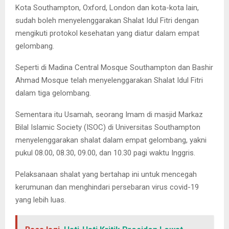
Kota Southampton, Oxford, London dan kota-kota lain,
sudah boleh menyelenggarakan Shalat Idul Fitri dengan
mengikuti protokol kesehatan yang diatur dalam empat
gelombang.
Seperti di Madina Central Mosque Southampton dan Bashir
Ahmad Mosque telah menyelenggarakan Shalat Idul Fitri
dalam tiga gelombang.
Sementara itu Usamah, seorang Imam di masjid Markaz
Bilal Islamic Society (ISOC) di Universitas Southampton
menyelenggarakan shalat dalam empat gelombang, yakni
pukul 08.00, 08.30, 09.00, dan 10.30 pagi waktu Inggris.
Pelaksanaan shalat yang bertahap ini untuk mencegah
kerumunan dan menghindari persebaran virus covid-19
yang lebih luas.