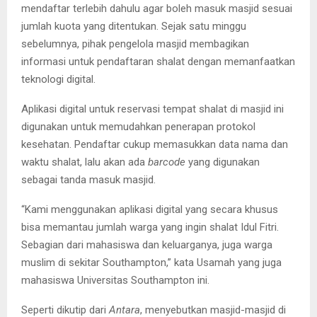
mendaftar terlebih dahulu agar boleh masuk masjid sesuai
jumlah kuota yang ditentukan. Sejak satu minggu
sebelumnya, pihak pengelola masjid membagikan
informasi untuk pendaftaran shalat dengan memanfaatkan
teknologi digital.
Aplikasi digital untuk reservasi tempat shalat di masjid ini
digunakan untuk memudahkan penerapan protokol
kesehatan. Pendaftar cukup memasukkan data nama dan
waktu shalat, lalu akan ada
barcode
yang digunakan
sebagai tanda masuk masjid.
“Kami menggunakan aplikasi digital yang secara khusus
bisa memantau jumlah warga yang ingin shalat Idul Fitri.
Sebagian dari mahasiswa dan keluarganya, juga warga
muslim di sekitar Southampton,” kata Usamah yang juga
mahasiswa Universitas Southampton ini.
Seperti dikutip dari
Antara
, menyebutkan masjid-masjid di