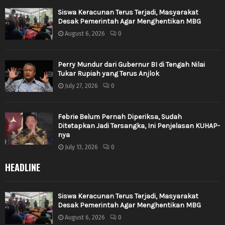
Siswa Keracunan Terus Terjadi, Masyarakat
Desak Pemerintah Agar Menghentikan MBG
August 6, 2026
0
Perry Mundur dari Gubernur BI di Tengah Nilai
Tukar Rupiah yang Terus Anjlok
July 27, 2026
0
Febrie Belum Pernah Diperiksa, Sudah
Ditetapkan Jadi Tersangka, Ini Penjelasan KUHAP-
nya
July 13, 2026
0
HEADLINE
Siswa Keracunan Terus Terjadi, Masyarakat
Desak Pemerintah Agar Menghentikan MBG
August 6, 2026
0