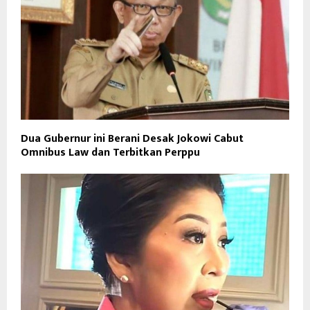
Dua Gubernur ini Berani Desak Jokowi Cabut
Omnibus Law dan Terbitkan Perppu