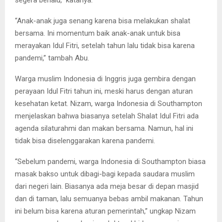
“Anak-anak juga senang karena bisa melakukan shalat
bersama. Ini momentum baik anak-anak untuk bisa
merayakan Idul Fitri, setelah tahun lalu tidak bisa karena
pandemi,” tambah Abu.
Warga muslim Indonesia di Inggris juga gembira dengan
perayaan Idul Fitri tahun ini, meski harus dengan aturan
kesehatan ketat. Nizam, warga Indonesia di Southampton
menjelaskan bahwa biasanya setelah Shalat Idul Fitri ada
agenda silaturahmi dan makan bersama. Namun, hal ini
tidak bisa diselenggarakan karena pandemi.
“Sebelum pandemi, warga Indonesia di Southampton biasa
masak bakso untuk dibagi-bagi kepada saudara muslim
dari negeri lain. Biasanya ada meja besar di depan masjid
dan di taman, lalu semuanya bebas ambil makanan. Tahun
ini belum bisa karena aturan pemerintah,” ungkap Nizam