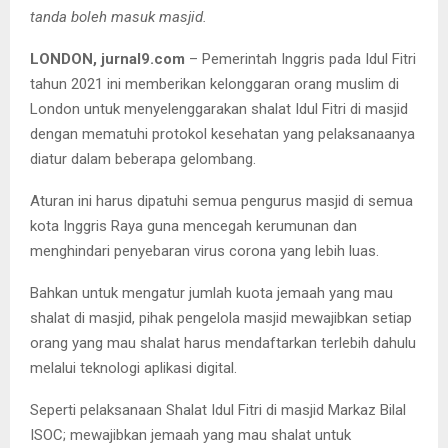
tanda boleh masuk masjid.
LONDON, jurnal9.com
– Pemerintah Inggris pada Idul Fitri
tahun 2021 ini memberikan kelonggaran orang muslim di
London untuk menyelenggarakan shalat Idul Fitri di masjid
dengan mematuhi protokol kesehatan yang pelaksanaanya
diatur dalam beberapa gelombang.
Aturan ini harus dipatuhi semua pengurus masjid di semua
kota Inggris Raya guna mencegah kerumunan dan
menghindari penyebaran virus corona yang lebih luas.
Bahkan untuk mengatur jumlah kuota jemaah yang mau
shalat di masjid, pihak pengelola masjid mewajibkan setiap
orang yang mau shalat harus mendaftarkan terlebih dahulu
melalui teknologi aplikasi digital.
Seperti pelaksanaan Shalat Idul Fitri di masjid Markaz Bilal
ISOC; mewajibkan jemaah yang mau shalat untuk