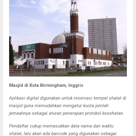
Masjid di Kota Birmingham, Inggris
Aplikasi digital digunakan untuk reservasi tempat shalat di
masjid guna memudahkan mengatur kuota jumlah
jemaahnya sebagai aturan penerapan protokol kesehatan.
Pendaftar cukup memasukkan data nama dan waktu
shalat, lalu akan ada barcode yang digunakan sebagai