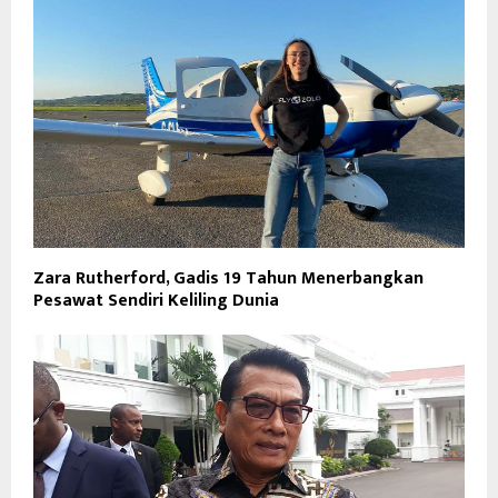
Zara Rutherford, Gadis 19 Tahun Menerbangkan
Pesawat Sendiri Keliling Dunia