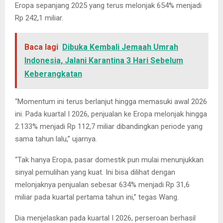
Eropa sepanjang 2025 yang terus melonjak 654% menjadi
Rp 242,1 miliar.
Baca lagi
Dibuka Kembali Jemaah Umrah
Indonesia, Jalani Karantina 3 Hari Sebelum
Keberangkatan
“Momentum ini terus berlanjut hingga memasuki awal 2026
ini. Pada kuartal I 2026, penjualan ke Eropa melonjak hingga
2.133% menjadi Rp 112,7 miliar dibandingkan periode yang
sama tahun lalu,” ujarnya.
“Tak hanya Eropa, pasar domestik pun mulai menunjukkan
sinyal pemulihan yang kuat. Ini bisa dilihat dengan
melonjaknya penjualan sebesar 634% menjadi Rp 31,6
miliar pada kuartal pertama tahun ini,” tegas Wang.
Dia menjelaskan pada kuartal I 2026, perseroan berhasil