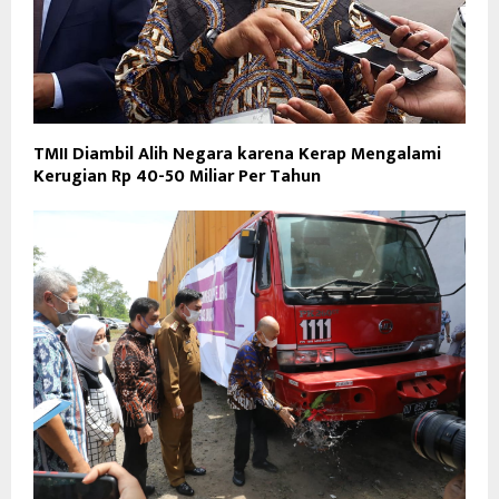
TMII Diambil Alih Negara karena Kerap Mengalami
Kerugian Rp 40-50 Miliar Per Tahun