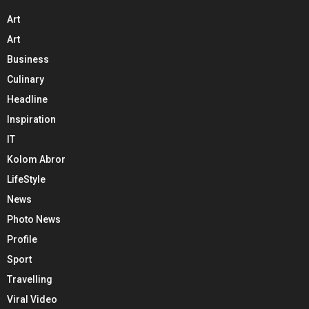
Art
Art
Business
Culinary
Headline
Inspiration
IT
Kolom Abror
LifeStyle
News
Photo News
Profile
Sport
Travelling
Viral Video