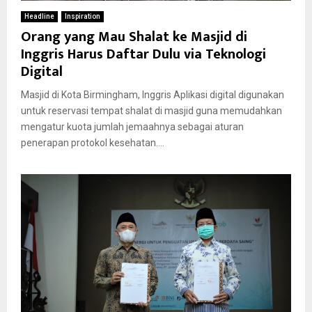
Headline
Inspiration
Orang yang Mau Shalat ke Masjid di
Inggris Harus Daftar Dulu via Teknologi
Digital
Masjid di Kota Birmingham, Inggris Aplikasi digital digunakan
untuk reservasi tempat shalat di masjid guna memudahkan
mengatur kuota jumlah jemaahnya sebagai aturan
penerapan protokol kesehatan....