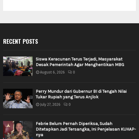
RECENT POSTS
Siswa Keracunan Terus Terjadi, Masyarakat
Desak Pemerintah Agar Menghentikan MBG
August 6, 2026
0
Perry Mundur dari Gubernur BI di Tengah Nilai
Tukar Rupiah yang Terus Anjlok
July 27, 2026
0
Febrie Belum Pernah Diperiksa, Sudah
Ditetapkan Jadi Tersangka, Ini Penjelasan KUHAP-
nya