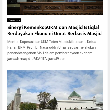
Business
Sinergi KemenkopUKM dan Masjid Istiqlal
Berdayakan Ekonomi Umat Berbasis Masjid
Menteri Koperasi dan UKM Teten Masduki bersama Ketua
Harian BPMI Prof. Dr. Nasaruddin Umar seusai melakukan
penandatanganan MoU dalam pemberdayaan ekonomi
jamaah masjid. JAKARTA, jurnal9.com...