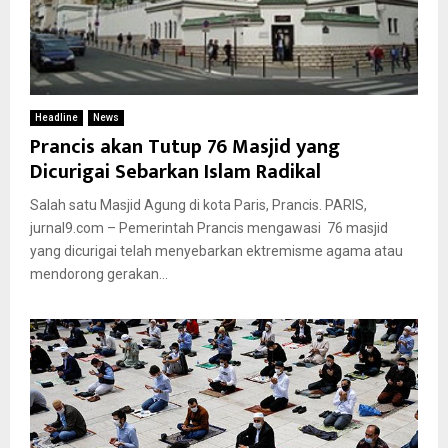
Headline
News
Prancis akan Tutup 76 Masjid yang
Dicurigai Sebarkan Islam Radikal
Salah satu Masjid Agung di kota Paris, Prancis. PARIS,
jurnal9.com – Pemerintah Prancis mengawasi 76 masjid
yang dicurigai telah menyebarkan ektremisme agama atau
mendorong gerakan...