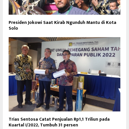
Presiden Jokowi Saat Kirab Ngunduh Mantu di Kota
Solo
Trias Sentosa Catat Penjualan Rp1,1 Triliun pada
Kuartal I/2022, Tumbuh 31 persen