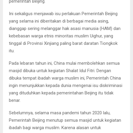
pemerintah Beijing.
Ini sekaligus menjawab isu perlakuan Pemerintah Beijing
yang selama ini diberitakan di berbagai media asing,
dianggap sering melanggar hak asasi manusia (HAM) dan
kebebasan warga etnis minoritas muslim Uighur, yang
tinggal di Provinsi Xinjiang paling barat daratan Tiongkok
itu.
Pada lebaran tahun ini, China mulai membolehkan semua
masjid dibuka untuk kegiatan Shalat Idul Fitri. Dengan
dibuka tempat ibadah warga muslim ini, Pemerintah China
ingin menunjukkan kepada dunia mengenai isu diskriminasi
yang dituduhkan kepada pemerintahan Beijing itu tidak
benar.
Sebelumnya, selama masa pandemi tahun 2020 lalu,
Pemerintah Beijing menutup semua masjid untuk kegiatan
ibadah bagi warga muslim. Karena alasan untuk