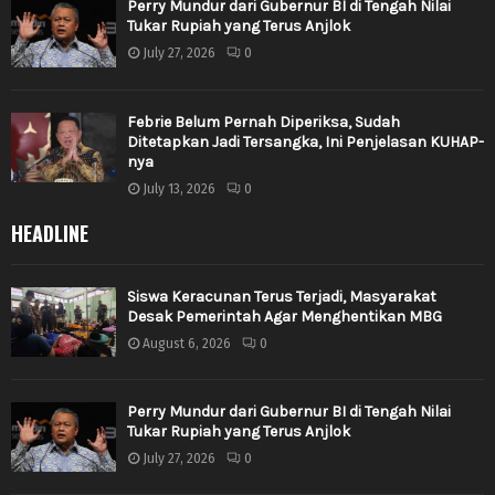
Perry Mundur dari Gubernur BI di Tengah Nilai
Tukar Rupiah yang Terus Anjlok
July 27, 2026
0
Febrie Belum Pernah Diperiksa, Sudah
Ditetapkan Jadi Tersangka, Ini Penjelasan KUHAP-
nya
July 13, 2026
0
HEADLINE
Siswa Keracunan Terus Terjadi, Masyarakat
Desak Pemerintah Agar Menghentikan MBG
August 6, 2026
0
Perry Mundur dari Gubernur BI di Tengah Nilai
Tukar Rupiah yang Terus Anjlok
July 27, 2026
0