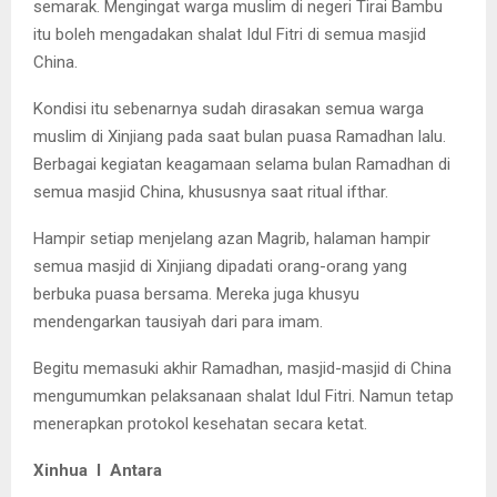
semarak. Mengingat warga muslim di negeri Tirai Bambu
itu boleh mengadakan shalat Idul Fitri di semua masjid
China.
Kondisi itu sebenarnya sudah dirasakan semua warga
muslim di Xinjiang pada saat bulan puasa Ramadhan lalu.
Berbagai kegiatan keagamaan selama bulan Ramadhan di
semua masjid China, khususnya saat ritual ifthar.
Hampir setiap menjelang azan Magrib, halaman hampir
semua masjid di Xinjiang dipadati orang-orang yang
berbuka puasa bersama. Mereka juga khusyu
mendengarkan tausiyah dari para imam.
Begitu memasuki akhir Ramadhan, masjid-masjid di China
mengumumkan pelaksanaan shalat Idul Fitri. Namun tetap
menerapkan protokol kesehatan secara ketat.
Xinhua I Antara