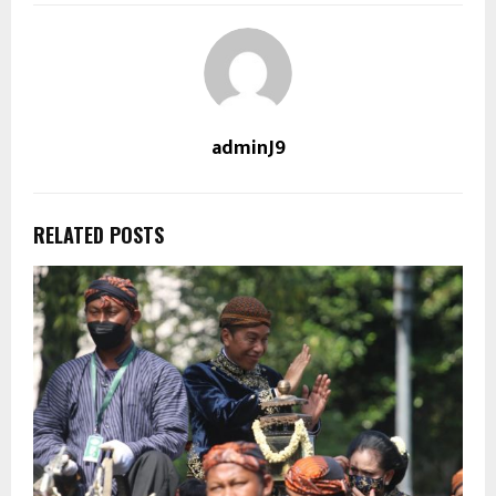
adminJ9
RELATED POSTS