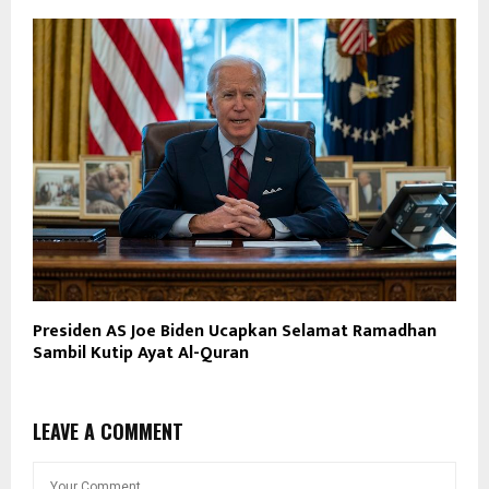
Presiden AS Joe Biden Ucapkan Selamat Ramadhan
Sambil Kutip Ayat Al-Quran
LEAVE A COMMENT