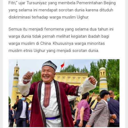
Fitri,” ujar Tursuniyaz yang membela Pemerintahan Beijing
yang selama ini mendapat sorotan dunia karena dituduh
diskriminasi terhadap warga muslim Uighur.
Semua itu menjadi fenomena yang selama dua tahun ini
warga dunia tidak pernah melihat kegiatan ibadah bagi
warga muslim di China. Khususnya warga minoritas
muslim etnis Uighur yang menjadi sorotan dunia.