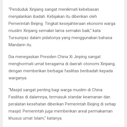
“Penduduk Xinjiang sangat menikmati kebebasan
menjalankan ibadah. Kebijakan itu diberikan oleh
Pemerintah Beijing. Tingkat kesejahteraan ekonomi warga
muslim Xinjiang semakin lama semakin baik,” kata
Tursuniyaz dalam pidatonya yang menggunakan bahasa
Mandarin itu.
Dia menegaskan Presiden China Xi Jinping sangat
menghormati umat beragama di daerah otonomi Xinjiang;
dengan memberikan berbagai fasilitas beribadah kepada
warganya.
“Masjid sangat penting bagi warga muslim di China.
Fasilitas di dalamnya, termasuk standar keamanan dan
peralatan kesehatan diberikan Pemerintah Beijing di setiap
masjid. Pemerintah juga memberikan areal permakaman
khusus umat Islam,” katanya.