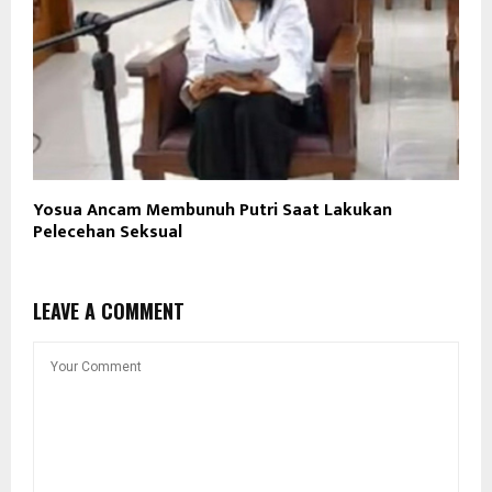
Yosua Ancam Membunuh Putri Saat Lakukan
Pelecehan Seksual
LEAVE A COMMENT