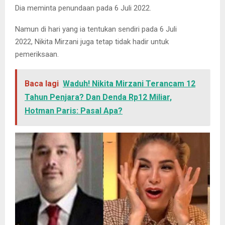
Dia meminta penundaan pada 6 Juli 2022.
Namun di hari yang ia tentukan sendiri pada 6 Juli
2022, Nikita Mirzani juga tetap tidak hadir untuk
pemeriksaan.
Baca lagi
Waduh! Nikita Mirzani Terancam 12
Tahun Penjara? Dan Denda Rp12 Miliar,
Hotman Paris: Pasal Apa?