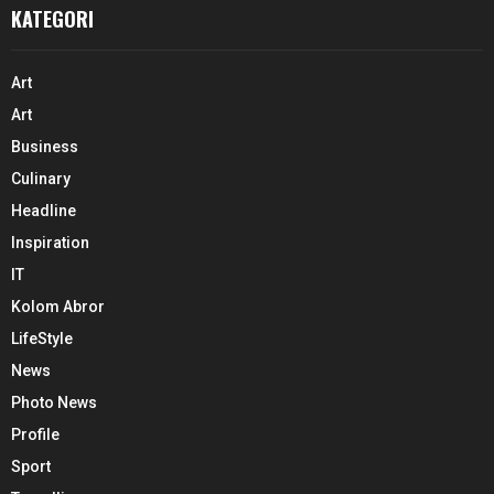
KATEGORI
Art
Art
Business
Culinary
Headline
Inspiration
IT
Kolom Abror
LifeStyle
News
Photo News
Profile
Sport