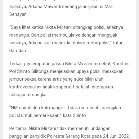
anaknya, Arkana Mawardi sedang jalan-jalan di Mall
Senayan.
“Saya lihat ketika Nikita Mirzani ditangkap polisi, anaknya
menangis. Dan polisi membujuknya dengan mengajak
anaknya, Arkana ikut masuk ke dalam mobil polisi,” tutur
Ramdan.
Terkait penjemputan paksa Nikita Mirzani tersebut, Kombes
Pol Shinto Silitonga menjelaskan upaya polisi melakukan
jemput paksa karena artis yang suka bikin ulah
kontroversial ini tidak kooperatif setelah ditetapkan
sebagai tersangka.
“NM sudah dua kali mangkir. Tidak memenuhi panggilan
polisi untuk pemeriksaan,” kata Shinto.
Pertama, Nikita Mirzani tidak memenuhi undangan
panggilan penyidik Polresta Serang Kota pada 24 Juni 2022.