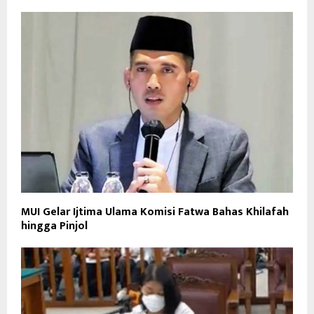
MUI Gelar Ijtima Ulama Komisi Fatwa Bahas Khilafah
hingga Pinjol