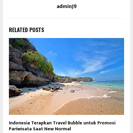
adminJ9
RELATED POSTS
Indonesia Terapkan Travel Bubble untuk Promosi
Pariwisata Saat New Normal