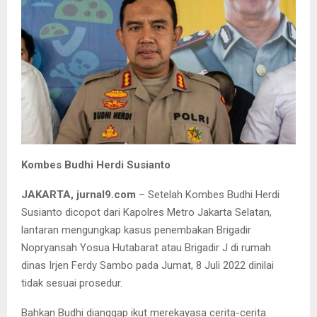
Kombes Budhi Herdi Susianto
JAKARTA, jurnal9.com
– Setelah Kombes Budhi Herdi
Susianto dicopot dari Kapolres Metro Jakarta Selatan,
lantaran mengungkap kasus penembakan Brigadir
Nopryansah Yosua Hutabarat atau Brigadir J di rumah
dinas Irjen Ferdy Sambo pada Jumat, 8 Juli 2022 dinilai
tidak sesuai prosedur.
Bahkan Budhi dianggap ikut merekayasa cerita-cerita