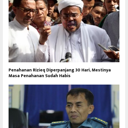
Penahanan Rizieq Diperpanjang 30 Hari, Mestinya
Masa Penahanan Sudah Habis