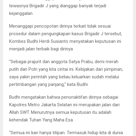
tewasnya Brigadir J yang dianggap banyak terjadi
kejanggalan.
Menanggapi pencopotan dirinya terkait tidak sesuai
prosedur dalam pengungkapan kasus Brigadir J tersebut,
Kombes Budhi Herdi Susianto menyatakan keputusan ini
menjadi jalan terbaik bagi dirinya.
“Sebagai prajurit dan anggota Satya Prabu, demi merah
putih dan Polri yang kita cintai ini. Kebijakan dari pimpinan,
saya yakin perintah yang beliau keluarkan sudah melalui
pertimbangan yang panjang,” kata Budhi.
Budhi mengatakan bahwa penonaktifan dirinya sebagai
Kapolres Metro Jakarta Selatan ini merupakan jalan dari
Allah SWT. Menurutnya semua keputusan itu adalah
kehendak Tuhan Yang Maha Esa.
“Semua ini kan hanya titipan. Termasuk hidup kita di dunia