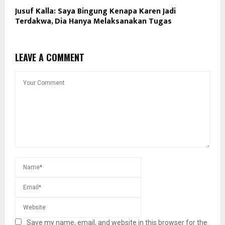
Jusuf Kalla: Saya Bingung Kenapa Karen Jadi
Terdakwa, Dia Hanya Melaksanakan Tugas
LEAVE A COMMENT
Save my name, email, and website in this browser for the