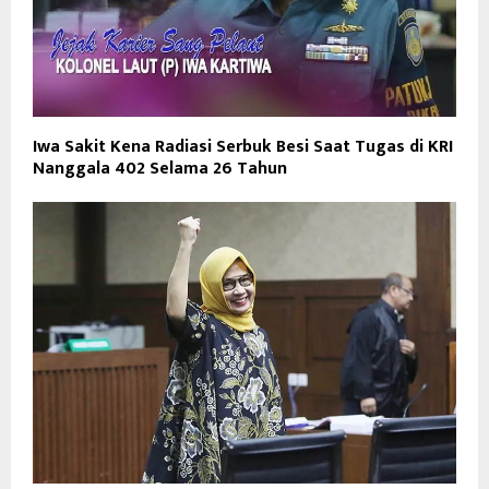
Iwa Sakit Kena Radiasi Serbuk Besi Saat Tugas di KRI
Nanggala 402 Selama 26 Tahun