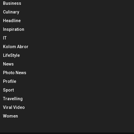
Business
Culinary
Headline
Inspiration
IT
Kolom Abror
LifeStyle
News
Photo News
Profile
Sport
Travelling
Viral Video
Women