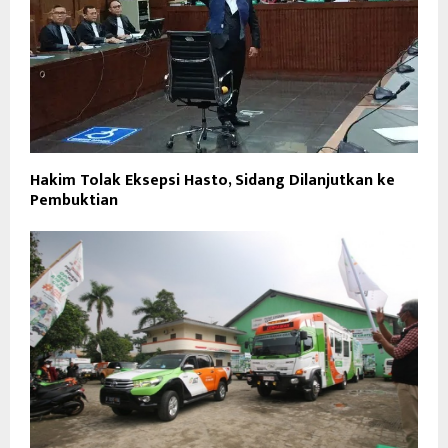
Hakim Tolak Eksepsi Hasto, Sidang Dilanjutkan ke
Pembuktian