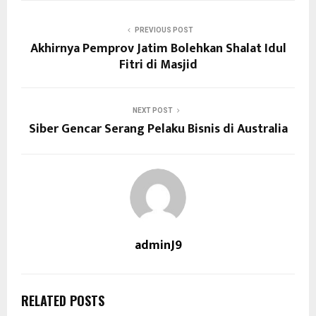
PREVIOUS POST
Akhirnya Pemprov Jatim Bolehkan Shalat Idul
Fitri di Masjid
NEXT POST
Siber Gencar Serang Pelaku Bisnis di Australia
adminJ9
RELATED POSTS