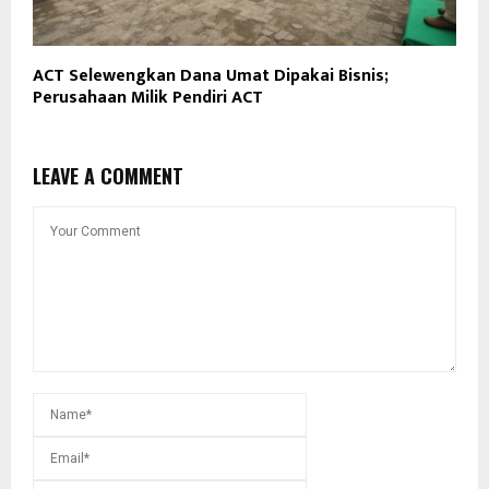
ACT Selewengkan Dana Umat Dipakai Bisnis;
Perusahaan Milik Pendiri ACT
LEAVE A COMMENT