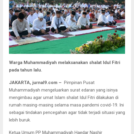
Warga Muhammadiyah melaksanakan shalat Idul Fitri
pada tahun lalu.
JAKARTA, jurnal9.com –
Pimpinan Pusat
Muhammadiyah mengeluarkan surat edaran yang isinya
mengimbau agar umat Islam shalat Idul Fitri dilakukan di
rumah masing-masing selama masa pandemi covid-19. Ini
sebagai tindakan pencegahan agar tidak terjadi situasi yang
lebih buruk.
Ketua Umum PP Muhammadiyah Haedar Nashir