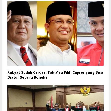
Rakyat Sudah Cerdas, Tak Mau Pilih Capres yang Bisa
Diatur Seperti Boneka