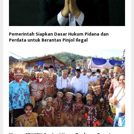
Pemerintah Siapkan Dasar Hukum Pidana dan
Perdata untuk Berantas Pinjol Ilegal