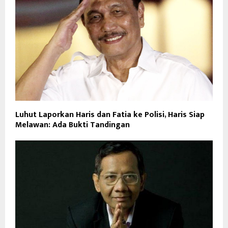
Luhut Laporkan Haris dan Fatia ke Polisi, Haris Siap
Melawan: Ada Bukti Tandingan