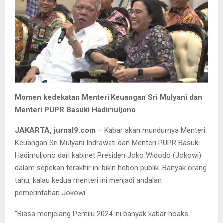
Momen kedekatan Menteri Keuangan Sri Mulyani dan
Menteri PUPR Basuki Hadimuljono
JAKARTA, jurnal9.com
– Kabar akan mundurnya Menteri
Keuangan Sri Mulyani Indrawati dan Menteri PUPR Basuki
Hadimuljono dari kabinet Presiden Joko Widodo (Jokowi)
dalam sepekan terakhir ini bikin heboh publik. Banyak orang
tahu, kalau kedua menteri ini menjadi andalan
pemerintahan Jokowi.
“Biasa menjelang Pemilu 2024 ini banyak kabar hoaks.