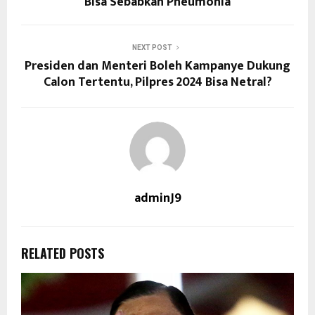
Bisa Sebabkan Pneumonia
NEXT POST
Presiden dan Menteri Boleh Kampanye Dukung
Calon Tertentu, Pilpres 2024 Bisa Netral?
adminJ9
RELATED POSTS