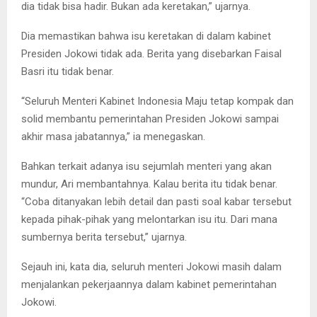
dia tidak bisa hadir. Bukan ada keretakan,” ujarnya.
Dia memastikan bahwa isu keretakan di dalam kabinet
Presiden Jokowi tidak ada. Berita yang disebarkan Faisal
Basri itu tidak benar.
“Seluruh Menteri Kabinet Indonesia Maju tetap kompak dan
solid membantu pemerintahan Presiden Jokowi sampai
akhir masa jabatannya,” ia menegaskan.
Bahkan terkait adanya isu sejumlah menteri yang akan
mundur, Ari membantahnya. Kalau berita itu tidak benar.
“Coba ditanyakan lebih detail dan pasti soal kabar tersebut
kepada pihak-pihak yang melontarkan isu itu. Dari mana
sumbernya berita tersebut,” ujarnya.
Sejauh ini, kata dia, seluruh menteri Jokowi masih dalam
menjalankan pekerjaannya dalam kabinet pemerintahan
Jokowi.