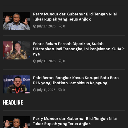
Perry Mundur dari Gubernur BI di Tengah Nilai
Tukar Rupiah yang Terus Anjlok
July 27, 2026
0
Febrie Belum Pernah Diperiksa, Sudah
Ditetapkan Jadi Tersangka, Ini Penjelasan KUHAP-
nya
July 13, 2026
0
Polri Berani Bongkar Kasus Korupsi Batu Bara
PLN yang Libatkan Jampidsus Kejagung
July 11, 2026
0
HEADLINE
Perry Mundur dari Gubernur BI di Tengah Nilai
Tukar Rupiah yang Terus Anjlok