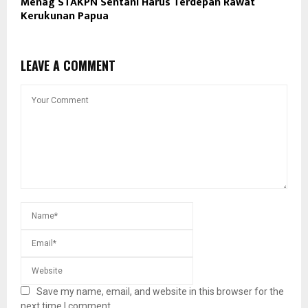
Menag STAKPN Sentani Harus Terdepan Rawat
Kerukunan Papua
LEAVE A COMMENT
Save my name, email, and website in this browser for the
next time I comment.