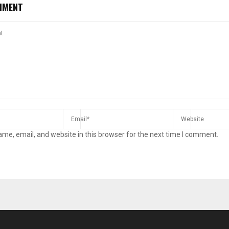
MMENT
me, email, and website in this browser for the next time I comment.