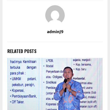
adminJ9
RELATED POSTS