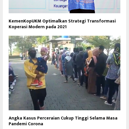
KemenKopUKM Optimalkan Strategi Transformasi
Koperasi Modern pada 2021
Angka Kasus Perceraian Cukup Tinggi Selama Masa
Pandemi Corona