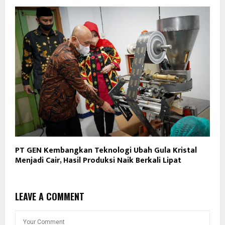
PT GEN Kembangkan Teknologi Ubah Gula Kristal
Menjadi Cair, Hasil Produksi Naik Berkali Lipat
LEAVE A COMMENT