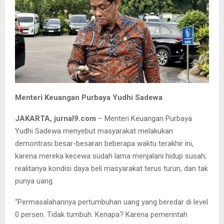
Menteri Keuangan Purbaya Yudhi Sadewa
JAKARTA, jurnal9.com
– Menteri Keuangan Purbaya
Yudhi Sadewa menyebut masyarakat melakukan
demontrasi besar-besaran beberapa waktu terakhir ini,
karena mereka kecewa sudah lama menjalani hidup susah;
realitanya kondisi daya beli masyarakat terus turun, dan tak
punya uang.
“Permasalahannya pertumbuhan uang yang beredar di level
0 persen. Tidak tumbuh. Kenapa? Karena pemerintah