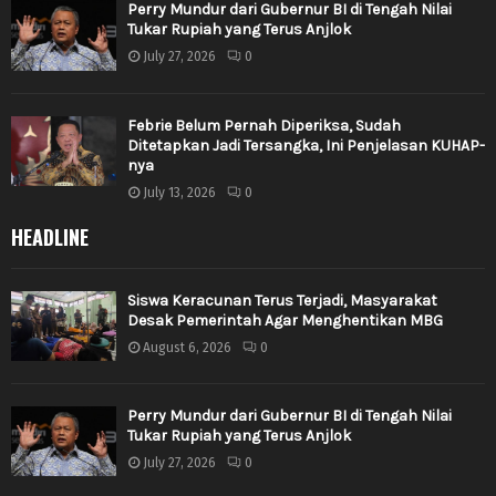
Perry Mundur dari Gubernur BI di Tengah Nilai
Tukar Rupiah yang Terus Anjlok
July 27, 2026
0
Febrie Belum Pernah Diperiksa, Sudah
Ditetapkan Jadi Tersangka, Ini Penjelasan KUHAP-
nya
July 13, 2026
0
HEADLINE
Siswa Keracunan Terus Terjadi, Masyarakat
Desak Pemerintah Agar Menghentikan MBG
August 6, 2026
0
Perry Mundur dari Gubernur BI di Tengah Nilai
Tukar Rupiah yang Terus Anjlok
July 27, 2026
0