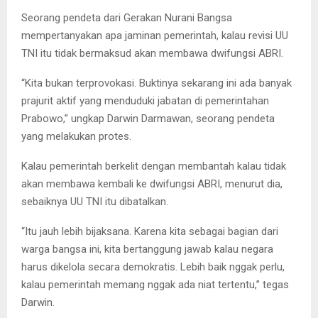
Seorang pendeta dari Gerakan Nurani Bangsa
mempertanyakan apa jaminan pemerintah, kalau revisi UU
TNI itu tidak bermaksud akan membawa dwifungsi ABRI.
“Kita bukan terprovokasi. Buktinya sekarang ini ada banyak
prajurit aktif yang menduduki jabatan di pemerintahan
Prabowo,” ungkap Darwin Darmawan, seorang pendeta
yang melakukan protes.
Kalau pemerintah berkelit dengan membantah kalau tidak
akan membawa kembali ke dwifungsi ABRI, menurut dia,
sebaiknya UU TNI itu dibatalkan.
“Itu jauh lebih bijaksana. Karena kita sebagai bagian dari
warga bangsa ini, kita bertanggung jawab kalau negara
harus dikelola secara demokratis. Lebih baik nggak perlu,
kalau pemerintah memang nggak ada niat tertentu,” tegas
Darwin.