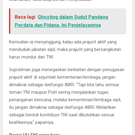
Baca lagi
Ghosting dalam Sudut Pandang
Perdata dan Pidana, Ini Penjelasannya
Kemudian ia menyinggung, kalau ada prajurit aktif yang
menduduki jabatan sipil, maka prajurit yang bersangkutan
harus mundur dari TNI.
Supratman juga menegaskan berkaitan dengan penugasan
prajurit aktif di sejumlah kementerian/lembaga, jangan
dimaknai sebagai dwifungsi ABRI. “Tapi kita tahu semua
teman TNI maupun Polri sering menjalankan tugas
penanganan bencana, melalui kementerian/lembaga sipil,
itu jangan dimaknai sebagai dwifungsi ABRI. Melainkan
sebagai bentuk kontribusi TNI saat dibutuhkan sesuai
keahliannya,” paparnya.