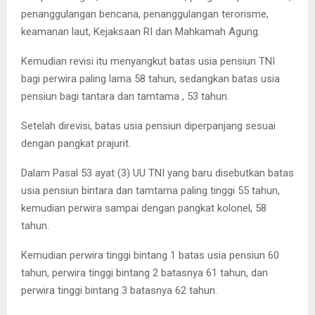
penanggulangan bencana, penanggulangan terorisme,
keamanan laut, Kejaksaan RI dan Mahkamah Agung.
Kemudian revisi itu menyangkut batas usia pensiun TNI
bagi perwira paling lama 58 tahun, sedangkan batas usia
pensiun bagi tantara dan tamtama , 53 tahun.
Setelah direvisi, batas usia pensiun diperpanjang sesuai
dengan pangkat prajurit.
Dalam Pasal 53 ayat (3) UU TNI yang baru disebutkan batas
usia pensiun bintara dan tamtama paling tinggi 55 tahun,
kemudian perwira sampai dengan pangkat kolonel, 58
tahun.
Kemudian perwira tinggi bintang 1 batas usia pensiun 60
tahun, perwira tinggi bintang 2 batasnya 61 tahun, dan
perwira tinggi bintang 3 batasnya 62 tahun.