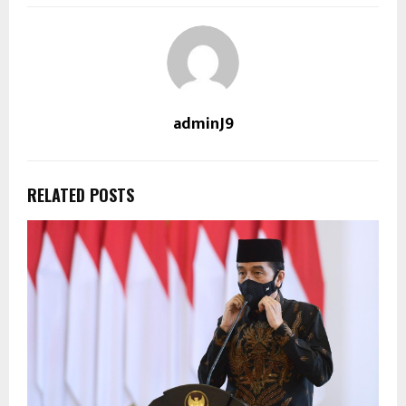
adminJ9
RELATED POSTS