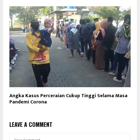
Angka Kasus Perceraian Cukup Tinggi Selama Masa
Pandemi Corona
LEAVE A COMMENT