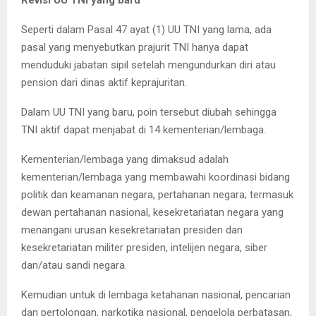
Revisi UU TNI yang baru
Seperti dalam Pasal 47 ayat (1) UU TNI yang lama, ada
pasal yang menyebutkan prajurit TNI hanya dapat
menduduki jabatan sipil setelah mengundurkan diri atau
pension dari dinas aktif keprajuritan.
Dalam UU TNI yang baru, poin tersebut diubah sehingga
TNI aktif dapat menjabat di 14 kementerian/lembaga.
Kementerian/lembaga yang dimaksud adalah
kementerian/lembaga yang membawahi koordinasi bidang
politik dan keamanan negara, pertahanan negara; termasuk
dewan pertahanan nasional, kesekretariatan negara yang
menangani urusan kesekretariatan presiden dan
kesekretariatan militer presiden, intelijen negara, siber
dan/atau sandi negara.
Kemudian untuk di lembaga ketahanan nasional, pencarian
dan pertolongan, narkotika nasional, pengelola perbatasan,