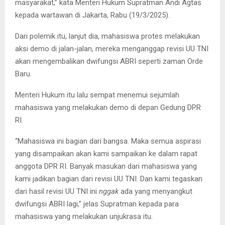
masyarakat,” kata Menteri Hukum Supratman Andi Agtas
kepada wartawan di Jakarta, Rabu (19/3/2025).
Dari polemik itu, lanjut dia, mahasiswa protes melakukan
aksi demo di jalan-jalan, mereka menganggap revisi UU TNI
akan mengembalikan dwifungsi ABRI seperti zaman Orde
Baru.
Menteri Hukum itu lalu sempat menemui sejumlah
mahasiswa yang melakukan demo di depan Gedung DPR
RI.
“Mahasiswa ini bagian dari bangsa. Maka semua aspirasi
yang disampaikan akan kami sampaikan ke dalam rapat
anggota DPR RI. Banyak masukan dari mahasiswa yang
kami jadikan bagian dari revisi UU TNI. Dan kami tegaskan
dari hasil revisi UU TNI ini
nggak
ada yang menyangkut
dwifungsi ABRI lagi,” jelas Supratman kepada para
mahasiswa yang melakukan unjukrasa itu.