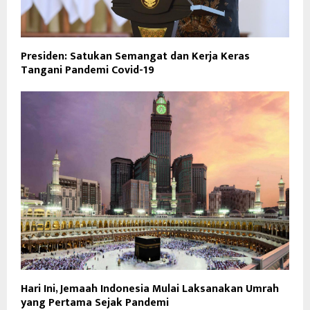
Presiden: Satukan Semangat dan Kerja Keras
Tangani Pandemi Covid-19
Hari Ini, Jemaah Indonesia Mulai Laksanakan Umrah
yang Pertama Sejak Pandemi