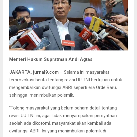
Menteri Hukum Supratman Andi Agtas
JAKARTA, jurnal9.com
– Selama ini masyarakat
terprovokasi berita tentang revisi UU TNI bertujuan untuk
mengembalikan dwifungsi ABRI seperti era Orde Baru,
sehingga menimbulkan polemik.
“Tolong masyarakat yang belum paham detail tentang
revisi UU TNI ini, agar tidak menyampaikan pernyataan
seolah ada dikotomi, masyarakat akan kembali ada
dwifungsi ABRI. Ini yang menimbulkan polemik di