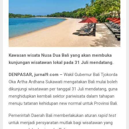
Kawasan wisata Nusa Dua Bali yang akan membuka
kunjungan wisatawan lokal pada 31 Juli mendatang.
DENPASAR, jurnal9.com –
Wakil Gubernur Bali Tjokorda
Oka Artha Ardhana Sukawati mengatakan Bali mulai boleh
dikunjungi wisatawan per tanggal 31 Juli mendatang, guna
menghidupkan kembali sektor pariwisata dalam tahapan
menuju tatanan kehidupan new normal untuk Provinsi Bali.
Pemerintah Daerah Bali memberlakukan aturan
rapid test
untuk menjadi persyaratan mutlak bagi wisatawan yang