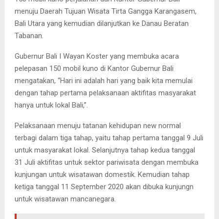
menuju Daerah Tujuan Wisata Tirta Gangga Karangasem,
Bali Utara yang kemudian dilanjutkan ke Danau Beratan
Tabanan.
Gubernur Bali I Wayan Koster yang membuka acara
pelepasan 150 mobil kuno di Kantor Gubernur Bali
mengatakan, “Hari ini adalah hari yang baik kita memulai
dengan tahap pertama pelaksanaan aktifitas masyarakat
hanya untuk lokal Bali,”.
Pelaksanaan menuju tatanan kehidupan new normal
terbagi dalam tiga tahap, yaitu tahap pertama tanggal 9 Juli
untuk masyarakat lokal. Selanjutnya tahap kedua tanggal
31 Juli aktifitas untuk sektor pariwisata dengan membuka
kunjungan untuk wisatawan domestik. Kemudian tahap
ketiga tanggal 11 September 2020 akan dibuka kunjungn
untuk wisatawan mancanegara.