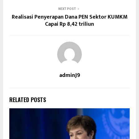
NEXT POST
Realisasi Penyerapan Dana PEN Sektor KUMKM
Capai Rp 8,42 triliun
adminJ9
RELATED POSTS