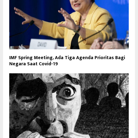
IMF Spring Meeting, Ada Tiga Agenda Prioritas Bagi
Negara Saat Covid-19