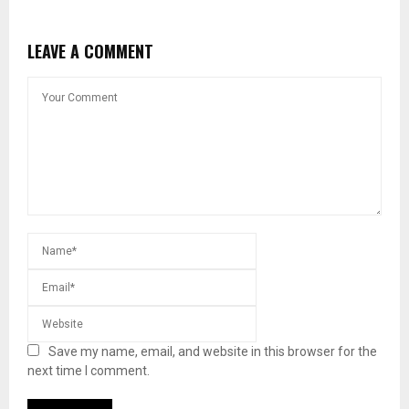
LEAVE A COMMENT
Save my name, email, and website in this browser for the
next time I comment.