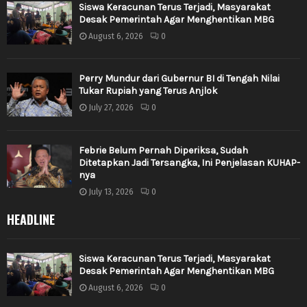
Siswa Keracunan Terus Terjadi, Masyarakat
Desak Pemerintah Agar Menghentikan MBG
August 6, 2026
0
Perry Mundur dari Gubernur BI di Tengah Nilai
Tukar Rupiah yang Terus Anjlok
July 27, 2026
0
Febrie Belum Pernah Diperiksa, Sudah
Ditetapkan Jadi Tersangka, Ini Penjelasan KUHAP-
nya
July 13, 2026
0
HEADLINE
Siswa Keracunan Terus Terjadi, Masyarakat
Desak Pemerintah Agar Menghentikan MBG
August 6, 2026
0