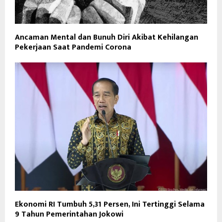
Ancaman Mental dan Bunuh Diri Akibat Kehilangan
Pekerjaan Saat Pandemi Corona
Ekonomi RI Tumbuh 5,31 Persen, Ini Tertinggi Selama
9 Tahun Pemerintahan Jokowi