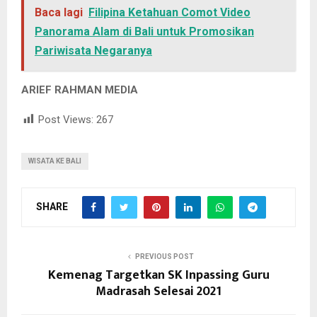
Baca lagi
Filipina Ketahuan Comot Video
Panorama Alam di Bali untuk Promosikan
Pariwisata Negaranya
ARIEF RAHMAN MEDIA
Post Views:
267
WISATA KE BALI
SHARE
PREVIOUS POST
Kemenag Targetkan SK Inpassing Guru
Madrasah Selesai 2021