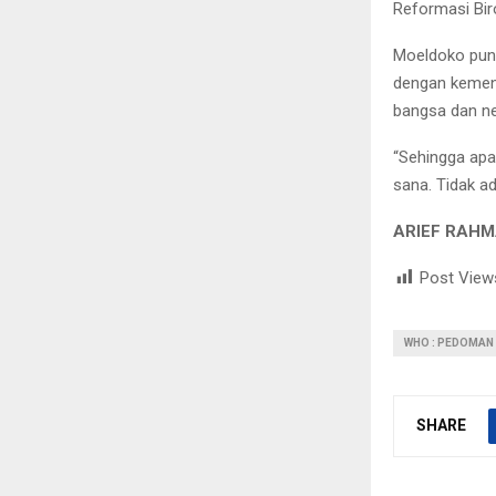
Reformasi Bir
Moeldoko pun
dengan kement
bangsa dan ne
“Sehingga apa
sana. Tidak ad
ARIEF RAHM
Post View
WHO : PEDOMAN
SHARE