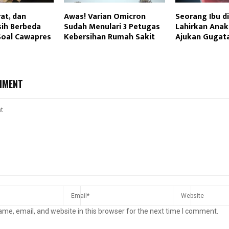
at, dan
Awas! Varian Omicron
Seorang Ibu di
ih Berbeda
Sudah Menulari 3 Petugas
Lahirkan Anak
oal Cawapres
Kebersihan Rumah Sakit
Ajukan Gugat
MMENT
me, email, and website in this browser for the next time I comment.