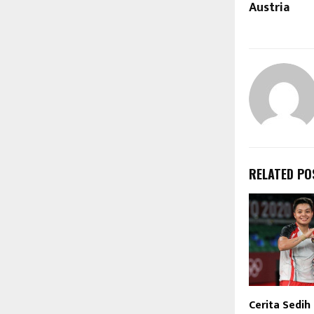
Austria
RELATED PO
Cerita Sedih