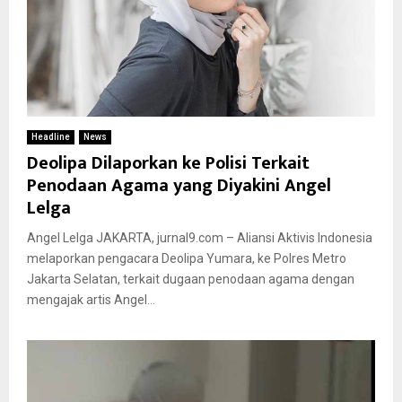
Headline
News
Deolipa Dilaporkan ke Polisi Terkait
Penodaan Agama yang Diyakini Angel
Lelga
Angel Lelga JAKARTA, jurnal9.com – Aliansi Aktivis Indonesia
melaporkan pengacara Deolipa Yumara, ke Polres Metro
Jakarta Selatan, terkait dugaan penodaan agama dengan
mengajak artis Angel...