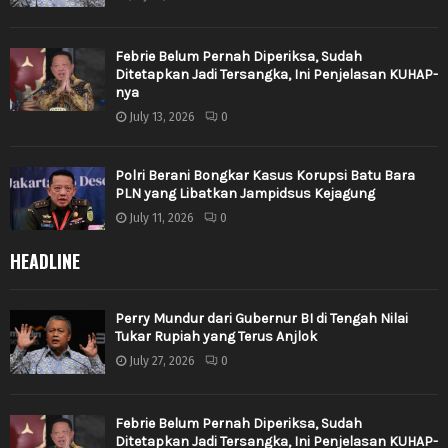
Febrie Belum Pernah Diperiksa, Sudah
Ditetapkan Jadi Tersangka, Ini Penjelasan KUHAP-
nya
July 13, 2026
0
Polri Berani Bongkar Kasus Korupsi Batu Bara
PLN yang Libatkan Jampidsus Kejagung
July 11, 2026
0
HEADLINE
Perry Mundur dari Gubernur BI di Tengah Nilai
Tukar Rupiah yang Terus Anjlok
July 27, 2026
0
Febrie Belum Pernah Diperiksa, Sudah
Ditetapkan Jadi Tersangka, Ini Penjelasan KUHAP-