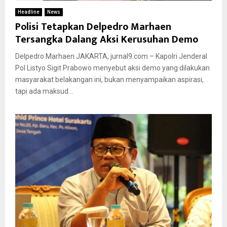
Headline
News
Polisi Tetapkan Delpedro Marhaen
Tersangka Dalang Aksi Kerusuhan Demo
Delpedro Marhaen JAKARTA, jurnal9.com – Kapolri Jenderal
Pol Listyo Sigit Prabowo menyebut aksi demo yang dilakukan
masyarakat belakangan ini, bukan menyampaikan aspirasi,
tapi ada maksud...