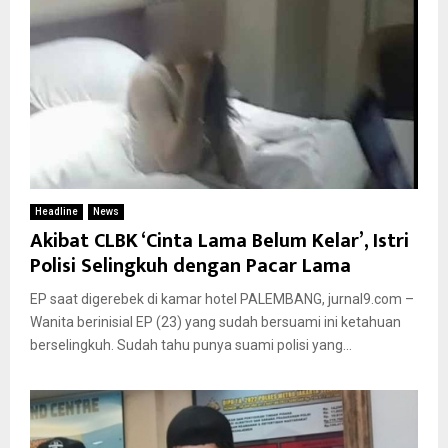
Headline
News
Akibat CLBK ‘Cinta Lama Belum Kelar’, Istri
Polisi Selingkuh dengan Pacar Lama
EP saat digerebek di kamar hotel PALEMBANG, jurnal9.com –
Wanita berinisial EP (23) yang sudah bersuami ini ketahuan
berselingkuh. Sudah tahu punya suami polisi yang...