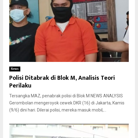
News
Polisi Ditabrak di Blok M, Analisis Teori
Perilaku
Tersangka MAZ, penabrak polisi di Blok M NEWS ANALYSIS
Gerombolan mengeroyok cewek DKR (16) di Jakarta, Kamis
(9/6) dini hari. Dilerai polisi, mereka masuk mobil,...