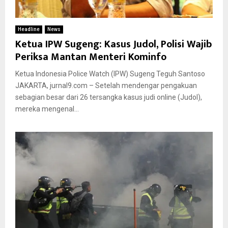
Headline
News
Ketua IPW Sugeng: Kasus Judol, Polisi Wajib
Periksa Mantan Menteri Kominfo
Ketua Indonesia Police Watch (IPW) Sugeng Teguh Santoso
JAKARTA, jurnal9.com – Setelah mendengar pengakuan
sebagian besar dari 26 tersangka kasus judi online (Judol),
mereka mengenal...