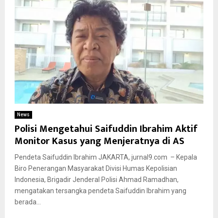
News
Polisi Mengetahui Saifuddin Ibrahim Aktif
Monitor Kasus yang Menjeratnya di AS
Pendeta Saifuddin Ibrahim JAKARTA, jurnal9.com – Kepala
Biro Penerangan Masyarakat Divisi Humas Kepolisian
Indonesia, Brigadir Jenderal Polisi Ahmad Ramadhan,
mengatakan tersangka pendeta Saifuddin Ibrahim yang
berada...