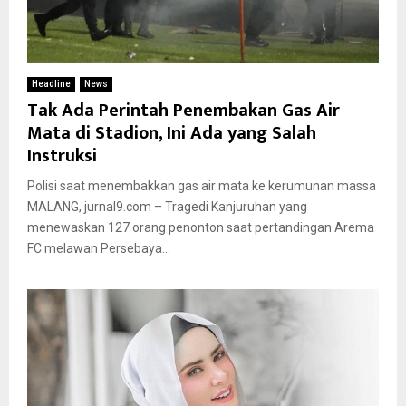
Headline
News
Tak Ada Perintah Penembakan Gas Air
Mata di Stadion, Ini Ada yang Salah
Instruksi
Polisi saat menembakkan gas air mata ke kerumunan massa
MALANG, jurnal9.com – Tragedi Kanjuruhan yang
menewaskan 127 orang penonton saat pertandingan Arema
FC melawan Persebaya...