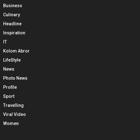
Business
Culinary
Headline
Inspiration
IT
Kolom Abror
LifeStyle
News
Photo News
Profile
Sport
Travelling
Viral Video
Women