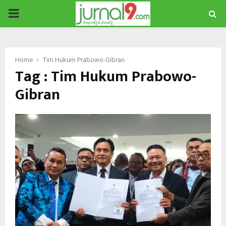
PRIMARY
MENU
Home
Tim Hukum Prabowo-Gibran
Tag : Tim Hukum Prabowo-
Gibran