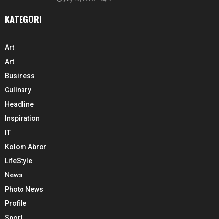
KATEGORI
Art
Art
Business
Culinary
Headline
Inspiration
IT
Kolom Abror
LifeStyle
News
Photo News
Profile
Sport