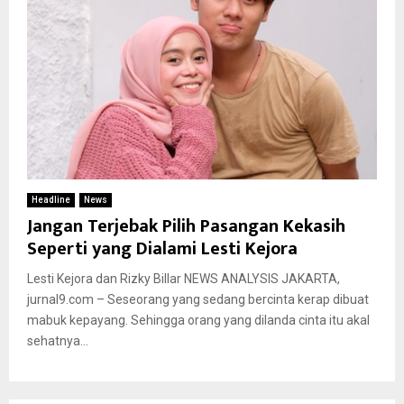
Headline
News
Jangan Terjebak Pilih Pasangan Kekasih
Seperti yang Dialami Lesti Kejora
Lesti Kejora dan Rizky Billar NEWS ANALYSIS JAKARTA,
jurnal9.com – Seseorang yang sedang bercinta kerap dibuat
mabuk kepayang. Sehingga orang yang dilanda cinta itu akal
sehatnya...