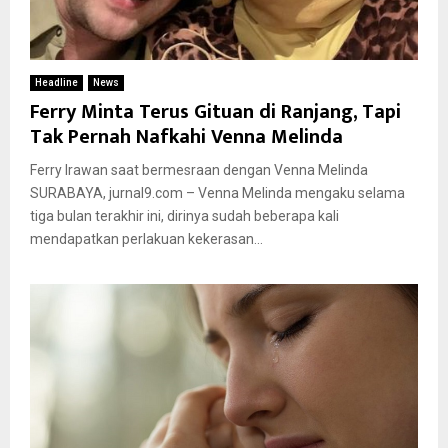
Headline
News
Ferry Minta Terus Gituan di Ranjang, Tapi
Tak Pernah Nafkahi Venna Melinda
Ferry Irawan saat bermesraan dengan Venna Melinda
SURABAYA, jurnal9.com – Venna Melinda mengaku selama
tiga bulan terakhir ini, dirinya sudah beberapa kali
mendapatkan perlakuan kekerasan...