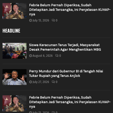
Febrie Belum Pernah Diperiksa, Sudah
Ditetapkan Jadi Tersangka, Ini Penjelasan KUHAP-
nya
July 13, 2026
0
HEADLINE
Siswa Keracunan Terus Terjadi, Masyarakat
Desak Pemerintah Agar Menghentikan MBG
August 6, 2026
0
Perry Mundur dari Gubernur BI di Tengah Nilai
Tukar Rupiah yang Terus Anjlok
July 27, 2026
0
Febrie Belum Pernah Diperiksa, Sudah
Ditetapkan Jadi Tersangka, Ini Penjelasan KUHAP-
nya
July 13, 2026
0