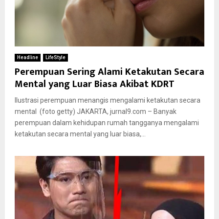
Headline
LifeStyle
Perempuan Sering Alami Ketakutan Secara
Mental yang Luar Biasa Akibat KDRT
Ilustrasi perempuan menangis mengalami ketakutan secara
mental (foto getty) JAKARTA, jurnal9.com – Banyak
perempuan dalam kehidupan rumah tangganya mengalami
ketakutan secara mental yang luar biasa,...