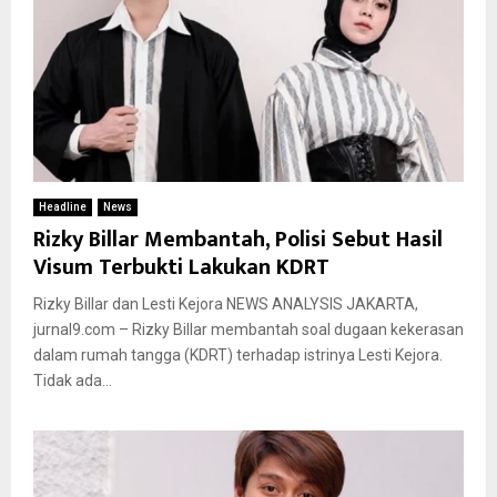
Headline
News
Rizky Billar Membantah, Polisi Sebut Hasil
Visum Terbukti Lakukan KDRT
Rizky Billar dan Lesti Kejora NEWS ANALYSIS JAKARTA,
jurnal9.com – Rizky Billar membantah soal dugaan kekerasan
dalam rumah tangga (KDRT) terhadap istrinya Lesti Kejora.
Tidak ada...