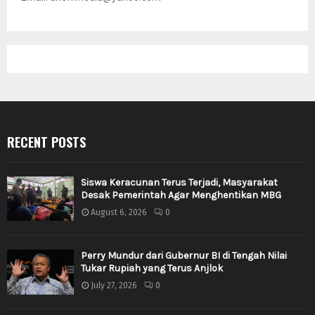
RECENT POSTS
Siswa Keracunan Terus Terjadi, Masyarakat
Desak Pemerintah Agar Menghentikan MBG
August 6, 2026
0
Perry Mundur dari Gubernur BI di Tengah Nilai
Tukar Rupiah yang Terus Anjlok
July 27, 2026
0