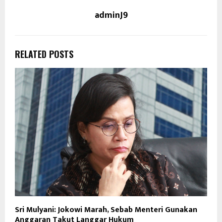
adminJ9
RELATED POSTS
Sri Mulyani: Jokowi Marah, Sebab Menteri Gunakan
Anggaran Takut Langgar Hukum