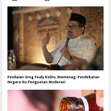
Penilaian Greg Fealy Keliru, Wamenag: Pendekatan
Negara Itu Penguatan Moderasi