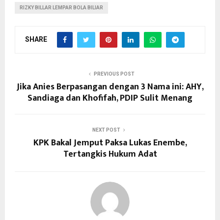
RIZKY BILLAR LEMPAR BOLA BILIAR
SHARE
PREVIOUS POST
Jika Anies Berpasangan dengan 3 Nama ini: AHY,
Sandiaga dan Khofifah, PDIP Sulit Menang
NEXT POST
KPK Bakal Jemput Paksa Lukas Enembe,
Tertangkis Hukum Adat