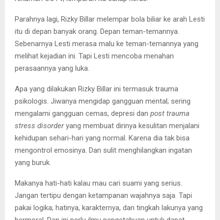
Parahnya lagi, Rizky Billar melempar bola biliar ke arah Lesti
itu di depan banyak orang. Depan teman-temannya.
Sebenarnya Lesti merasa malu ke teman-temannya yang
melihat kejadian ini. Tapi Lesti mencoba menahan
perasaannya yang luka.
Apa yang dilakukan Rizky Billar ini termasuk trauma
psikologis. Jiwanya mengidap gangguan mental; sering
mengalami gangguan cemas, depresi dan
post trauma
stress disorder
yang membuat dirinya kesulitan menjalani
kehidupan sehari-hari yang normal. Karena dia tak bisa
mengontrol emosinya. Dan sulit menghilangkan ingatan
yang buruk.
Makanya hati-hati kalau mau cari suami yang serius.
Jangan tertipu dengan ketampanan wajahnya saja. Tapi
pakai logika; hatinya, karakternya, dan tingkah lakunya yang