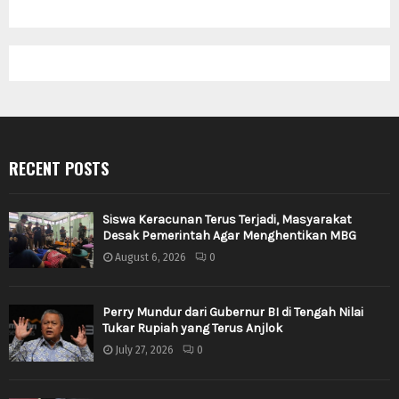
RECENT POSTS
Siswa Keracunan Terus Terjadi, Masyarakat
Desak Pemerintah Agar Menghentikan MBG
August 6, 2026
0
Perry Mundur dari Gubernur BI di Tengah Nilai
Tukar Rupiah yang Terus Anjlok
July 27, 2026
0