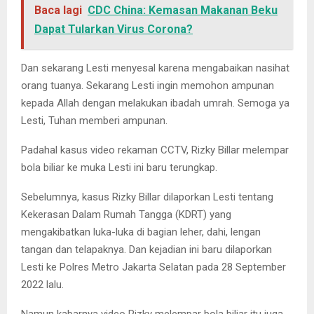
Baca lagi
CDC China: Kemasan Makanan Beku
Dapat Tularkan Virus Corona?
Dan sekarang Lesti menyesal karena mengabaikan nasihat
orang tuanya. Sekarang Lesti ingin memohon ampunan
kepada Allah dengan melakukan ibadah umrah. Semoga ya
Lesti, Tuhan memberi ampunan.
Padahal kasus video rekaman CCTV, Rizky Billar melempar
bola biliar ke muka Lesti ini baru terungkap.
Sebelumnya, kasus Rizky Billar dilaporkan Lesti tentang
Kekerasan Dalam Rumah Tangga (KDRT) yang
mengakibatkan luka-luka di bagian leher, dahi, lengan
tangan dan telapaknya. Dan kejadian ini baru dilaporkan
Lesti ke Polres Metro Jakarta Selatan pada 28 September
2022 lalu.