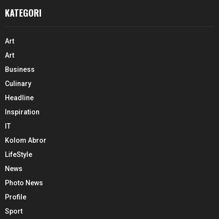
KATEGORI
Art
Art
Business
Culinary
Headline
Inspiration
IT
Kolom Abror
LifeStyle
News
Photo News
Profile
Sport