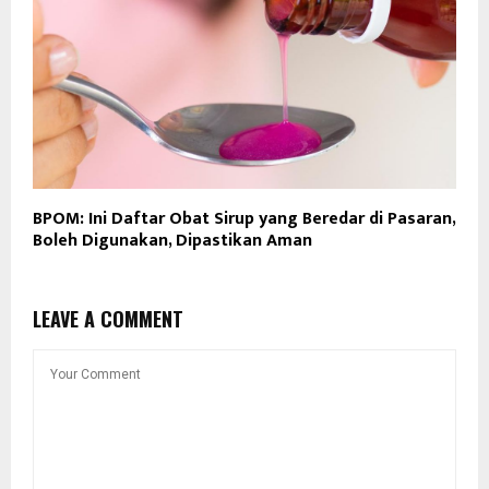
BPOM: Ini Daftar Obat Sirup yang Beredar di Pasaran,
Boleh Digunakan, Dipastikan Aman
LEAVE A COMMENT