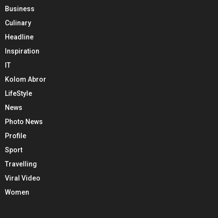
Business
Culinary
Headline
Inspiration
IT
Kolom Abror
LifeStyle
News
Photo News
Profile
Sport
Travelling
Viral Video
Women