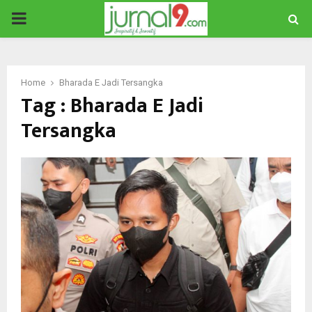
PRIMARY
MENU
Home
Bharada E Jadi Tersangka
Tag : Bharada E Jadi
Tersangka