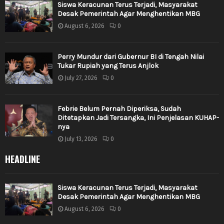
Siswa Keracunan Terus Terjadi, Masyarakat
Desak Pemerintah Agar Menghentikan MBG
August 6, 2026
0
Perry Mundur dari Gubernur BI di Tengah Nilai
Tukar Rupiah yang Terus Anjlok
July 27, 2026
0
Febrie Belum Pernah Diperiksa, Sudah
Ditetapkan Jadi Tersangka, Ini Penjelasan KUHAP-
nya
July 13, 2026
0
HEADLINE
Siswa Keracunan Terus Terjadi, Masyarakat
Desak Pemerintah Agar Menghentikan MBG
August 6, 2026
0