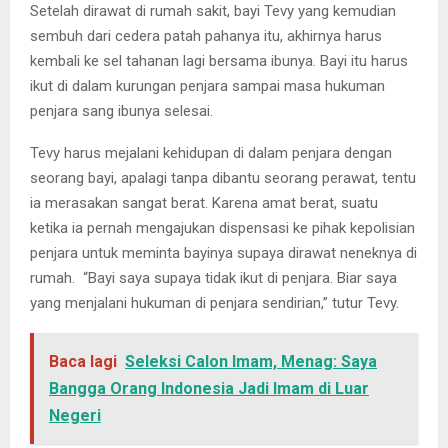
Setelah dirawat di rumah sakit, bayi Tevy yang kemudian
sembuh dari cedera patah pahanya itu, akhirnya harus
kembali ke sel tahanan lagi bersama ibunya. Bayi itu harus
ikut di dalam kurungan penjara sampai masa hukuman
penjara sang ibunya selesai.
Tevy harus mejalani kehidupan di dalam penjara dengan
seorang bayi, apalagi tanpa dibantu seorang perawat, tentu
ia merasakan sangat berat. Karena amat berat, suatu
ketika ia pernah mengajukan dispensasi ke pihak kepolisian
penjara untuk meminta bayinya supaya dirawat neneknya di
rumah. “Bayi saya supaya tidak ikut di penjara. Biar saya
yang menjalani hukuman di penjara sendirian,” tutur Tevy.
Baca lagi
Seleksi Calon Imam, Menag: Saya
Bangga Orang Indonesia Jadi Imam di Luar
Negeri