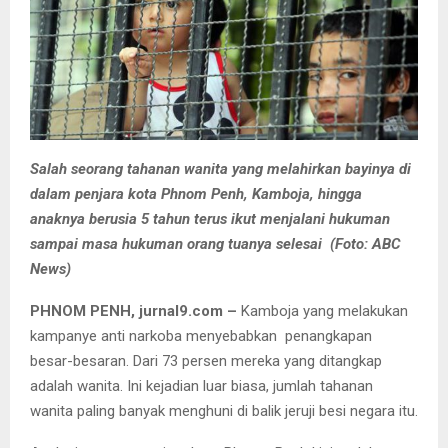
Salah seorang tahanan wanita yang melahirkan bayinya di
dalam penjara kota Phnom Penh, Kamboja, hingga
anaknya berusia 5 tahun terus ikut menjalani hukuman
sampai masa hukuman orang tuanya selesai (Foto: ABC
News)
PHNOM PENH, jurnal9.com –
Kamboja yang melakukan
kampanye anti narkoba menyebabkan
penangkapan
besar-besaran. Dari 73 persen mereka yang ditangkap
adalah wanita. Ini kejadian luar biasa, jumlah tahanan
wanita paling banyak menghuni di balik jeruji besi negara itu.