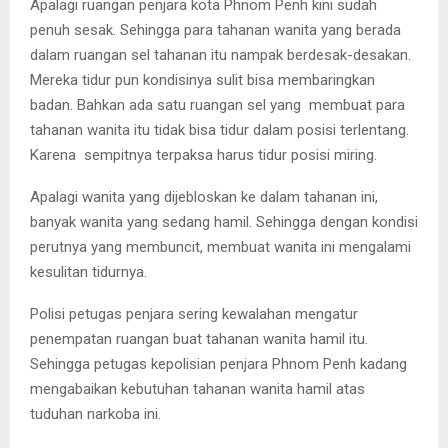
Apalagi ruangan penjara kota Phnom Penh kini sudah
penuh sesak. Sehingga para tahanan wanita yang berada
dalam ruangan sel tahanan itu nampak berdesak-desakan.
Mereka tidur pun kondisinya sulit bisa membaringkan
badan. Bahkan ada satu ruangan sel yang membuat para
tahanan wanita itu tidak bisa tidur dalam posisi terlentang.
Karena sempitnya terpaksa harus tidur posisi miring.
Apalagi wanita yang dijebloskan ke dalam tahanan ini,
banyak wanita yang sedang hamil. Sehingga dengan kondisi
perutnya yang membuncit, membuat wanita ini mengalami
kesulitan tidurnya.
Polisi petugas penjara sering kewalahan mengatur
penempatan ruangan buat tahanan wanita hamil itu.
Sehingga petugas kepolisian penjara Phnom Penh kadang
mengabaikan kebutuhan tahanan wanita hamil atas
tuduhan narkoba ini.