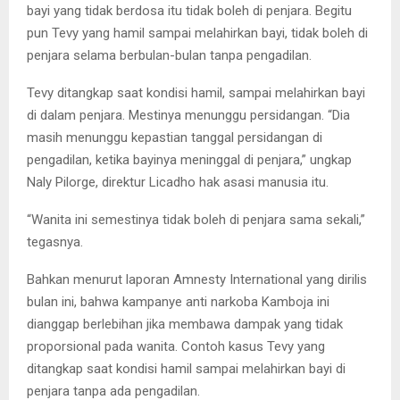
bayi yang tidak berdosa itu tidak boleh di penjara. Begitu
pun Tevy yang hamil sampai melahirkan bayi, tidak boleh di
penjara selama berbulan-bulan tanpa pengadilan.
Tevy ditangkap saat kondisi hamil, sampai melahirkan bayi
di dalam penjara. Mestinya menunggu persidangan. “Dia
masih menunggu kepastian tanggal persidangan di
pengadilan, ketika bayinya meninggal di penjara,” ungkap
Naly Pilorge, direktur Licadho hak asasi manusia itu.
“Wanita ini semestinya tidak boleh di penjara sama sekali,”
tegasnya.
Bahkan menurut laporan Amnesty International yang dirilis
bulan ini, bahwa kampanye anti narkoba Kamboja ini
dianggap berlebihan jika membawa dampak yang tidak
proporsional pada wanita. Contoh kasus Tevy yang
ditangkap saat kondisi hamil sampai melahirkan bayi di
penjara tanpa ada pengadilan.