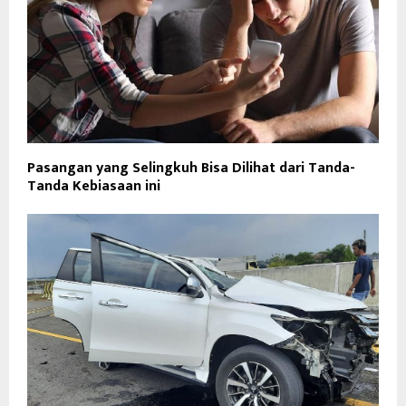
Pasangan yang Selingkuh Bisa Dilihat dari Tanda-
Tanda Kebiasaan ini