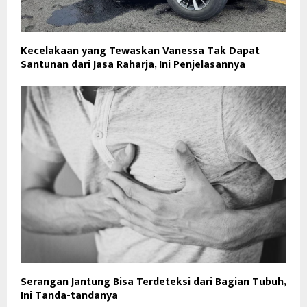
Kecelakaan yang Tewaskan Vanessa Tak Dapat
Santunan dari Jasa Raharja, Ini Penjelasannya
Serangan Jantung Bisa Terdeteksi dari Bagian Tubuh,
Ini Tanda-tandanya