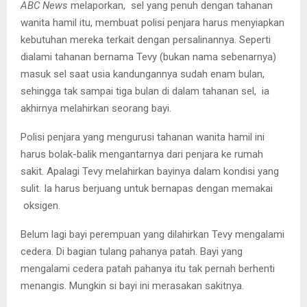
ABC News
melaporkan, sel yang penuh dengan tahanan
wanita hamil itu, membuat polisi penjara harus menyiapkan
kebutuhan mereka terkait dengan persalinannya. Seperti
dialami tahanan bernama Tevy (bukan nama sebenarnya)
masuk sel saat usia kandungannya sudah enam bulan,
sehingga tak sampai tiga bulan di dalam tahanan sel, ia
akhirnya melahirkan seorang bayi.
Polisi penjara yang mengurusi tahanan wanita hamil ini
harus bolak-balik mengantarnya dari penjara ke rumah
sakit. Apalagi Tevy melahirkan bayinya dalam kondisi yang
sulit. Ia harus berjuang untuk bernapas dengan memakai
oksigen.
Belum lagi bayi perempuan yang dilahirkan Tevy mengalami
cedera. Di bagian tulang pahanya patah. Bayi yang
mengalami cedera patah pahanya itu tak pernah berhenti
menangis. Mungkin si bayi ini merasakan sakitnya.