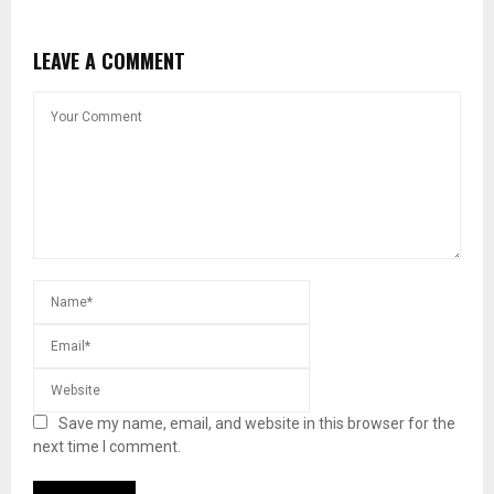
LEAVE A COMMENT
Save my name, email, and website in this browser for the
next time I comment.