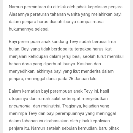
Namun permintaan itu ditolak oleh pihak kepolisian penjara.
Alasannya peraturan tahanan wanita yang melahirkan bayi
dalam penjara harus diasuh ibunya sampai masa
hukumannya selesai.
Bayi perempuan anak kandung Tevy sudah berusia lima
bulan. Bayi yang tidak berdosa itu terpaksa harus ikut
menjalani kehidupan dalam jeruji besi, seolah turut memikul
beban dosa yang diperbuat ibunya. Kasihan dan
menyedihkan, akhirnya bayi yang ikut menderita dalam
penjara, meninggal dunia pada 26 Januari lalu.
Dalam kematian bayi perempuan anak Tevy ini, hasil
otopsinya dari rumah sakit setempat menyebutkan
pneumonia
dan malnutrisi. Tragisnya, kejadian yang
menimpa Tevy dan bayi perempuannya yang meninggal
dalam tahanan ini dirahasiakan oleh pihak kepolisian
penjara itu. Namun setelah sebulan kemudian, baru pihak