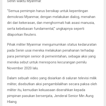
Senin waktu Myanmar.
“Semua pemimpin harus bersikap untuk kepentingan
demokrasi Myanmar, dengan melakukan dialog, menahan
diri dari kekerasan, dan menghormati hak asasi manusia,
serta kebebasan fundamental,” ungkapnya seperti
dilaporkan Reuters.
Pihak militer Myanmar mengumumkan status kedaruratan
pada Senin usai mereka melakukan penahanan terhadap
para pemimpin senior di pemerintahan, sebagai aksi yang
mereka sebut untuk merespons kecurangan pemilu
November 2020 lalu.
Dalam sebuah video yang disiarkan di saluran televisi milik
militer, disebutkan aksi pengambilalihan secara paksa oleh
militer itu, kemudian kekuasaan diserahkan kepada
pimpinan pasukan bersenjata, Jenderal Senior Min Aung
Hlaing.