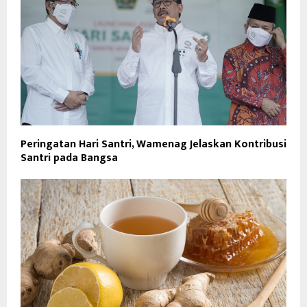
Peringatan Hari Santri, Wamenag Jelaskan Kontribusi
Santri pada Bangsa