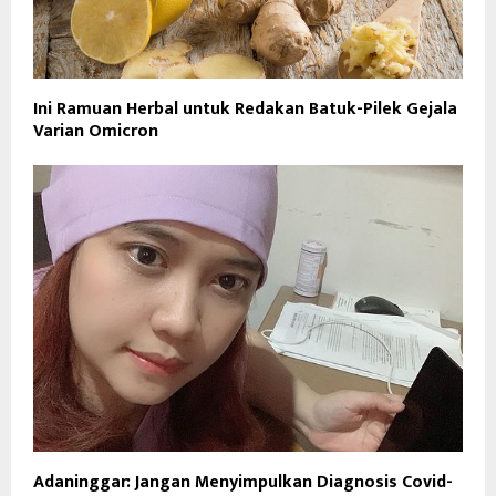
Ini Ramuan Herbal untuk Redakan Batuk-Pilek Gejala
Varian Omicron
Adaninggar: Jangan Menyimpulkan Diagnosis Covid-