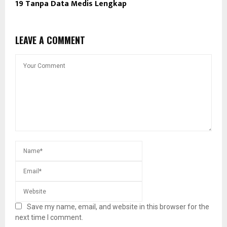
19 Tanpa Data Medis Lengkap
LEAVE A COMMENT
Save my name, email, and website in this browser for the
next time I comment.