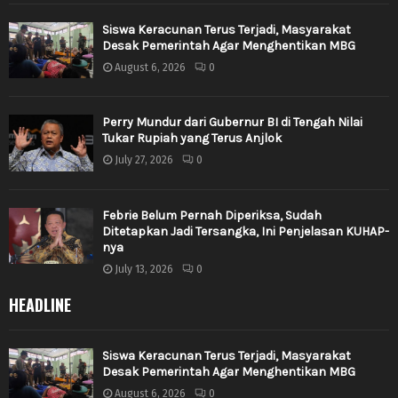
Siswa Keracunan Terus Terjadi, Masyarakat
Desak Pemerintah Agar Menghentikan MBG
August 6, 2026
0
Perry Mundur dari Gubernur BI di Tengah Nilai
Tukar Rupiah yang Terus Anjlok
July 27, 2026
0
Febrie Belum Pernah Diperiksa, Sudah
Ditetapkan Jadi Tersangka, Ini Penjelasan KUHAP-
nya
July 13, 2026
0
HEADLINE
Siswa Keracunan Terus Terjadi, Masyarakat
Desak Pemerintah Agar Menghentikan MBG
August 6, 2026
0