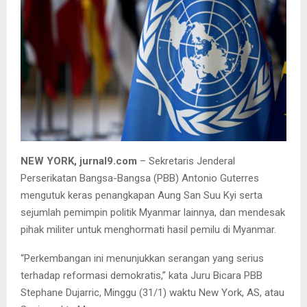
NEW YORK, jurnal9.com
– Sekretaris Jenderal
Perserikatan Bangsa-Bangsa (PBB) Antonio Guterres
mengutuk keras penangkapan Aung San Suu Kyi serta
sejumlah pemimpin politik Myanmar lainnya, dan mendesak
pihak militer untuk menghormati hasil pemilu di Myanmar.
“Perkembangan ini menunjukkan serangan yang serius
terhadap reformasi demokratis,” kata Juru Bicara PBB
Stephane Dujarric, Minggu (31/1) waktu New York, AS, atau