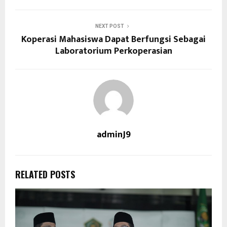
NEXT POST
Koperasi Mahasiswa Dapat Berfungsi Sebagai
Laboratorium Perkoperasian
adminJ9
RELATED POSTS