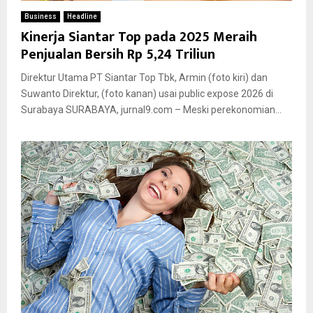
Business
Headline
Kinerja Siantar Top pada 2025 Meraih
Penjualan Bersih Rp 5,24 Triliun
Direktur Utama PT Siantar Top Tbk, Armin (foto kiri) dan
Suwanto Direktur, (foto kanan) usai public expose 2026 di
Surabaya SURABAYA, jurnal9.com – Meski perekonomian...