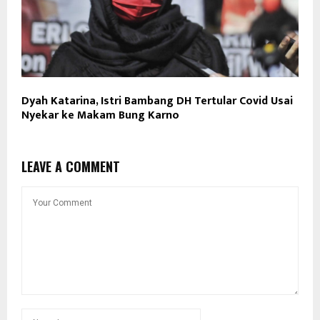
Dyah Katarina, Istri Bambang DH Tertular Covid Usai
Nyekar ke Makam Bung Karno
LEAVE A COMMENT