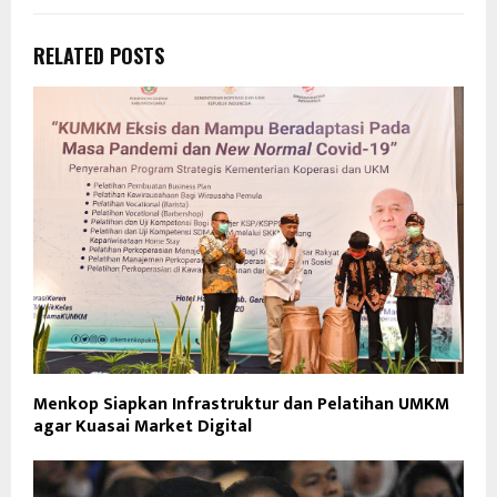
RELATED POSTS
Menkop Siapkan Infrastruktur dan Pelatihan UMKM
agar Kuasai Market Digital