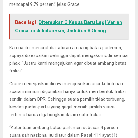
mencapai 9,79 persen,” jelas Grace.
Baca lagi
Ditemukan 3 Kasus Baru Lagi Varian
Omicron di Indonesia, Jadi Ada 8 Orang
Karena itu, menurut dia, aturan ambang batas parlemen,
supaya disesuaikan sehingga dapat mengakomodir semua
pihak. “Justru kami mengajukan agar dibuat ambang batas
fraksi.”
Grace menegaskan dirinya mengusulkan agar kebutuhan
suara minimum digunakan hanya untuk membentuk fraksi
sendiri dalam DPR. Sehingga suara pemilih tidak terbuang,
kendati partai-partai yang gagal meraih jumlah suara
tertentu harus digabungkan dalam satu fraksi.
“Ketentuan ambang batas parlemen sebesar 4 persen
suara sah nasional itu diatur dalam Pasal 414 ayat (1)