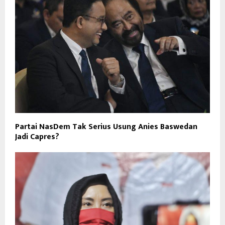
Partai NasDem Tak Serius Usung Anies Baswedan
Jadi Capres?