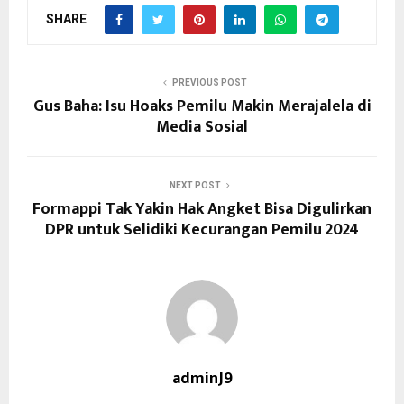
SHARE
PREVIOUS POST
Gus Baha: Isu Hoaks Pemilu Makin Merajalela di
Media Sosial
NEXT POST
Formappi Tak Yakin Hak Angket Bisa Digulirkan
DPR untuk Selidiki Kecurangan Pemilu 2024
adminJ9