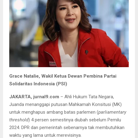
Grace Natalie, Wakil Ketua Dewan Pembina Partai
Solidaritas Indonesia (PSI)
JAKARTA, jurnal9.com
– Ahli Hukum Tata Negara,
Juanda menanggapi putusan Mahkamah Konsitusi (MK)
untuk menghapus ambang batas parlemen (
parliamentary
threshold
) 4 persen semestinya diubah sebelum Pemilu
2024. DPR dan pemerintah sebenarnya tak membutuhkan
waktu yang lama untuk merevisinya.