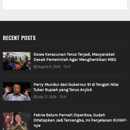
RECENT POSTS
Siswa Keracunan Terus Terjadi, Masyarakat
Desak Pemerintah Agar Menghentikan MBG
August 6, 2026
0
Perry Mundur dari Gubernur BI di Tengah Nilai
Tukar Rupiah yang Terus Anjlok
July 27, 2026
0
Febrie Belum Pernah Diperiksa, Sudah
Ditetapkan Jadi Tersangka, Ini Penjelasan KUHAP-
nya