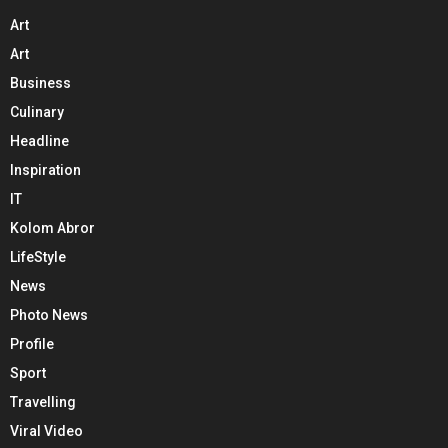
Art
Art
Business
Culinary
Headline
Inspiration
IT
Kolom Abror
LifeStyle
News
Photo News
Profile
Sport
Travelling
Viral Video