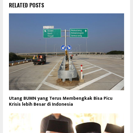
RELATED POSTS
Utang BUMN yang Terus Membengkak Bisa Picu
Krisis lebih Besar di Indonesia