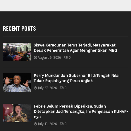
RECENT POSTS
Siswa Keracunan Terus Terjadi, Masyarakat
Desak Pemerintah Agar Menghentikan MBG
August 6, 2026
0
Perry Mundur dari Gubernur BI di Tengah Nilai
Tukar Rupiah yang Terus Anjlok
July 27, 2026
0
Febrie Belum Pernah Diperiksa, Sudah
Ditetapkan Jadi Tersangka, Ini Penjelasan KUHAP-
nya
July 13, 2026
0