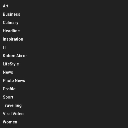
Art
Business
Culinary
Headline
Inspiration
IT
Kolom Abror
LifeStyle
News
Photo News
Profile
Sport
Travelling
Viral Video
Women