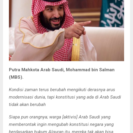
Putra Mahkota Arab Saudi, Mohammad bin Salman
(MBS).
Kondisi zaman terus berubah mengikuti derasnya arus
modernisasi dunia, tapi konstitusi yang ada di Arab Saudi
tidak akan berubah
Siapa pun orangnya; warga [aktivis] Arab Saudi yang
memberontak ingin mengubah konstitusi negara yang
berdasarkan hukum Alquran itu, mereka tak akan bisa