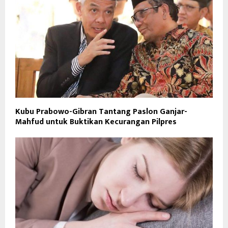
Kubu Prabowo-Gibran Tantang Paslon Ganjar-
Mahfud untuk Buktikan Kecurangan Pilpres