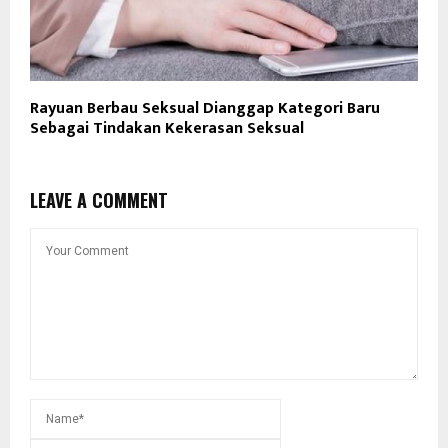
Rayuan Berbau Seksual Dianggap Kategori Baru
Sebagai Tindakan Kekerasan Seksual
LEAVE A COMMENT